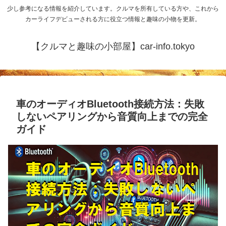
少し参考になる情報を紹介しています。クルマを所有している方や、これから
カーライフデビューされる方に役立つ情報と趣味の小物を更新。
【クルマと趣味の小部屋】car-info.tokyo
車のオーディオBluetooth接続方法：失敗
しないペアリングから音質向上までの完全
ガイド