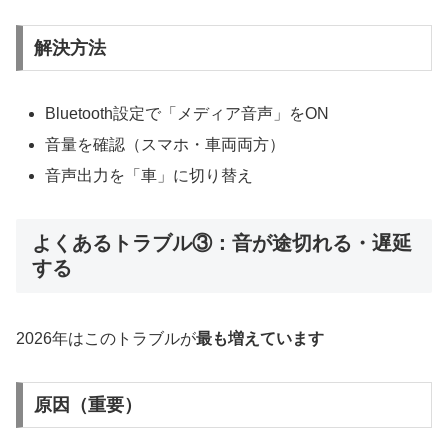
解決方法
Bluetooth設定で「メディア音声」をON
音量を確認（スマホ・車両両方）
音声出力を「車」に切り替え
よくあるトラブル③：音が途切れる・遅延
する
2026年はこのトラブルが
最も増えています
原因（重要）