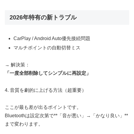
2026年特有の新トラブル
CarPlay / Android Auto優先接続問題
マルチポイントの自動切替ミス
→ 解決策：
「一度全部削除してシンプルに再設定」
4. 音質を劇的に上げる方法（超重要）
ここが最も差が出るポイントです。
Bluetoothは設定次第で**「音が悪い」→「かなり良い」**
まで変わります。