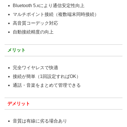
Bluetooth 5.xにより通信安定性向上
マルチポイント接続（複数端末同時接続）
高音質コーデック対応
自動接続精度の向上
メリット
完全ワイヤレスで快適
接続が簡単（1回設定すればOK）
通話・音楽をまとめて管理できる
デメリット
音質は有線に劣る場合あり