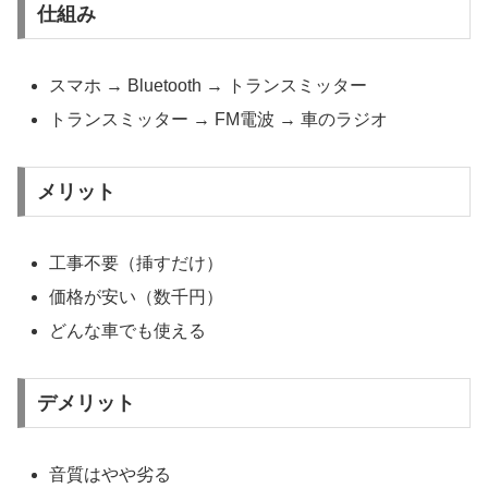
仕組み
スマホ → Bluetooth → トランスミッター
トランスミッター → FM電波 → 車のラジオ
メリット
工事不要（挿すだけ）
価格が安い（数千円）
どんな車でも使える
デメリット
音質はやや劣る