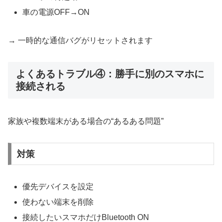
車の電源OFF→ON
→ 一時的な通信バグがリセットされます
よくあるトラブル④：勝手に別のスマホに
接続される
家族や複数端末がある場合の“あるある問題”
対策
優先デバイスを設定
使わない端末を削除
接続したいスマホだけBluetooth ON