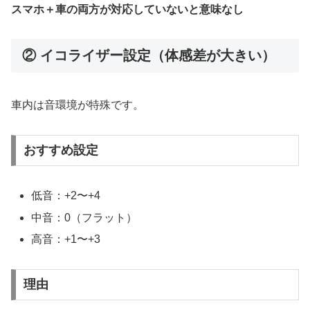
スマホ＋車の両方が対応していないと意味なし
② イコライザー設定（体感差が大きい）
車内は音環境が特殊です。
おすすめ設定
低音：+2〜+4
中音：0（フラット）
高音：+1〜+3
理由