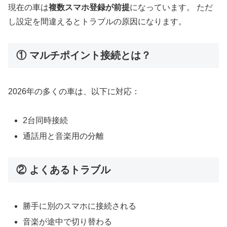
現在の車は
複数スマホ登録が前提
になっています。 ただ
し設定を間違えるとトラブルの原因になります。
① マルチポイント接続とは？
2026年の多くの車は、以下に対応：
2台同時接続
通話用と音楽用の分離
② よくあるトラブル
勝手に別のスマホに接続される
音楽が途中で切り替わる