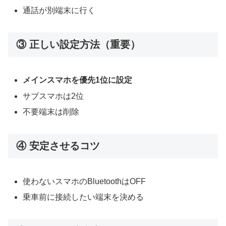
通話が別端末に行く
③ 正しい設定方法（重要）
メインスマホを優先1位に設定
サブスマホは2位
不要端末は削除
④ 安定させるコツ
使わないスマホのBluetoothはOFF
乗車前に接続したい端末を決める