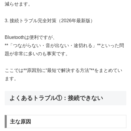
減らせます。
3. 接続トラブル完全対策（2026年最新版）
Bluetoothは便利ですが、
**「つながらない・音が出ない・途切れる」**といった問
題が非常に多いのも事実です。
ここでは**原因別に“最短で解決する方法”**をまとめてい
ます。
よくあるトラブル①：接続できない
主な原因