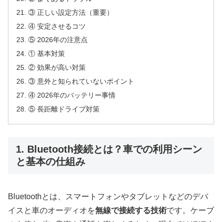
③ 正しい設定方法（重要）
④ 安定させるコツ
⑤ 2026年の注意点
① 基本対策
② 効果が高い対策
③ 意外と知られていないポイント
④ 2026年のバッテリー事情
⑤ 長距離ドライブ対策
1. Bluetooth接続とは？車での利用シーン
と基本の仕組み
Bluetoothとは、スマートフォンやタブレットなどのデバ
イスと車のオーディオを
無線で接続する技術
です。ケーブ