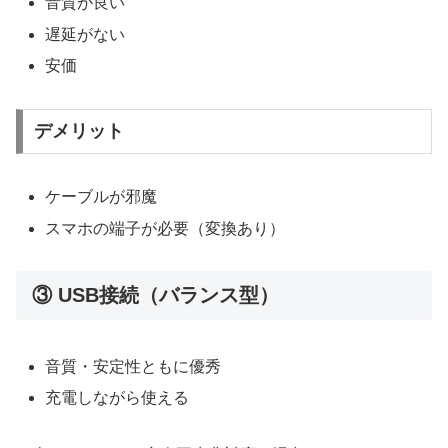
音質が良い
遅延がない
安価
デメリット
ケーブルが邪魔
スマホの端子が必要（変換あり）
③ USB接続（バランス型）
音質・安定性ともに優秀
充電しながら使える