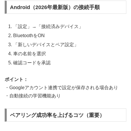
Android（2026年最新版）の接続手順
「設定」→「接続済みデバイス」
BluetoothをON
「新しいデバイスとペア設定」
車の名前を選択
確認コードを承認
ポイント：
・Googleアカウント連携で設定が保存される場合あり
・自動接続の学習機能あり
ペアリング成功率を上げるコツ（重要）