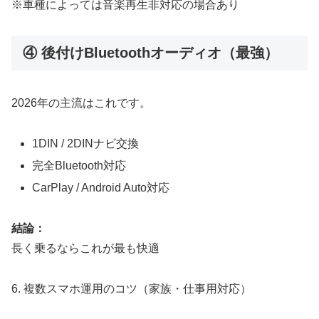
※車種によっては音楽再生非対応の場合あり
④ 後付けBluetoothオーディオ（最強）
2026年の主流はこれです。
1DIN / 2DINナビ交換
完全Bluetooth対応
CarPlay / Android Auto対応
結論：
長く乗るならこれが最も快適
6. 複数スマホ運用のコツ（家族・仕事用対応）