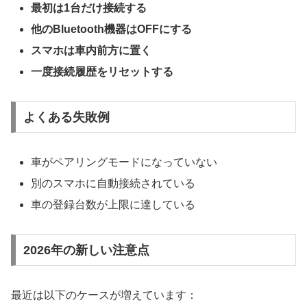
最初は1台だけ接続する
他のBluetooth機器はOFFにする
スマホは車内前方に置く
一度接続履歴をリセットする
よくある失敗例
車がペアリングモードになっていない
別のスマホに自動接続されている
車の登録台数が上限に達している
2026年の新しい注意点
最近は以下のケースが増えています：