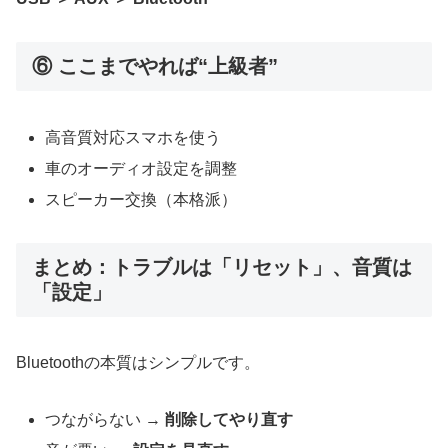
⑥ ここまでやれば“上級者”
高音質対応スマホを使う
車のオーディオ設定を調整
スピーカー交換（本格派）
まとめ：トラブルは「リセット」、音質は
「設定」
Bluetoothの本質はシンプルです。
つながらない →
削除してやり直す