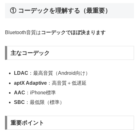
① コーデックを理解する（最重要）
Bluetooth音質は
コーデックでほぼ決まります
主なコーデック
LDAC
：最高音質（Android向け）
aptX Adaptive
：高音質＋低遅延
AAC
：iPhone標準
SBC
：最低限（標準）
重要ポイント