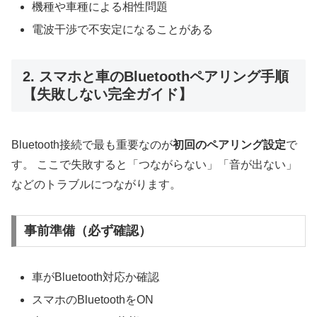
機種や車種による相性問題
電波干渉で不安定になることがある
2. スマホと車のBluetoothペアリング手順
【失敗しない完全ガイド】
Bluetooth接続で最も重要なのが
初回のペアリング設定
で
す。 ここで失敗すると「つながらない」「音が出ない」
などのトラブルにつながります。
事前準備（必ず確認）
車がBluetooth対応か確認
スマホのBluetoothをON