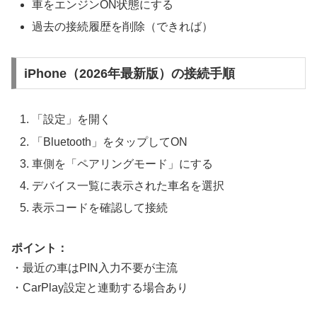
車をエンジンON状態にする
過去の接続履歴を削除（できれば）
iPhone（2026年最新版）の接続手順
「設定」を開く
「Bluetooth」をタップしてON
車側を「ペアリングモード」にする
デバイス一覧に表示された車名を選択
表示コードを確認して接続
ポイント：
・最近の車はPIN入力不要が主流
・CarPlay設定と連動する場合あり