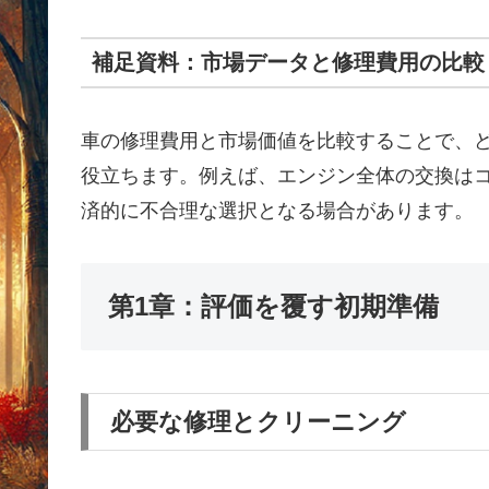
補足資料：市場データと修理費用の比較
車の修理費用と市場価値を比較することで、
役立ちます。例えば、エンジン全体の交換は
済的に不合理な選択となる場合があります。
第1章：評価を覆す初期準備
必要な修理とクリーニング