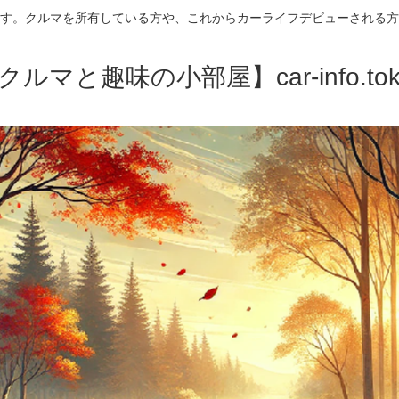
す。クルマを所有している方や、これからカーライフデビューされる方
クルマと趣味の小部屋】car-info.tok