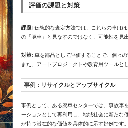
評価の課題と対策
課題:
伝統的な査定方法では、これらの車はほ
の「廃車」と見なすのではなく、可能性を見
対策:
車を部品として評価することで、個々の
また、アートプロジェクトや教育用ツールと
事例：リサイクルとアップサイクル
事例として、ある廃車センターでは、事故車
ーションとして再利用し、地域社会に新たな
が持つ潜在的な価値を具体的に示す好例です