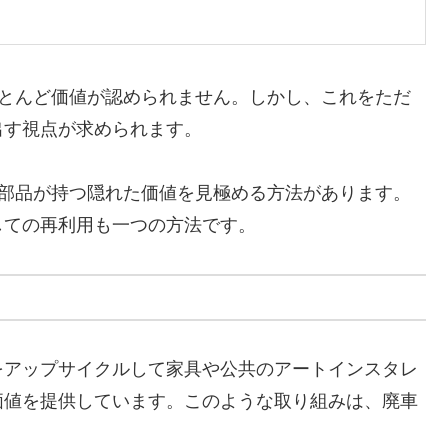
とんど価値が認められません。しかし、これをただ
出す視点が求められます。
部品が持つ隠れた価値を見極める方法があります。
しての再利用も一つの方法です。
をアップサイクルして家具や公共のアートインスタレ
価値を提供しています。このような取り組みは、廃車
。