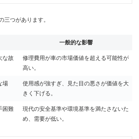
の三つがあります。
一般的な影響
大な故
修理費用が車の市場価値を超える可能性が
高い。
な場
使用感が強すぎ、見た目の悪さが価値を大
きく下げる。
手困難
現代の安全基準や環境基準を満たさないた
め、需要が低い。