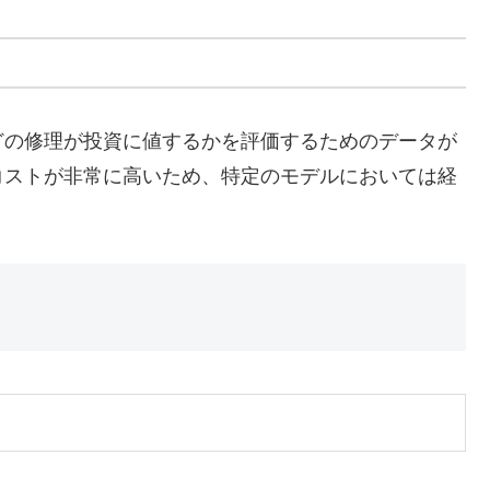
どの修理が投資に値するかを評価するためのデータが
コストが非常に高いため、特定のモデルにおいては経