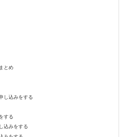
まとめ
申し込みをする
をする
し込みをする
込みをする