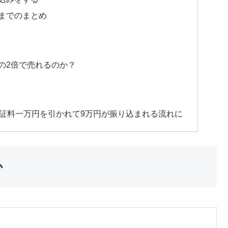
までのまとめ
の2倍で売れるのか？
保証料一万円を引かれて9万円が振り込まれる流れに
か