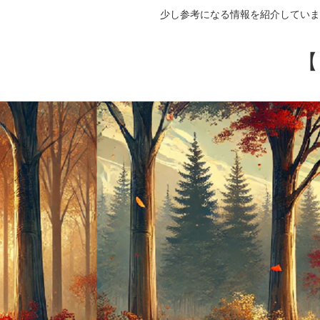
少し参考になる情報を紹介していま
【