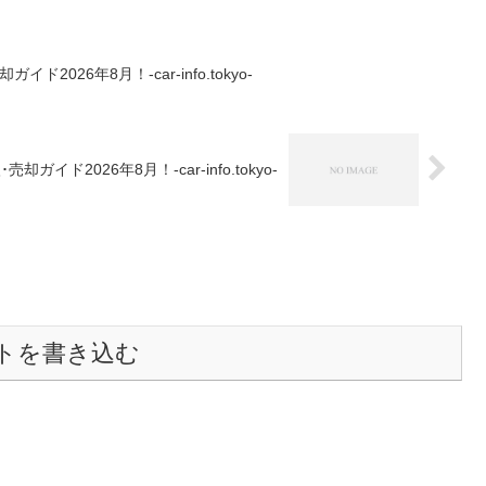
026年8月！-car-info.tokyo-
ド2026年8月！-car-info.tokyo-
トを書き込む