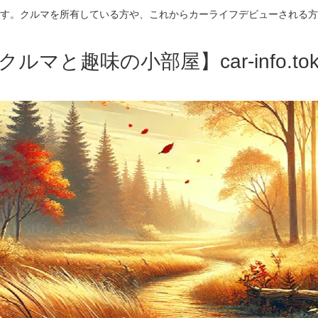
す。クルマを所有している方や、これからカーライフデビューされる方
クルマと趣味の小部屋】car-info.tok