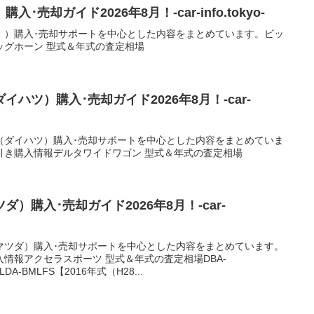
売却ガイド2026年8月！-car-info.tokyo-
ゞ）購入･売却サポートを中心とした内容をまとめています。ビッ
ッグホーン 型式＆年式の査定相場
ハツ）購入･売却ガイド2026年8月！-car-
（ダイハツ）購入･売却サポートを中心とした内容をまとめていま
引き購入情報デルタワイドワゴン 型式＆年式の査定相場
）購入･売却ガイド2026年8月！-car-
マツダ）購入･売却サポートを中心とした内容をまとめています。
情報アクセラスポーツ 型式＆年式の査定相場DBA-
DA-BMLFS【2016年式（H28...