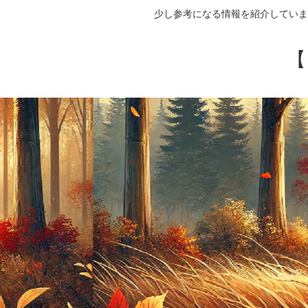
少し参考になる情報を紹介していま
【