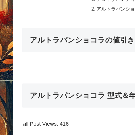
アルトラパンショ
アルトラパンショコラの値引き
アルトラパンショコラ 型式＆
Post Views:
416