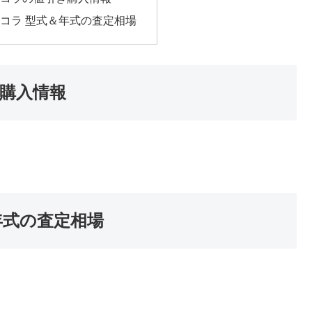
コラ 型式＆年式の査定相場
購入情報
年式の査定相場