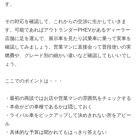
す。
その対応を確認して、これからの交渉に生かしていきま
す。可能であればアウトランダーPHEVがあるディーラー
店舗に足を運んで、展示車を見たり試乗車に乗って実車を
確認してみましょう。営業マンに直接会って普段使いの実
燃費や、グレード別の細かい違いなど確認してもいいでし
ょう。
ここでのポイントは・・・
・最初の商談ではお店や営業マンの雰囲気をチェックする
・本命がどの車種であるかは隠しておく
・ライバル車をピックアップして決めきれない所をアピー
ル
・具体的な予算は聞かれてもはっきり答えない