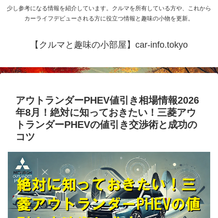
少し参考になる情報を紹介しています。クルマを所有している方や、これから
カーライフデビューされる方に役立つ情報と趣味の小物を更新。
【クルマと趣味の小部屋】car-info.tokyo
アウトランダーPHEV値引き相場情報2026
年8月！絶対に知っておきたい！三菱アウ
トランダーPHEVの値引き交渉術と成功の
コツ