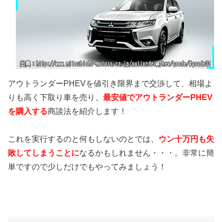
アウトランダーPHEVを値引き限界まで交渉して、相場よ
りも高く下取り車を売り、
最安値でアウトランダーPHEV
を購入する
商談法を紹介します！
これを実行するのと何もしないのとでは、
ウン十万円も失
敗してしまうことに
なるかもしれません・・・。非常に簡
単ですので少しだけでもやってみましょう！