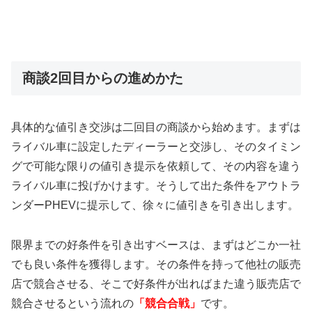
商談2回目からの進めかた
具体的な値引き交渉は二回目の商談から始めます。まずは
ライバル車に設定したディーラーと交渉し、そのタイミン
グで可能な限りの値引き提示を依頼して、その内容を違う
ライバル車に投げかけます。そうして出た条件をアウトラ
ンダーPHEVに提示して、徐々に値引きを引き出します。
限界までの好条件を引き出すベースは、まずはどこか一社
でも良い条件を獲得します。その条件を持って他社の販売
店で競合させる、そこで好条件が出ればまた違う販売店で
競合させるという流れの
「競合合戦」
です。