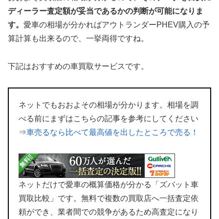
ディーラー査定額が妥当であるかの判断が可能になりま
す。
愛車の相場が分かればアウトランダーPHEV購入の予
算計算も出来るので、一挙両得ですね。
下記はおすすめの車買取サービスです。
ネットでもおおよその相場が分かります。相場を調
べる前にまずはこちらの記事を参考にしてください
⇒
車売るなら比べて最高値を出したところで売る！
ネットだけで愛車の概算価格が分かる「ズバット車
買取比較」です。無料で複数の買取店へ一括査定依
頼ができ、業者間での競争があるため高査定になり