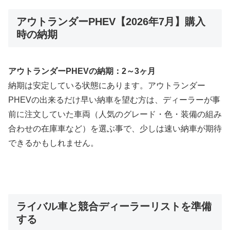
アウトランダーPHEV【2026年7月】購入
時の納期
アウトランダーPHEVの納期：2～3ヶ月
納期は安定している状態にあります。アウトランダー
PHEVの出来るだけ早い納車を望む方は、ディーラーが事
前に注文していた車両（人気のグレード・色・装備の組み
合わせの在庫車など）を選ぶ事で、少しは速い納車が期待
できるかもしれません。
ライバル車と競合ディーラーリストを準備
する