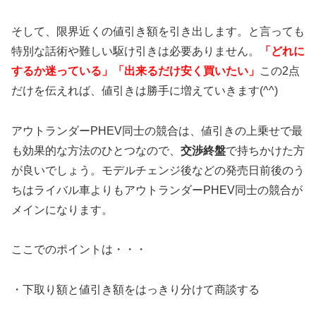
そして、限界近くの値引き額を引き出します。と言っても
特別な話術や難しい駆け引きは必要ありません。
「どれに
するか迷っている」「出来るだけ安く買いたい」
この2点
だけを伝えれば、値引きは勝手に増えていきます(^^)
アウトランダーPHEV同士の競合は、値引きの上乗せで最
も効果的な方法のひとつなので、
交渉終盤
で持ちかけた方
が良いでしょう。モデルチェンジ後などの発売日前後のう
ちはライバル車よりもアウトランダーPHEV同士の競合が
メインになります。
ここでのポイントは・・・
・下取り額と値引き額をはっきり分けて商談する