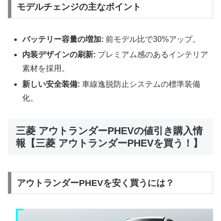
モデルチェンジの主なポイント
バッテリー容量の増加:
前モデル比で30%アップ。
内装デザインの刷新:
プレミアム感のあるインテリア
素材を採用。
新しい安全装備:
車線逸脱防止システムの標準装備
化。
三菱 アウトランダーPHEVの値引き購入情
報【三菱 アウトランダーPHEVを買う！】
アウトランダーPHEVを安く買うには？