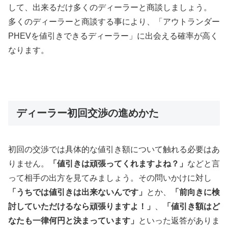
して、出来るだけ多くのディーラーと商談しましょう。
多くのディーラーと商談する事により、「アウトランダー
PHEVを値引きできるディーラー」に出会える確率が高く
なります。
ディーラー初回交渉の進めかた
初回の交渉では具体的な値引き額について触れる必要はあ
りません。
「値引きは頑張ってくれますよね？」
などと言
って相手の出方を見てみましょう。その問いかけに対し
「うちでは値引きは出来ないんです」
とか、
「前向きに検
討していただけるなら頑張りますよ！」
、
「値引き額はど
なたも一律何円と決まっています」
といった返答がありま