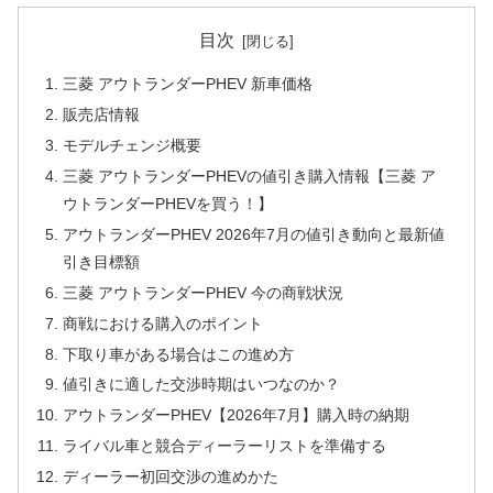
目次
三菱 アウトランダーPHEV 新車価格
販売店情報
モデルチェンジ概要
三菱 アウトランダーPHEVの値引き購入情報【三菱 ア
ウトランダーPHEVを買う！】
アウトランダーPHEV 2026年7月の値引き動向と最新値
引き目標額
三菱 アウトランダーPHEV 今の商戦状況
商戦における購入のポイント
下取り車がある場合はこの進め方
値引きに適した交渉時期はいつなのか？
アウトランダーPHEV【2026年7月】購入時の納期
ライバル車と競合ディーラーリストを準備する
ディーラー初回交渉の進めかた