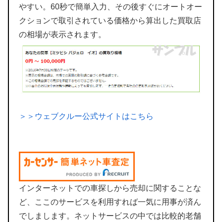
やすい。60秒で簡単入力、その後すぐにオートオー
クションで取引されている価格から算出した買取店
の相場が表示されます。
＞＞ウェブクルー公式サイトはこちら
インターネットでの車探しから売却に関することな
ど、ここのサービスを利用すれば一気に用事が済ん
でしまします。ネットサービスの中では比較的老舗