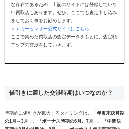
な存在であるため、上記のサイトには登録していな
い買取店もあります。ぜひ、ここでも査定申し込み
をしておく事をお勧めします。
＞＞カーセンサー公式サイトはこちら
ここで集めた買取店の査定データをもとに、査定額
アップの交渉をしていきます。
値引きに適した交渉時期はいつなのか？
時期的に値引きが拡大するタイミングは、
「年度末決算期
の1月～3月」
、
「ボーナス時期の6月、7月」
、
「中間決