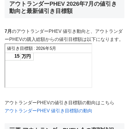
アウトランダーPHEV 2026年7月の値引き
動向と最新値引き目標額
7月
のアウトランダーPHEV 値引き動向と、アウトランダ
ーPHEVの購入総額からの値引目標額は以下になります。
アウトランダーPHEVの値引き目標額の動向はこちら
アウトランダーPHEV 値引き目標額の動向