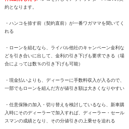
約となります。
・ハンコを捺す前（契約直前）が一番ワガママを聞いてく
れる
・ローンを組むなら、ライバル他社のキャンペーン金利な
どを引き合いに出して、金利の引き下げも要求できる（場
合によっては数％の引き下げも可能）
・現金払いよりも、ディーラーに手数料収入が入るので、
一部でもローンを組んだ方が値引き額は大きくなりやすい
・任意保険の加入・切り替えを検討しているなら、新車購
入時にそのディーラーで加入すれば、ディーラー・セール
スマンの成績となり、その分値引きの上乗せを迫れる