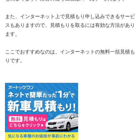
また、インターネット上で見積もり申し込みできるサービ
スもありますので、見積もりを取るには有効な方法があり
ます。
ここでおすすめなのは、インターネットの無料一括見積も
りです。