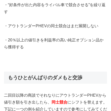
・“好条件が出た内容をライバル車で競合させる”を繰り返
す
・アウトランダーPHEVの同士競合はまだ展開しない
・20％以上の値引きを利益率の高い純正オプション品か
ら獲得する
もうひとがんばりのダメもと交渉
二回目以降の商談でそれなりにアウトランダーPHEVから
値引き額を引き出したら、
同士競合
にシフトを替えます。
下記に一つの例を紹介していますので参考にしてみてくだ