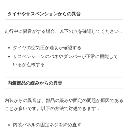
タイヤやサスペンションからの異音
走行中に異音がする場合、以下の点を確認してください：
タイヤの空気圧が適切か確認する
サスペンションのバネやダンパーが正常に機能して
いるか点検する
内装部品の緩みからの異音
内装からの異音は、部品の緩みや固定の問題が原因である
ことが多いです。以下の方法で対処できます：
内装パネルの固定ネジを締め直す