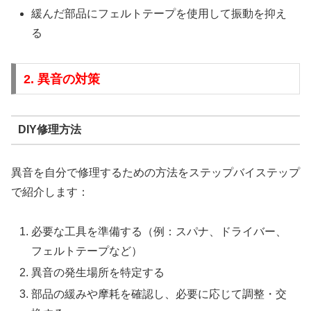
緩んだ部品にフェルトテープを使用して振動を抑え
る
2. 異音の対策
DIY修理方法
異音を自分で修理するための方法をステップバイステップ
で紹介します：
必要な工具を準備する（例：スパナ、ドライバー、
フェルトテープなど）
異音の発生場所を特定する
部品の緩みや摩耗を確認し、必要に応じて調整・交