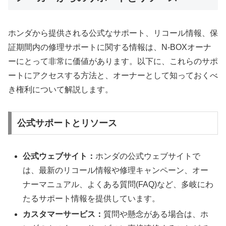
ホンダから提供される公式なサポート、リコール情報、保
証期間内の修理サポートに関する情報は、N-BOXオーナ
ーにとって非常に価値があります。以下に、これらのサポ
ートにアクセスする方法と、オーナーとして知っておくべ
き権利について解説します。
公式サポートとリソース
公式ウェブサイト：
ホンダの公式ウェブサイトで
は、最新のリコール情報や修理キャンペーン、オー
ナーマニュアル、よくある質問(FAQ)など、多岐にわ
たるサポート情報を提供しています。
カスタマーサービス：
質問や懸念がある場合は、ホ