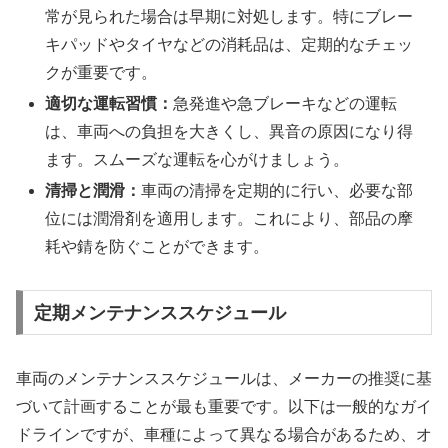
常が見られた場合は早期に対処します。特にブレー
キパッドやタイヤなどの消耗品は、定期的なチェッ
クが重要です。
適切な運転習慣：
急発進や急ブレーキなどの運転
は、車両への負担を大きくし、異音の原因になり得
ます。スムーズな運転を心がけましょう。
清掃と潤滑：
車両の清掃を定期的に行い、必要な部
位には潤滑剤を適用します。これにより、部品の摩
耗や錆を防ぐことができます。
定期メンテナンススケジュール
車両のメンテナンススケジュールは、メーカーの推奨に基
づいて計画することが最も重要です。以下は一般的なガイ
ドラインですが、車種によって異なる場合があるため、オ