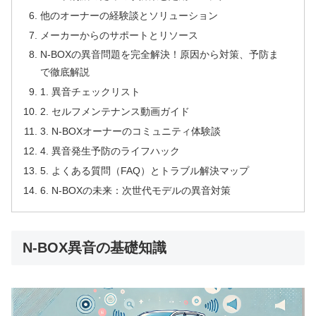
他のオーナーの経験談とソリューション
メーカーからのサポートとリソース
N-BOXの異音問題を完全解決！原因から対策、予防ま
で徹底解説
1. 異音チェックリスト
2. セルフメンテナンス動画ガイド
3. N-BOXオーナーのコミュニティ体験談
4. 異音発生予防のライフハック
5. よくある質問（FAQ）とトラブル解決マップ
6. N-BOXの未来：次世代モデルの異音対策
N-BOX異音の基礎知識