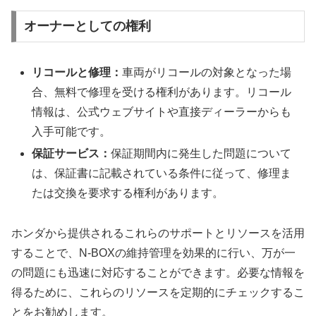
オーナーとしての権利
リコールと修理：
車両がリコールの対象となった場
合、無料で修理を受ける権利があります。リコール
情報は、公式ウェブサイトや直接ディーラーからも
入手可能です。
保証サービス：
保証期間内に発生した問題について
は、保証書に記載されている条件に従って、修理ま
たは交換を要求する権利があります。
ホンダから提供されるこれらのサポートとリソースを活用
することで、N-BOXの維持管理を効果的に行い、万が一
の問題にも迅速に対応することができます。必要な情報を
得るために、これらのリソースを定期的にチェックするこ
とをお勧めします。