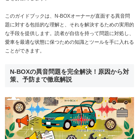
このガイドブックは、N-BOXオーナーが直面する異音問
題に対する包括的な理解と、それを解決するための実用的
な手段を提供します。読者が自信を持って問題に対処し、
愛車を最適な状態に保つための知識とツールを手に入れる
ことができます。
N-BOXの異音問題を完全解決！原因から対
策、予防まで徹底解説