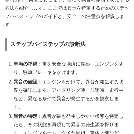
方法を紹介します。ここでは異音を特定するためのステッ
プバイステップのガイドと、安全上の注意点を解説しま
す。
ステップバイステップの診断法
車両の準備：
車を安全な場所に停め、エンジンを切
り、駐車ブレーキをかけます。
異音の確認：
エンジンをかけて、異音が発生する状
況を確認します。アイドリング時、加速時、走行中
など、異なる条件で異音が発生するかを観察しま
す。
異音の特定：
異音が最も発生しやすい状態を特定し
たら、その状態を再現して異音の発生源を探りま
す。エンジンルーム、タイヤ周辺、車体下部など、