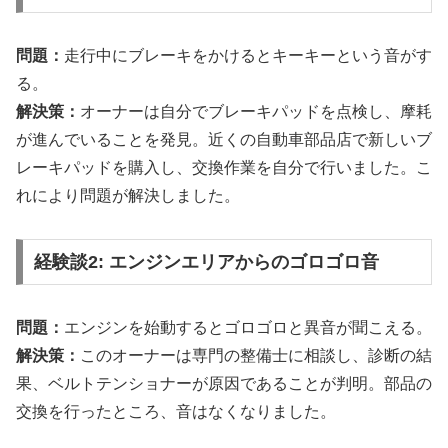
問題：
走行中にブレーキをかけるとキーキーという音がす
る。
解決策：
オーナーは自分でブレーキパッドを点検し、摩耗
が進んでいることを発見。近くの自動車部品店で新しいブ
レーキパッドを購入し、交換作業を自分で行いました。こ
れにより問題が解決しました。
経験談2: エンジンエリアからのゴロゴロ音
問題：
エンジンを始動するとゴロゴロと異音が聞こえる。
解決策：
このオーナーは専門の整備士に相談し、診断の結
果、ベルトテンショナーが原因であることが判明。部品の
交換を行ったところ、音はなくなりました。