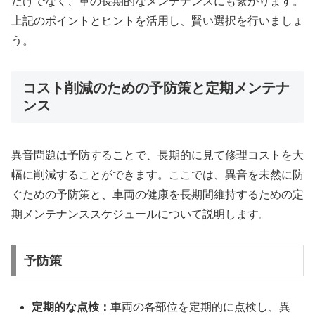
だけでなく、車の長期的なメンテナンスにも繋がります。
上記のポイントとヒントを活用し、賢い選択を行いましょ
う。
コスト削減のための予防策と定期メンテナ
ンス
異音問題は予防することで、長期的に見て修理コストを大
幅に削減することができます。ここでは、異音を未然に防
ぐための予防策と、車両の健康を長期間維持するための定
期メンテナンススケジュールについて説明します。
予防策
定期的な点検：
車両の各部位を定期的に点検し、異