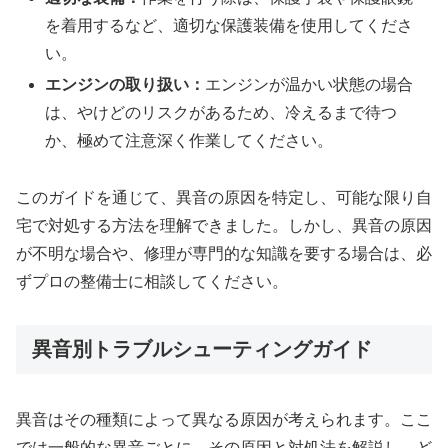
を着用するなど、適切な保護装備を使用してくださ
い。
エンジンの取り扱い：
エンジンが温かい状態の場合
は、やけどのリスクがあるため、冷えるまで待つ
か、極めて注意深く作業してください。
このガイドを通じて、異音の原因を特定し、可能な限り自
宅で対処する方法を理解できました。しかし、異音の原因
が不明な場合や、修理が専門的な知識を要する場合は、必
ずプロの整備士に相談してください。
異音別トラブルシューティングガイド
異音はその種類によって異なる原因が考えられます。ここ
では一般的な異音ごとに、その原因と対処法を解説し、ど