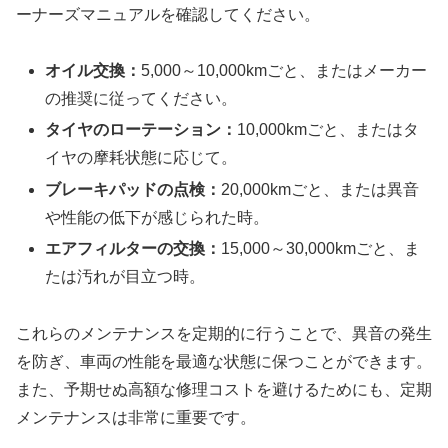
ーナーズマニュアルを確認してください。
オイル交換：
5,000～10,000kmごと、またはメーカー
の推奨に従ってください。
タイヤのローテーション：
10,000kmごと、またはタ
イヤの摩耗状態に応じて。
ブレーキパッドの点検：
20,000kmごと、または異音
や性能の低下が感じられた時。
エアフィルターの交換：
15,000～30,000kmごと、ま
たは汚れが目立つ時。
これらのメンテナンスを定期的に行うことで、異音の発生
を防ぎ、車両の性能を最適な状態に保つことができます。
また、予期せぬ高額な修理コストを避けるためにも、定期
メンテナンスは非常に重要です。