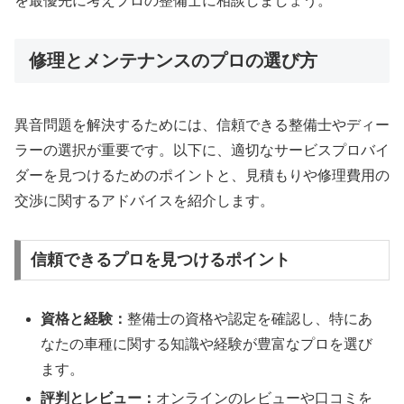
を最優先に考えプロの整備士に相談しましょう。
修理とメンテナンスのプロの選び方
異音問題を解決するためには、信頼できる整備士やディー
ラーの選択が重要です。以下に、適切なサービスプロバイ
ダーを見つけるためのポイントと、見積もりや修理費用の
交渉に関するアドバイスを紹介します。
信頼できるプロを見つけるポイント
資格と経験：
整備士の資格や認定を確認し、特にあ
なたの車種に関する知識や経験が豊富なプロを選び
ます。
評判とレビュー：
オンラインのレビューや口コミを