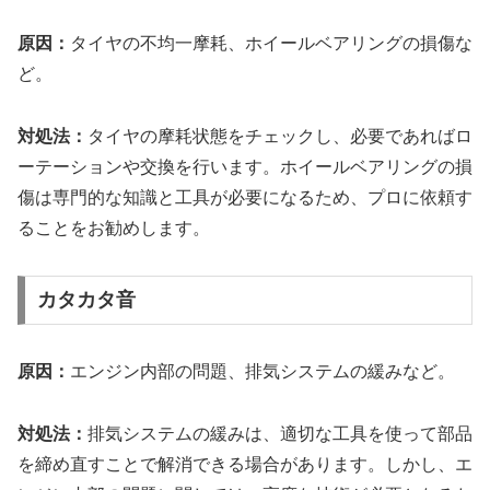
原因：
タイヤの不均一摩耗、ホイールベアリングの損傷な
ど。
対処法：
タイヤの摩耗状態をチェックし、必要であればロ
ーテーションや交換を行います。ホイールベアリングの損
傷は専門的な知識と工具が必要になるため、プロに依頼す
ることをお勧めします。
カタカタ音
原因：
エンジン内部の問題、排気システムの緩みなど。
対処法：
排気システムの緩みは、適切な工具を使って部品
を締め直すことで解消できる場合があります。しかし、エ