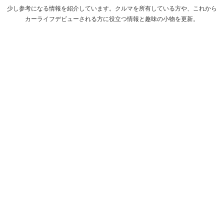
少し参考になる情報を紹介しています。クルマを所有している方や、これから
カーライフデビューされる方に役立つ情報と趣味の小物を更新。