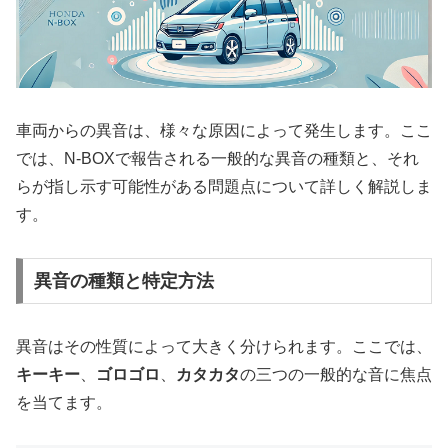
車両からの異音は、様々な原因によって発生します。ここ
では、N-BOXで報告される一般的な異音の種類と、それ
らが指し示す可能性がある問題点について詳しく解説しま
す。
異音の種類と特定方法
異音はその性質によって大きく分けられます。ここでは、
キーキー
、
ゴロゴロ
、
カタカタ
の三つの一般的な音に焦点
を当てます。