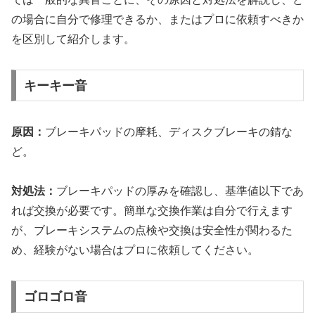
の場合に自分で修理できるか、またはプロに依頼すべきか
を区別して紹介します。
キーキー音
原因：
ブレーキパッドの摩耗、ディスクブレーキの錆な
ど。
対処法：
ブレーキパッドの厚みを確認し、基準値以下であ
れば交換が必要です。簡単な交換作業は自分で行えます
が、ブレーキシステムの点検や交換は安全性が関わるた
め、経験がない場合はプロに依頼してください。
ゴロゴロ音