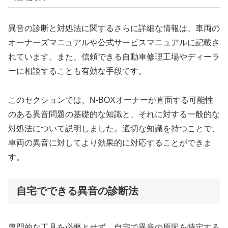
異音の診断と対処法に関するさらに詳細な情報は、車両の
オーナーズマニュアルや公式サービスマニュアルに記載さ
れています。また、信頼できる自動車修理工場やディーラ
ーに相談することも有効な手段です。
このセクションでは、N-BOXオーナーが直面する可能性
のある異音問題の基礎的な知識と、それに対する一般的な
対処法について説明しました。適切な知識を持つことで、
車両の異音に対してより効果的に対応することができま
す。
自宅でできる異音の診断法
専門的な工具を必要とせず、自宅で異音の原因を特定する