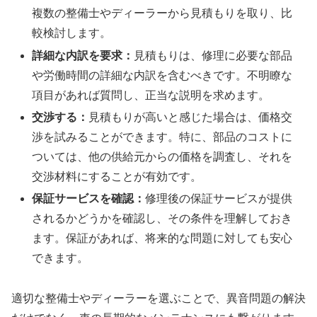
複数の整備士やディーラーから見積もりを取り、比
較検討します。
詳細な内訳を要求：
見積もりは、修理に必要な部品
や労働時間の詳細な内訳を含むべきです。不明瞭な
項目があれば質問し、正当な説明を求めます。
交渉する：
見積もりが高いと感じた場合は、価格交
渉を試みることができます。特に、部品のコストに
ついては、他の供給元からの価格を調査し、それを
交渉材料にすることが有効です。
保証サービスを確認：
修理後の保証サービスが提供
されるかどうかを確認し、その条件を理解しておき
ます。保証があれば、将来的な問題に対しても安心
できます。
適切な整備士やディーラーを選ぶことで、異音問題の解決