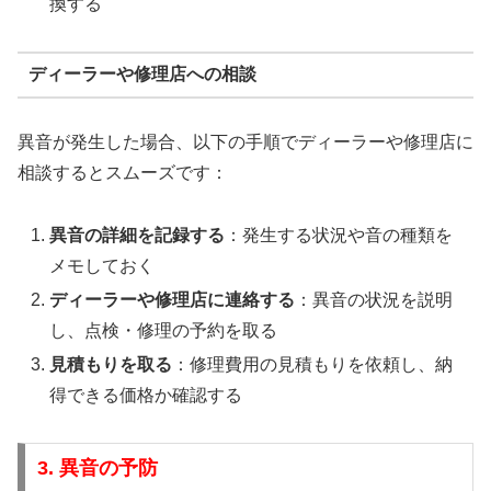
換する
ディーラーや修理店への相談
異音が発生した場合、以下の手順でディーラーや修理店に
相談するとスムーズです：
異音の詳細を記録する
：発生する状況や音の種類を
メモしておく
ディーラーや修理店に連絡する
：異音の状況を説明
し、点検・修理の予約を取る
見積もりを取る
：修理費用の見積もりを依頼し、納
得できる価格か確認する
3. 異音の予防