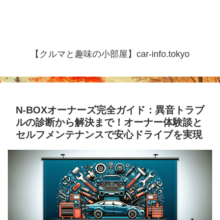
【クルマと趣味の小部屋】car-info.tokyo
N-BOXオーナーズ完全ガイド：異音トラブ
ルの診断から解決まで！オーナー体験談と
セルフメンテナンスで安心ドライブを実現