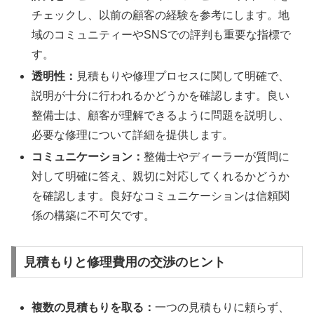
チェックし、以前の顧客の経験を参考にします。地
域のコミュニティーやSNSでの評判も重要な指標で
す。
透明性：
見積もりや修理プロセスに関して明確で、
説明が十分に行われるかどうかを確認します。良い
整備士は、顧客が理解できるように問題を説明し、
必要な修理について詳細を提供します。
コミュニケーション：
整備士やディーラーが質問に
対して明確に答え、親切に対応してくれるかどうか
を確認します。良好なコミュニケーションは信頼関
係の構築に不可欠です。
見積もりと修理費用の交渉のヒント
複数の見積もりを取る：
一つの見積もりに頼らず、