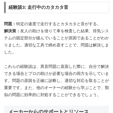
経験談3: 走行中のカタカタ音
問題：
特定の速度で走行するとカタカタと音がする。
解決策：
友人の助けを借りて車を検査した結果、排気シス
テムの固定部分が緩んでいることが原因であることがわか
りました。適切な工具で締め直すことで、問題は解決しま
した。
これらの経験談は、異音問題に直面した際に、自分で解決
できる場合とプロの助けが必要な場合の両方を示していま
す。問題の原因を正確に診断し、適切な対応を取ることが
重要です。また、他のオーナーの経験から学ぶことで、類
似の問題に効率的に対処することができるでしょう。
メーカーからのサポートとリソース