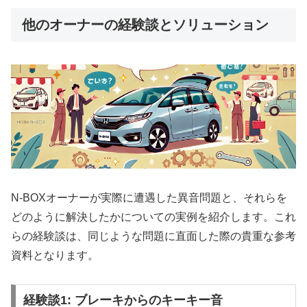
他のオーナーの経験談とソリューション
N-BOXオーナーが実際に遭遇した異音問題と、それらを
どのように解決したかについての実例を紹介します。これ
らの経験談は、同じような問題に直面した際の貴重な参考
資料となります。
経験談1: ブレーキからのキーキー音