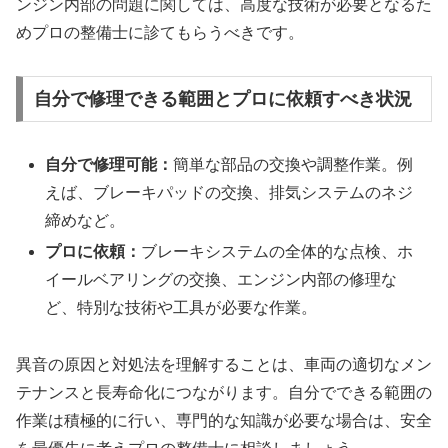
ンジン内部の問題に関しては、高度な技術が必要となるた
めプロの整備士に診てもらうべきです。
自分で修理できる範囲とプロに依頼すべき状況
自分で修理可能：
簡単な部品の交換や調整作業。例
えば、ブレーキパッドの交換、排気システムのネジ
締めなど。
プロに依頼：
ブレーキシステムの全体的な点検、ホ
イールベアリングの交換、エンジン内部の修理な
ど、特別な技術や工具が必要な作業。
異音の原因と対処法を理解することは、車両の適切なメン
テナンスと長寿命化につながります。自分でできる範囲の
作業は積極的に行い、専門的な知識が必要な場合は、安全