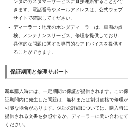
ンダのカスタマーサービスに直接連絡することがで
きます。電話番号やメールアドレスは、公式ウェブ
サイトで確認してください。
ディーラー：
地元のホンダディーラーは、車両の点
検、メンテナンスサービス、修理を提供しており、
具体的な問題に関する専門的なアドバイスを提供す
ることができます。
保証期間と修理サポート
新車購入時には、一定期間の保証が提供されます。この保
証期間内に発生した問題は、無料または割引価格で修理が
可能な場合があります。保証の詳細については、購入時に
提供される文書を参照するか、ディーラーに問い合わせて
ください。