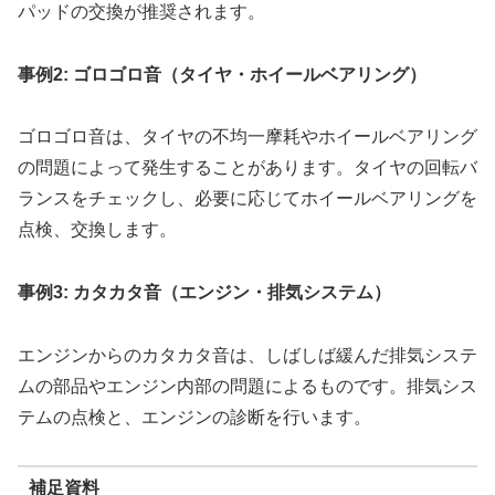
パッドの交換が推奨されます。
事例2: ゴロゴロ音（タイヤ・ホイールベアリング）
ゴロゴロ音は、タイヤの不均一摩耗やホイールベアリング
の問題によって発生することがあります。タイヤの回転バ
ランスをチェックし、必要に応じてホイールベアリングを
点検、交換します。
事例3: カタカタ音（エンジン・排気システム）
エンジンからのカタカタ音は、しばしば緩んだ排気システ
ムの部品やエンジン内部の問題によるものです。排気シス
テムの点検と、エンジンの診断を行います。
補足資料