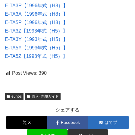
E-TA3P【1996年式（H8）】
E-TA3A【1996年式（H8）】
E-TA5P【1996年式（H8）】
E-TA3Z【1993年式（H5）】
E-TA3Y【1993年式（H5）】
E-TA5Y【1993年式（H5）】
E-TA5Z【1993年式（H5）】
Post Views:
390
eunos
購入･売却ガイド
シェアする
X
Facebook
はてブ