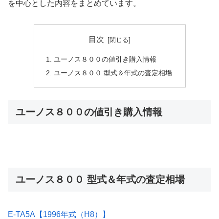
を中心とした内容をまとめています。
目次
ユーノス８００の値引き購入情報
ユーノス８００ 型式＆年式の査定相場
ユーノス８００の値引き購入情報
ユーノス８００ 型式＆年式の査定相場
E-TA5A【1996年式（H8）】