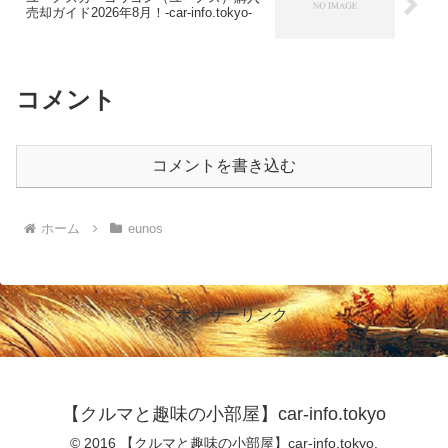
売却ガイド2026年8月！-car-info.tokyo-
コメント
コメントを書き込む
ホーム
eunos
スポンサーリンク
【クルマと趣味の小部屋】car-info.tokyo
© 2016 【クルマと趣味の小部屋】car-info.tokyo.