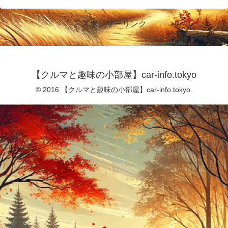
スポンサーリンク
【クルマと趣味の小部屋】car-info.tokyo
© 2016 【クルマと趣味の小部屋】car-info.tokyo.