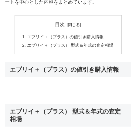
ートを中心とした内容をまとめています。
目次
エブリイ＋（プラス）の値引き購入情報
エブリイ＋（プラス） 型式＆年式の査定相場
エブリイ＋（プラス）の値引き購入情報
エブリイ＋（プラス） 型式＆年式の査定
相場