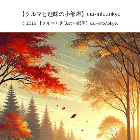
【クルマと趣味の小部屋】car-info.tokyo
© 2016 【クルマと趣味の小部屋】car-info.tokyo.