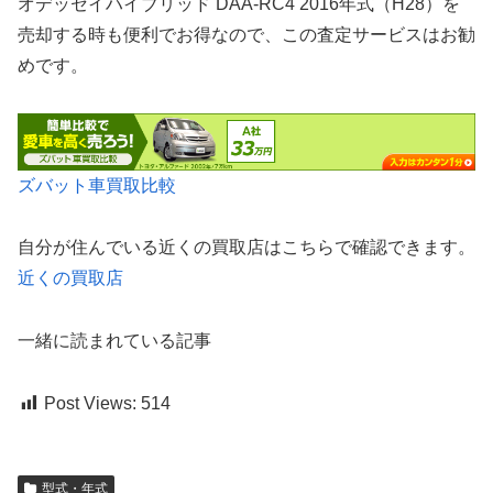
オデッセイハイブリッド DAA-RC4 2016年式（H28）を
売却する時も便利でお得なので、この査定サービスはお勧
めです。
ズバット車買取比較
自分が住んでいる近くの買取店はこちらで確認できます。
近くの買取店
一緒に読まれている記事
Post Views:
514
型式・年式