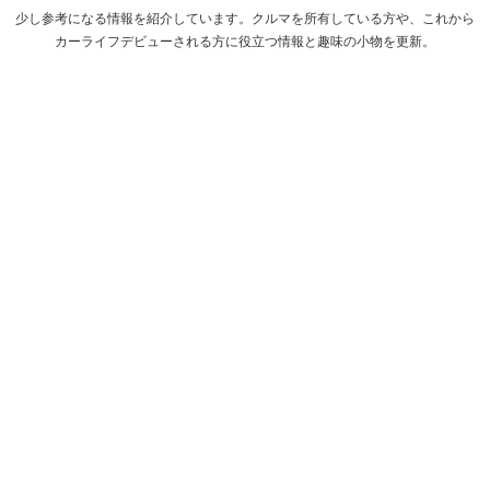
少し参考になる情報を紹介しています。クルマを所有している方や、これから
カーライフデビューされる方に役立つ情報と趣味の小物を更新。