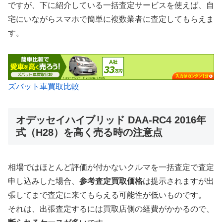
ですが、下に紹介している一括査定サービスを使えば、自
宅にいながらスマホで簡単に複数業者に査定してもらえま
す。
ズバット車買取比較
オデッセイハイブリッド DAA-RC4 2016年
式（H28）を高く売る時の注意点
相場ではほとんど評価が付かないクルマを一括査定で査定
申し込みした場合、
参考査定買取価格
は提示されますが出
張してまで査定に来てもらえる可能性が低いものです。
それは、出張査定するには買取店側の経費がかかるので、