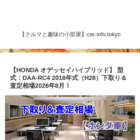
【クルマと趣味の小部屋】car-info.tokyo
【HONDA オデッセイハイブリッド】 型
式：DAA-RC4 2016年式（H28）下取り＆
査定相場2026年8月！