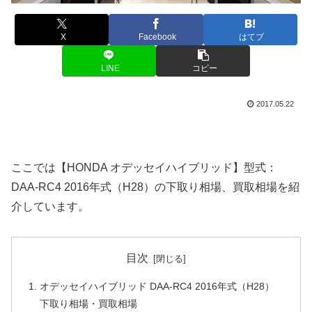
X
Facebook
はてブ
LINE
コピー
2017.05.22
ここでは【HONDA オデッセイハイブリッド】型式：
DAA-RC4 2016年式（H28）の下取り相場、買取相場を紹
介しています。
目次
オデッセイハイブリッド DAA-RC4 2016年式（H28）
下取り相場・買取相場