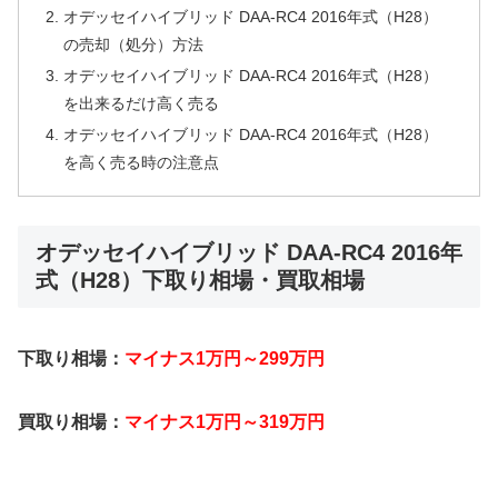
オデッセイハイブリッド DAA-RC4 2016年式（H28）
の売却（処分）方法
オデッセイハイブリッド DAA-RC4 2016年式（H28）
を出来るだけ高く売る
オデッセイハイブリッド DAA-RC4 2016年式（H28）
を高く売る時の注意点
オデッセイハイブリッド DAA-RC4 2016年
式（H28）下取り相場・買取相場
下取り相場：
マイナス1万円～299万円
買取り相場：
マイナス1万円～319万円