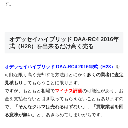
す。
オデッセイハイブリッド DAA-RC4 2016年
式（H28）を出来るだけ高く売る
オデッセイハイブリッド DAA-RC4 2016年式（H28）
を
可能な限り高く売却する方法はとにかく
多くの業者に査定
見積もり
してもらうことに限ります。
ですが、もともと相場で
マイナス評価
の可能性があり、お
金を支払わないと引き取ってもらえないこともありますの
で、
「そんなクルマは売れるはずない」、「買取業者を回
る意味が無い」
と、あきらめてしまいがちです。