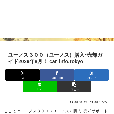
ユーノス３００（ユーノス）購入･売却ガ
イド2026年8月！-car-info.tokyo-
X
Facebook
はてブ
LINE
コピー
2017.05.21
2017.05.22
ここではユーノス３００（ユーノス）購入･売却サポート