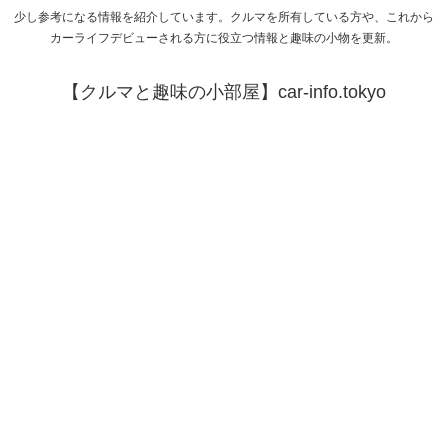
少し参考になる情報を紹介しています。クルマを所有している方や、これから
カーライフデビューされる方に役立つ情報と趣味の小物を更新。
【クルマと趣味の小部屋】car-info.tokyo