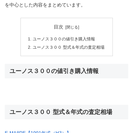
を中心とした内容をまとめています。
目次
ユーノス３００の値引き購入情報
ユーノス３００ 型式＆年式の査定相場
ユーノス３００の値引き購入情報
ユーノス３００ 型式＆年式の査定相場