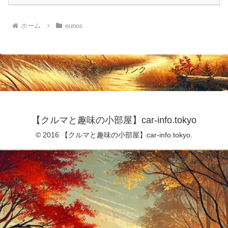
ホーム
eunos
スポンサーリンク
【クルマと趣味の小部屋】car-info.tokyo
© 2016 【クルマと趣味の小部屋】car-info.tokyo.