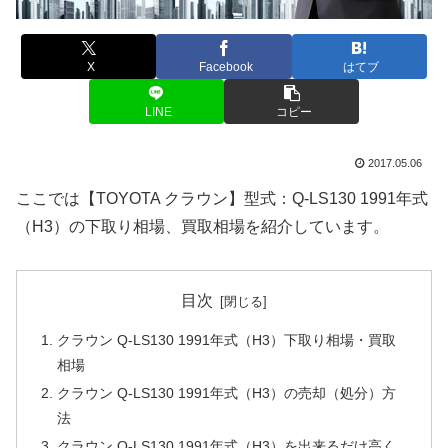
X
Facebook
はてブ
LINE
コピー
2017.05.06
ここでは【TOYOTA クラウン】型式：Q-LS130 1991年式
（H3）の下取り相場、買取相場を紹介しています。
目次
クラウン Q-LS130 1991年式（H3）下取り相場・買取
相場
クラウン Q-LS130 1991年式（H3）の売却（処分）方
法
クラウン Q-LS130 1991年式（H3）を出来るだけ高く