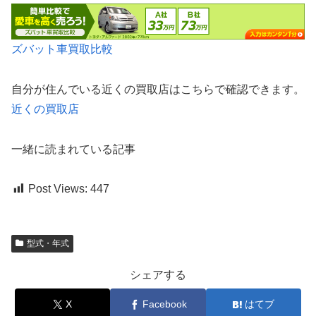
ズバット車買取比較
自分が住んでいる近くの買取店はこちらで確認できます。
近くの買取店
一緒に読まれている記事
Post Views:
447
型式・年式
シェアする
X
Facebook
はてブ