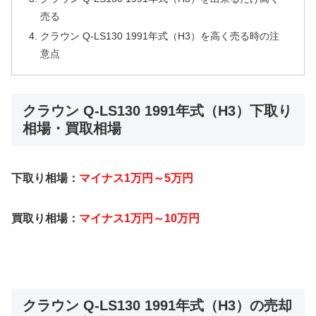
売る
クラウン Q-LS130 1991年式（H3）を高く売る時の注
意点
クラウン Q-LS130 1991年式（H3）下取り
相場・買取相場
下取り相場：
マイナス1万円～5万円
買取り相場：
マイナス1万円～10万円
クラウン Q-LS130 1991年式（H3）の売却