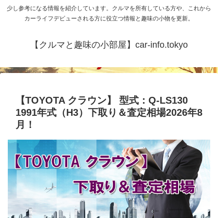
少し参考になる情報を紹介しています。クルマを所有している方や、これから
カーライフデビューされる方に役立つ情報と趣味の小物を更新。
【クルマと趣味の小部屋】car-info.tokyo
【TOYOTA クラウン】 型式：Q-LS130
1991年式（H3）下取り＆査定相場2026年8
月！