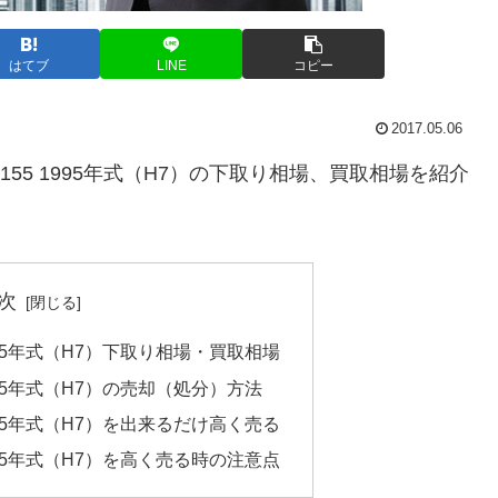
はてブ
LINE
コピー
2017.05.06
S155 1995年式（H7）の下取り相場、買取相場を紹介
次
 1995年式（H7）下取り相場・買取相場
 1995年式（H7）の売却（処分）方法
 1995年式（H7）を出来るだけ高く売る
 1995年式（H7）を高く売る時の注意点