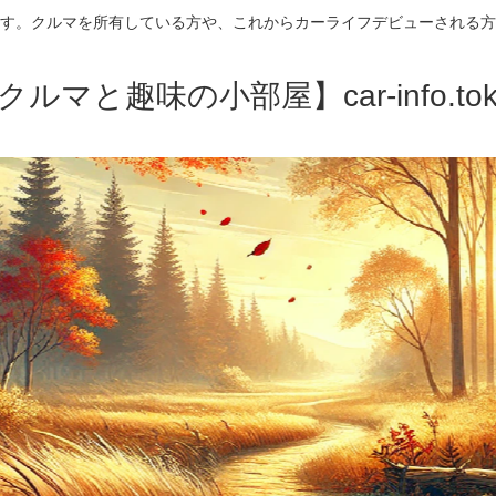
す。クルマを所有している方や、これからカーライフデビューされる方
クルマと趣味の小部屋】car-info.tok