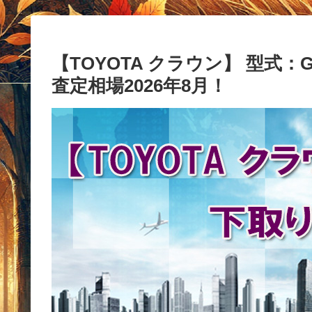
【TOYOTA クラウン】 型式：GF
査定相場2026年8月！