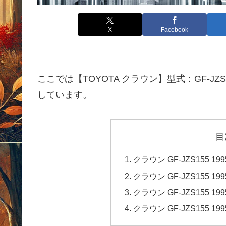
X
Facebook
ここでは【TOYOTA クラウン】型式：GF-JZ
しています。
目
クラウン GF-JZS155
クラウン GF-JZS155
クラウン GF-JZS155
クラウン GF-JZS155