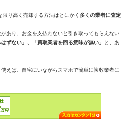
な限り高く売却する方法はとにかく
多くの業者に査定
性があり、お金を支払わないと引き取ってもらえない
るはずない」、「買取業者を回る意味が無い」
と、あ
を使えば、自宅にいながらスマホで簡単に複数業者に