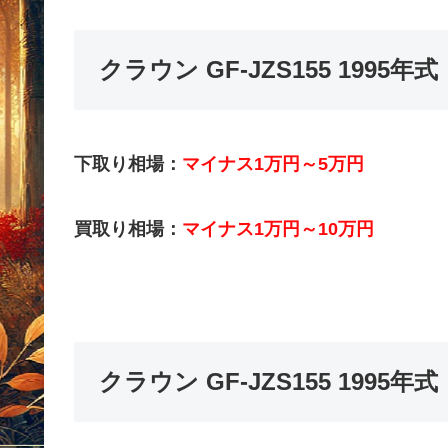
クラウン GF-JZS155 199
下取り相場：
マイナス1万円～5万円
買取り相場：
マイナス1万円～10万円
クラウン GF-JZS155 199