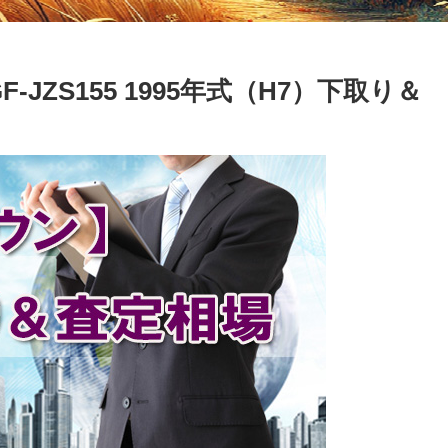
-JZS155 1995年式（H7）下取り＆