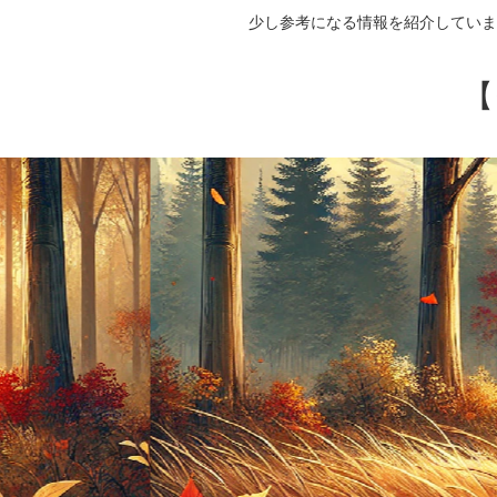
少し参考になる情報を紹介していま
【