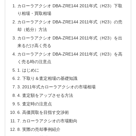
カローラアクシオ DBA-ZRE144 2011年式（H23）下取
り相場・買取相場
カローラアクシオ DBA-ZRE144 2011年式（H23）の売
却（処分）方法
カローラアクシオ DBA-ZRE144 2011年式（H23）を出
来るだけ高く売る
カローラアクシオ DBA-ZRE144 2011年式（H23）を高
く売る時の注意点
1. はじめに
2. 下取り＆査定相場の基礎知識
3. 2011年式カローラアクシオの市場相場
4. 査定額をアップさせる方法
5. 査定時の注意点
6. 高価買取を目指す交渉術
7. カローラアクシオの市場動向
8. 実際の売却事例紹介