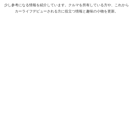
少し参考になる情報を紹介しています。クルマを所有している方や、これから
カーライフデビューされる方に役立つ情報と趣味の小物を更新。