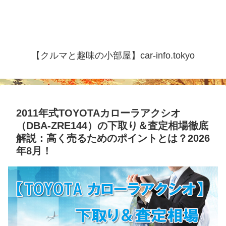
【クルマと趣味の小部屋】car-info.tokyo
2011年式TOYOTAカローラアクシオ
（DBA-ZRE144）の下取り＆査定相場徹底
解説：高く売るためのポイントとは？2026
年8月！