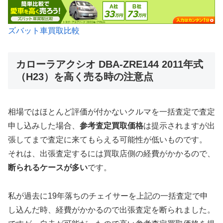
ズバット車買取比較
カローラアクシオ DBA-ZRE144 2011年式
（H23）を高く売る時の注意点
相場ではほとんど評価が付かないクルマを一括査定で査定
申し込みした場合、
参考査定買取価格
は提示されますが出
張してまで査定に来てもらえる可能性が低いものです。
それは、出張査定するには買取店側の経費がかかるので、
断られるケースが多い
です。
私が過去に19年落ちのチェイサーを上記の一括査定で申
し込んだ時、経費がかかるので出張査定を断られました。