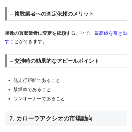
– 複数業者への査定依頼のメリット
複数の買取業者に査定を依頼
することで、
最高値を引き出
す
ことができます。
– 交渉時の効果的なアピールポイント
低走行距離であること
禁煙車であること
ワンオーナーであること
7. カローラアクシオの市場動向