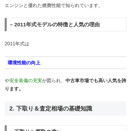
エンジンと優れた燃費性能で知られています。
– 2011年式モデルの特徴と人気の理由
2011年式は
環境性能の向上
や
安全装備の充実
が図られ、
中古車市場でも高い人気を誇
ります。
2. 下取り＆査定相場の基礎知識