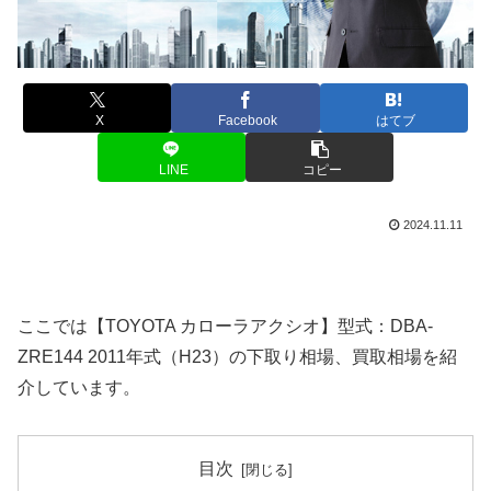
X
Facebook
はてブ
LINE
コピー
2024.11.11
ここでは【TOYOTA カローラアクシオ】型式：DBA-
ZRE144 2011年式（H23）の下取り相場、買取相場を紹
介しています。
目次