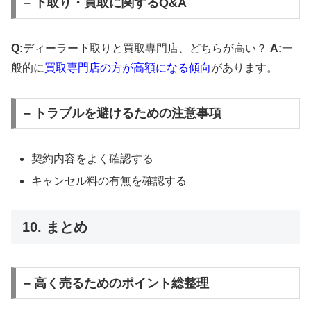
– 下取り・買取に関するQ&A
Q:
ディーラー下取りと買取専門店、どちらが高い？
A:
一
般的に
買取専門店の方が高額になる傾向
があります。
– トラブルを避けるための注意事項
契約内容をよく確認する
キャンセル料の有無を確認する
10. まとめ
– 高く売るためのポイント総整理