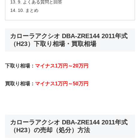
9. よくある質問と回答
10. まとめ
カローラアクシオ DBA-ZRE144 2011年式
（H23）下取り相場・買取相場
下取り相場：
マイナス1万円～20万円
買取り相場：
マイナス1万円～50万円
カローラアクシオ DBA-ZRE144 2011年式
（H23）の売却（処分）方法