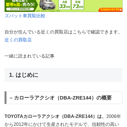
ズバット車買取比較
自分が住んでいる近くの買取店はこちらで確認できます。
近くの買取店
一緒に読まれている記事
1. はじめに
– カローラアクシオ（DBA-ZRE144）の概要
TOYOTAカローラアクシオ（DBA-ZRE144）は、
2006年
から2012年にかけて生産されたモデルで、信頼性の高い