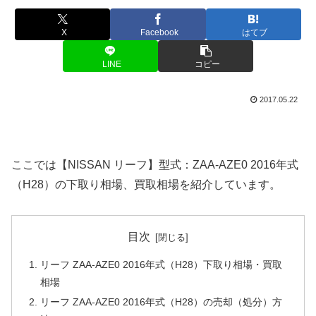
X
Facebook
はてブ
LINE
コピー
2017.05.22
ここでは【NISSAN リーフ】型式：ZAA-AZE0 2016年式
（H28）の下取り相場、買取相場を紹介しています。
目次
リーフ ZAA-AZE0 2016年式（H28）下取り相場・買取
相場
リーフ ZAA-AZE0 2016年式（H28）の売却（処分）方