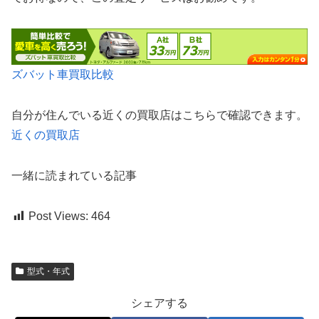
ズバット車買取比較
自分が住んでいる近くの買取店はこちらで確認できます。
近くの買取店
一緒に読まれている記事
Post Views:
464
型式・年式
シェアする