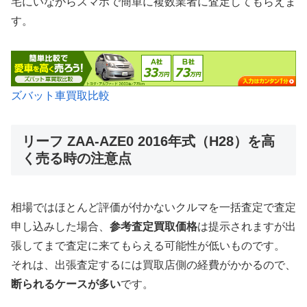
宅にいながらスマホで簡単に複数業者に査定してもらえま
す。
ズバット車買取比較
リーフ ZAA-AZE0 2016年式（H28）を高
く売る時の注意点
相場ではほとんど評価が付かないクルマを一括査定で査定
申し込みした場合、
参考査定買取価格
は提示されますが出
張してまで査定に来てもらえる可能性が低いものです。
それは、出張査定するには買取店側の経費がかかるので、
断られるケースが多い
です。