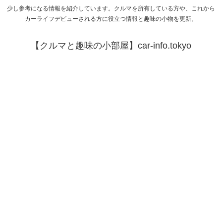
少し参考になる情報を紹介しています。クルマを所有している方や、これから
カーライフデビューされる方に役立つ情報と趣味の小物を更新。
【クルマと趣味の小部屋】car-info.tokyo