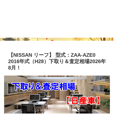
【NISSAN リーフ】 型式：ZAA-AZE0
2016年式（H28）下取り＆査定相場2026年
8月！