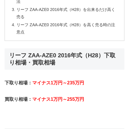
法
リーフ ZAA-AZE0 2016年式（H28）を出来るだけ高く
売る
リーフ ZAA-AZE0 2016年式（H28）を高く売る時の注
意点
リーフ ZAA-AZE0 2016年式（H28）下取
り相場・買取相場
下取り相場：
マイナス1万円～235万円
買取り相場：
マイナス1万円～255万円