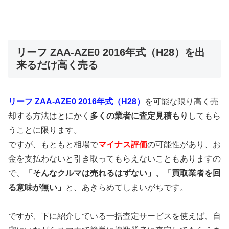
リーフ ZAA-AZE0 2016年式（H28）を出
来るだけ高く売る
リーフ ZAA-AZE0 2016年式（H28）
を可能な限り高く売
却する方法はとにかく
多くの業者に査定見積もり
してもら
うことに限ります。
ですが、もともと相場で
マイナス評価
の可能性があり、お
金を支払わないと引き取ってもらえないこともありますの
で、
「そんなクルマは売れるはずない」、「買取業者を回
る意味が無い」
と、あきらめてしまいがちです。
ですが、下に紹介している一括査定サービスを使えば、自