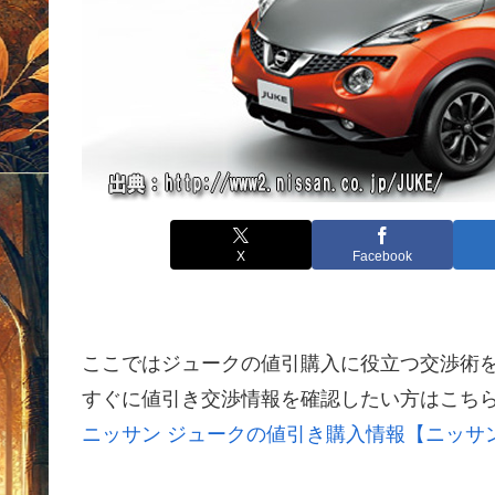
X
Facebook
ここではジュークの値引購入に役立つ交渉術
すぐに値引き交渉情報を確認したい方はこち
ニッサン ジュークの値引き購入情報【ニッサ