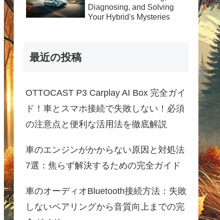
Diagnosing, and Solving
Your Hybrid's Mysteries
最近の投稿
OTTOCAST P3 Carplay AI Box 完全ガイ
ド！車とスマホ接続で失敗しない！必須
の注意点と便利な活用法を徹底解説
車のエンジンがかからない原因と対処法
7選：焦らず解決するための完全ガイド
車のオーディオBluetooth接続方法：失敗
しないペアリングから音質向上までの完