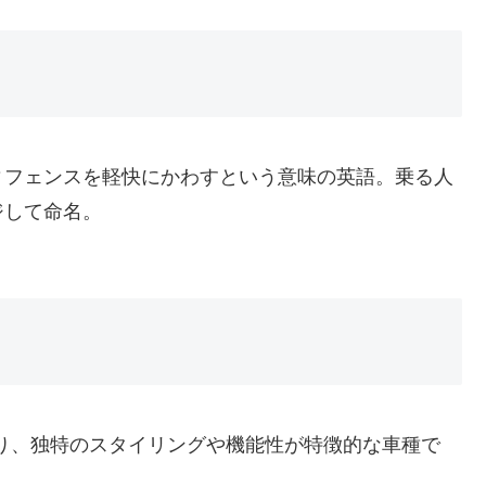
ィフェンスを軽快にかわすという意味の英語。乗る人
ジして命名。
あり、独特のスタイリングや機能性が特徴的な車種で