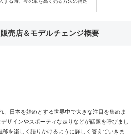
購入する時、今の車を高く売る方法の補足
＆販売店＆モデルチェンジ概要
売され、日本を始めとする世界中で大きな注目を集めま
なデザインやスポーティな走りなどが話題を呼びまし
推移を楽しく語りかけるように詳しく答えていきま