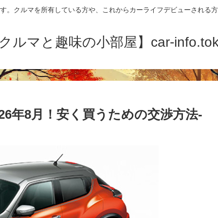
す。クルマを所有している方や、これからカーライフデビューされる方
クルマと趣味の小部屋】car-info.tok
26年8月！安く買うための交渉方法-