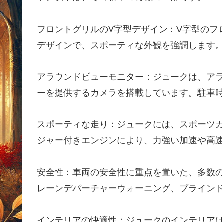
フロントグリルのV字型デザイン：V字型のフ
デザインで、スポーティな外観を強調します
アラウンドビューモニター：ジュークは、アラ
ーを提供するカメラを搭載しています。駐車
スポーティな走り：ジュークには、スポーツ
ジャー付きエンジンにより、力強い加速や高
安全性：車両の安全性に重点を置いた、多数
レーンデパーチャーウォーニング、ブライン
インテリアの快適性：ジュークのインテリア