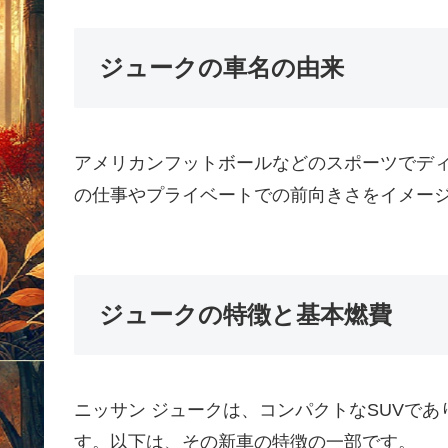
ジュークの車名の由来
アメリカンフットボールなどのスポーツでデ
の仕事やプライベートでの前向きさをイメー
ジュークの特徴と基本燃費
ニッサン ジュークは、コンパクトなSUVで
す。以下は、その新車の特徴の一部です。