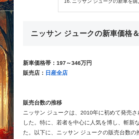
ニッサン ジュークの新車を
ニッサン ジュークの新車価格
新車価格帯：197～346万円
販売店：
日産全店
販売台数の推移
ニッサン ジュークは、2010年に初めて発
した。特に、若者を中心に人気を博し、斬新
た。以下に、ニッサン ジュークの販売台数の