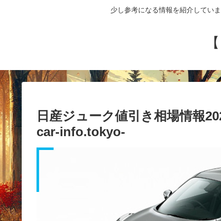
少し参考になる情報を紹介していま
【
日産ジューク値引き相場情報20
car-info.tokyo-