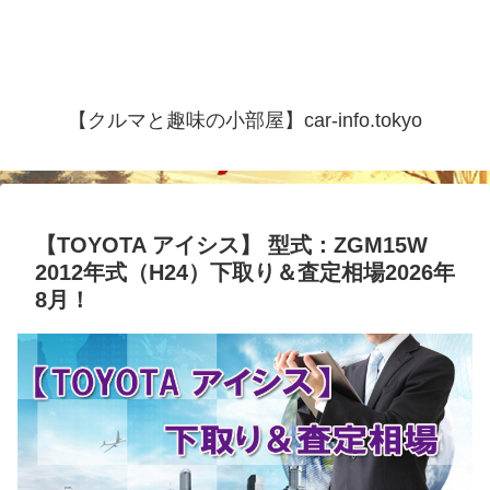
【クルマと趣味の小部屋】car-info.tokyo
【TOYOTA アイシス】 型式：ZGM15W
2012年式（H24）下取り＆査定相場2026年
8月！