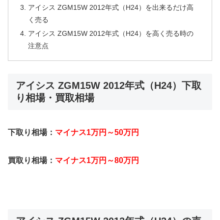
アイシス ZGM15W 2012年式（H24）を出来るだけ高
く売る
アイシス ZGM15W 2012年式（H24）を高く売る時の
注意点
アイシス ZGM15W 2012年式（H24）下取
り相場・買取相場
下取り相場：
マイナス1万円～50万円
買取り相場：
マイナス1万円～80万円