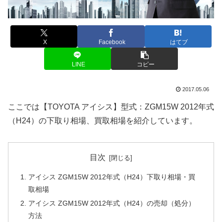
X
Facebook
はてブ
LINE
コピー
2017.05.06
ここでは【TOYOTA アイシス】型式：ZGM15W 2012年式
（H24）の下取り相場、買取相場を紹介しています。
目次
アイシス ZGM15W 2012年式（H24）下取り相場・買
取相場
アイシス ZGM15W 2012年式（H24）の売却（処分）
方法