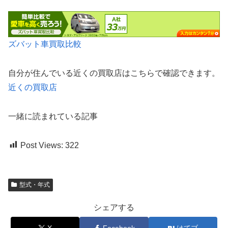
ズバット車買取比較
自分が住んでいる近くの買取店はこちらで確認できます。
近くの買取店
一緒に読まれている記事
Post Views:
322
型式・年式
シェアする