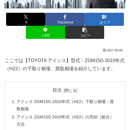
X
Facebook
はてブ
LINE
コピー
2017.05.06
ここでは【TOYOTA アイシス】型式：ZGM15G 2010年式
（H22）の下取り相場、買取相場を紹介しています。
目次
アイシス ZGM15G 2010年式（H22）下取り相場・買
取相場
アイシス ZGM15G 2010年式（H22）の売却（処分）
方法