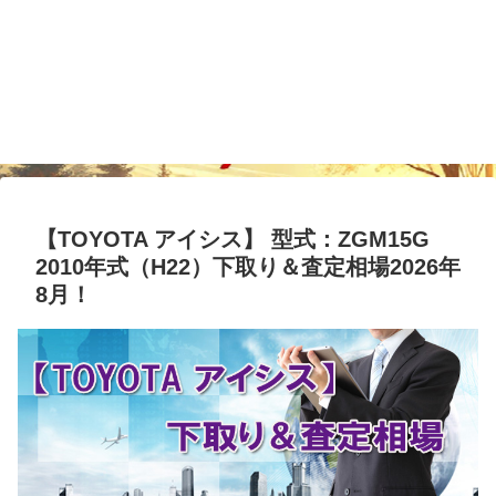
【TOYOTA アイシス】 型式：ZGM15G
2010年式（H22）下取り＆査定相場2026年
8月！