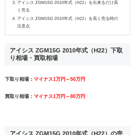
アイシス ZGM15G 2010年式（H22）を出来るだけ高
く売る
アイシス ZGM15G 2010年式（H22）を高く売る時の
注意点
アイシス ZGM15G 2010年式（H22）下取
り相場・買取相場
下取り相場：
マイナス1万円～50万円
買取り相場：
マイナス1万円～80万円
アイシス ZGM15G 2010年式（H22）の売