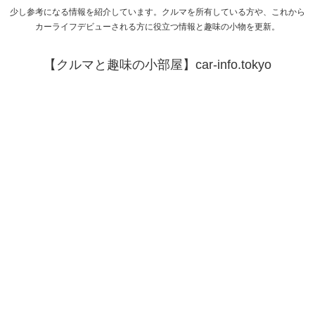
少し参考になる情報を紹介しています。クルマを所有している方や、これから
カーライフデビューされる方に役立つ情報と趣味の小物を更新。
【クルマと趣味の小部屋】car-info.tokyo