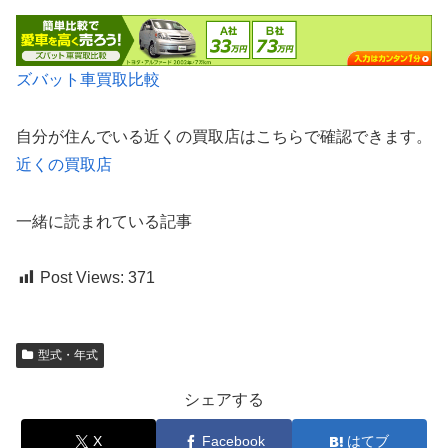
ズバット車買取比較
自分が住んでいる近くの買取店はこちらで確認できます。
近くの買取店
一緒に読まれている記事
Post Views:
371
型式・年式
シェアする
X
Facebook
はてブ