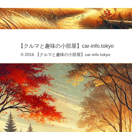
スポンサーリンク
【クルマと趣味の小部屋】car-info.tokyo
© 2016 【クルマと趣味の小部屋】car-info.tokyo.