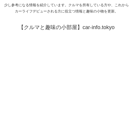
少し参考になる情報を紹介しています。クルマを所有している方や、これから
カーライフデビューされる方に役立つ情報と趣味の小物を更新。
【クルマと趣味の小部屋】car-info.tokyo