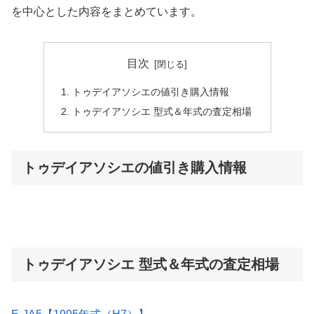
を中心とした内容をまとめています。
目次
トゥデイアソシエの値引き購入情報
トゥデイアソシエ 型式＆年式の査定相場
トゥデイアソシエの値引き購入情報
トゥデイアソシエ 型式＆年式の査定相場