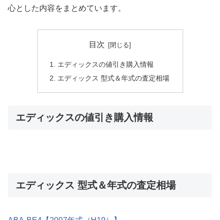
心とした内容をまとめています。
目次
エディックスの値引き購入情報
エディックス 型式＆年式の査定相場
エディックスの値引き購入情報
エディックス 型式＆年式の査定相場