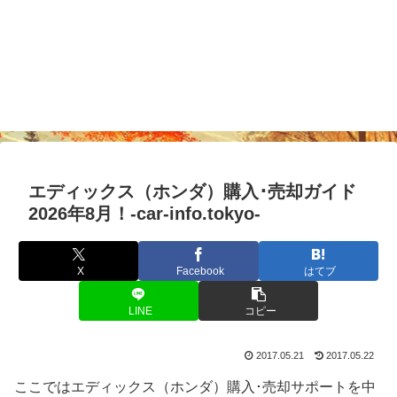
エディックス（ホンダ）購入･売却ガイド
2026年8月！-car-info.tokyo-
X
Facebook
はてブ
LINE
コピー
2017.05.21
2017.05.22
ここではエディックス（ホンダ）購入･売却サポートを中