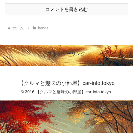
コメントを書き込む
ホーム
honda
スポンサーリンク
【クルマと趣味の小部屋】car-info.tokyo
© 2016 【クルマと趣味の小部屋】car-info.tokyo.