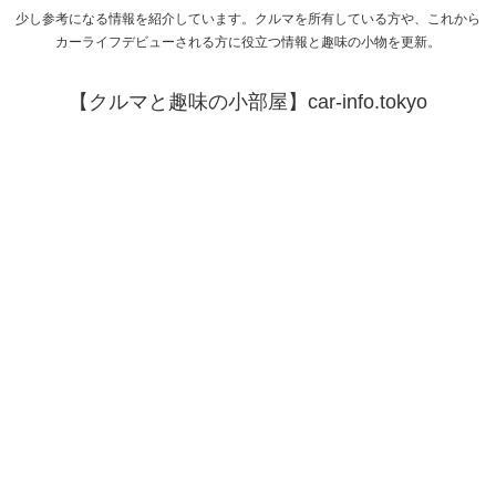
少し参考になる情報を紹介しています。クルマを所有している方や、これから
カーライフデビューされる方に役立つ情報と趣味の小物を更新。
【クルマと趣味の小部屋】car-info.tokyo