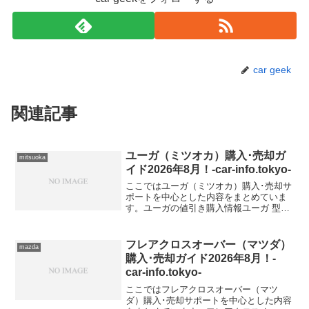
car geek
関連記事
ユーガ（ミツオカ）購入･売却ガ
mitsuoka
イド2026年8月！-car-info.tokyo-
ここではユーガ（ミツオカ）購入･売却サ
ポートを中心とした内容をまとめていま
す。ユーガの値引き購入情報ユーガ 型式
＆年式の査定相場
フレアクロスオーバー（マツダ）
mazda
購入･売却ガイド2026年8月！-
car-info.tokyo-
ここではフレアクロスオーバー（マツ
ダ）購入･売却サポートを中心とした内容