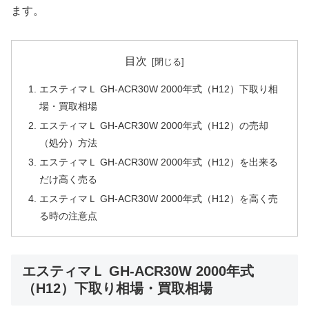
ます。
目次
エスティマＬ GH-ACR30W 2000年式（H12）下取り相
場・買取相場
エスティマＬ GH-ACR30W 2000年式（H12）の売却
（処分）方法
エスティマＬ GH-ACR30W 2000年式（H12）を出来る
だけ高く売る
エスティマＬ GH-ACR30W 2000年式（H12）を高く売
る時の注意点
エスティマＬ GH-ACR30W 2000年式
（H12）下取り相場・買取相場