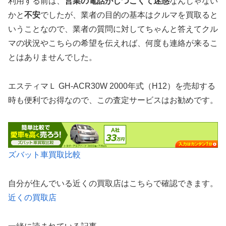
利用する前は、
営業の電話がしつこくて迷惑
なんじゃない
かと
不安
でしたが、業者の目的の基本はクルマを買取ると
いうことなので、業者の質問に対してちゃんと答えてクル
マの状況やこちらの希望を伝えれば、何度も連絡が来るこ
とはありませんでした。
エスティマＬ GH-ACR30W 2000年式（H12）を売却する
時も便利でお得なので、この査定サービスはお勧めです。
ズバット車買取比較
自分が住んでいる近くの買取店はこちらで確認できます。
近くの買取店