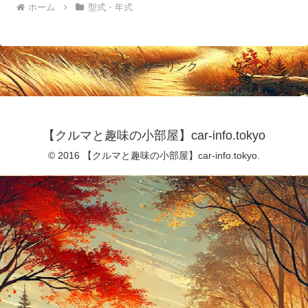
ホーム
型式・年式
スポンサーリンク
【クルマと趣味の小部屋】car-info.tokyo
© 2016 【クルマと趣味の小部屋】car-info.tokyo.