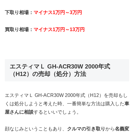
下取り相場：
マイナス1万円～3万円
買取り相場：
マイナス1万円～13万円
エスティマＬ GH-ACR30W 2000年式
（H12）の売却（処分）方法
エスティマＬ GH-ACR30W 2000年式（H12）を売却もし
くは処分しようと考えた時、一番簡単な方法は購入した
車
屋さんに相談
するといいでしょう。
顔なじみということもあり、
クルマの引き取り
から
名義変