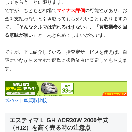
してもらうことに限ります。
ですが、もともと相場で
マイナス評価
の可能性があり、お
金を支払わないと引き取ってもらえないこともありますの
で、
「そんなクルマは売れるはずない」、「買取業者を回
る意味が無い」
と、あきらめてしまいがちです。
ですが、下に紹介している一括査定サービスを使えば、自
宅にいながらスマホで簡単に複数業者に査定してもらえま
す。
ズバット車買取比較
エスティマＬ GH-ACR30W 2000年式
（H12）を高く売る時の注意点