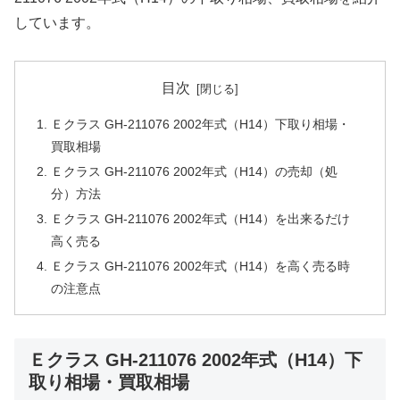
しています。
目次
Ｅクラス GH-211076 2002年式（H14）下取り相場・
買取相場
Ｅクラス GH-211076 2002年式（H14）の売却（処
分）方法
Ｅクラス GH-211076 2002年式（H14）を出来るだけ
高く売る
Ｅクラス GH-211076 2002年式（H14）を高く売る時
の注意点
Ｅクラス GH-211076 2002年式（H14）下
取り相場・買取相場