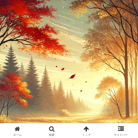
ホーム
検索
トップ
サイドバー