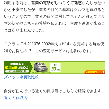
利用する前は、
営業の電話がしつこくて迷惑
なんじゃない
かと
不安
でしたが、業者の目的の基本はクルマを買取ると
いうことなので、業者の質問に対してちゃんと答えてクル
マの状況やこちらの希望を伝えれば、何度も連絡が来るこ
とはありませんでした。
Ｅクラス GH-211076 2002年式（H14）を売却する時も便
利でお得なので、この査定サービスはお勧めです。
ズバット車買取比較
自分が住んでいる近くの買取店はこちらで確認できます。
近くの買取店