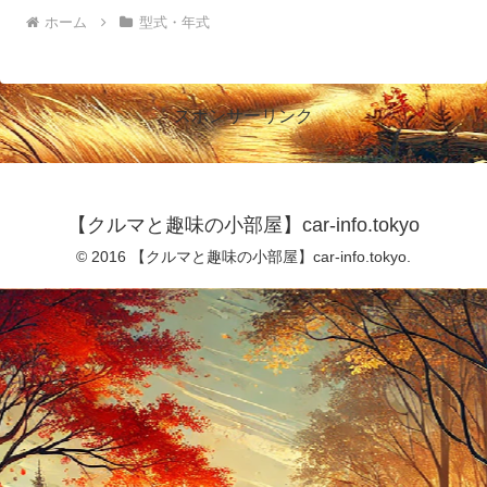
ホーム
型式・年式
スポンサーリンク
【クルマと趣味の小部屋】car-info.tokyo
© 2016 【クルマと趣味の小部屋】car-info.tokyo.