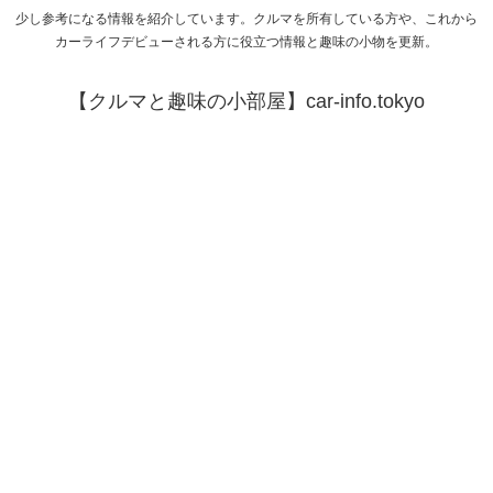
少し参考になる情報を紹介しています。クルマを所有している方や、これから
カーライフデビューされる方に役立つ情報と趣味の小物を更新。
【クルマと趣味の小部屋】car-info.tokyo