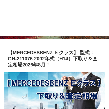
【MERCEDESBENZ Ｅクラス】 型式：
GH-211076 2002年式（H14）下取り＆査
定相場2026年8月！