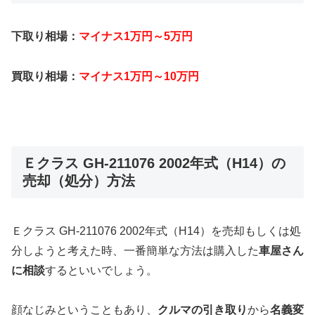
下取り相場：
マイナス1万円～5万円
買取り相場：
マイナス1万円～10万円
Ｅクラス GH-211076 2002年式（H14）の
売却（処分）方法
Ｅクラス GH-211076 2002年式（H14）を売却もしくは処
分しようと考えた時、一番簡単な方法は購入した
車屋さん
に相談
するといいでしょう。
顔なじみということもあり、
クルマの引き取り
から
名義変