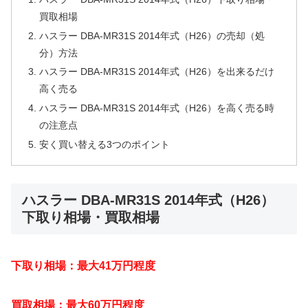
買取相場
ハスラー DBA-MR31S 2014年式（H26）の売却（処
分）方法
ハスラー DBA-MR31S 2014年式（H26）を出来るだけ
高く売る
ハスラー DBA-MR31S 2014年式（H26）を高く売る時
の注意点
安く買い替える3つのポイント
ハスラー DBA-MR31S 2014年式（H26）
下取り相場・買取相場
下取り相場：最大41万円程度
買取相場：最大60万円程度