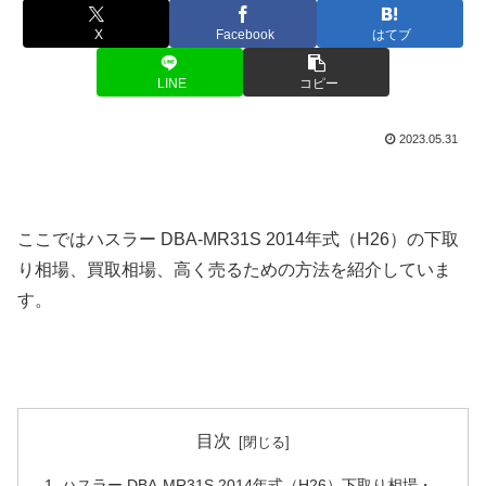
X
Facebook
はてブ
LINE
コピー
2023.05.31
ここではハスラー DBA-MR31S 2014年式（H26）の下取
り相場、買取相場、高く売るための方法を紹介していま
す。
目次
ハスラー DBA-MR31S 2014年式（H26）下取り相場・