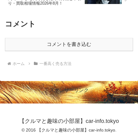
り・買取相場情報2026年8月！
コメント
コメントを書き込む
ホーム
一番高く売る方法
スポンサーリンク
【クルマと趣味の小部屋】car-info.tokyo
© 2016 【クルマと趣味の小部屋】car-info.tokyo.