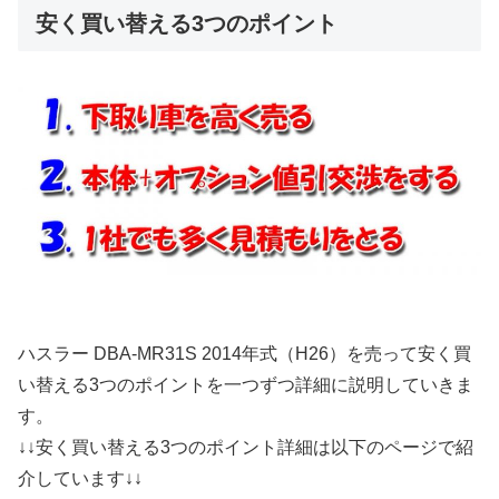
安く買い替える3つのポイント
ハスラー DBA-MR31S 2014年式（H26）を売って安く買
い替える3つのポイントを一つずつ詳細に説明していきま
す。
↓↓安く買い替える3つのポイント詳細は以下のページで紹
介しています↓↓