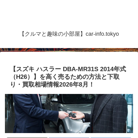
【クルマと趣味の小部屋】car-info.tokyo
【スズキ ハスラー DBA-MR31S 2014年式
（H26）】を高く売るための方法と下取
り・買取相場情報2026年8月！