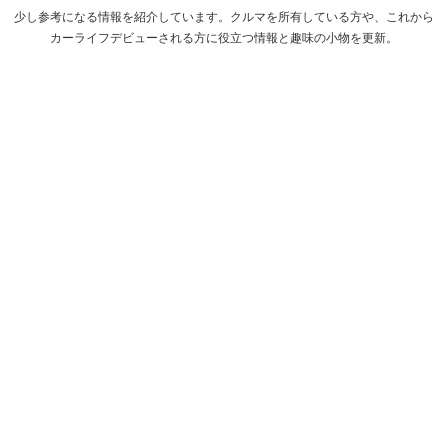
少し参考になる情報を紹介しています。クルマを所有している方や、これから
カーライフデビューされる方に役立つ情報と趣味の小物を更新。