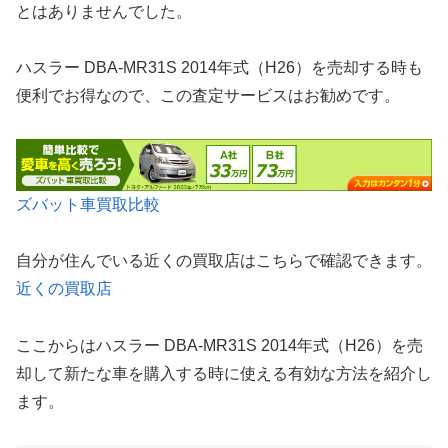
とはありませんでした。
ハスラー DBA-MR31S 2014年式（H26）を売却する時も
便利でお得なので、この査定サービスはお勧めです。
ズバット車買取比較
自分が住んでいる近くの買取店はこちらで確認できます。
近くの買取店
ここからはハスラー DBA-MR31S 2014年式（H26）を売
却して新たな車を購入する時に使える有効な方法を紹介し
ます。