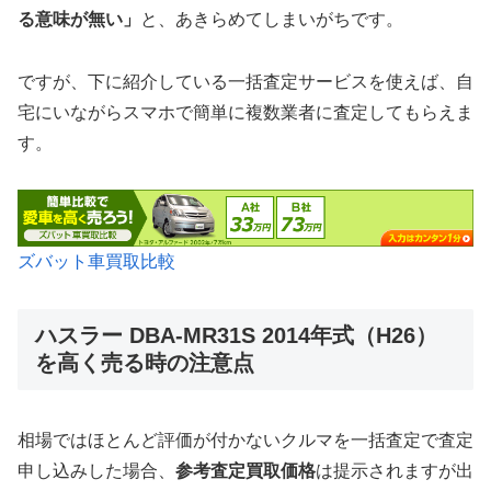
る意味が無い」
と、あきらめてしまいがちです。
ですが、下に紹介している一括査定サービスを使えば、自
宅にいながらスマホで簡単に複数業者に査定してもらえま
す。
ズバット車買取比較
ハスラー DBA-MR31S 2014年式（H26）
を高く売る時の注意点
相場ではほとんど評価が付かないクルマを一括査定で査定
申し込みした場合、
参考査定買取価格
は提示されますが出