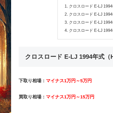
クロスロード E-LJ 1
クロスロード E-LJ 1
クロスロード E-LJ 1
クロスロード E-LJ 1
クロスロード E-LJ 1994年
下取り相場：
マイナス1万円～5万円
買取り相場：
マイナス1万円～15万円