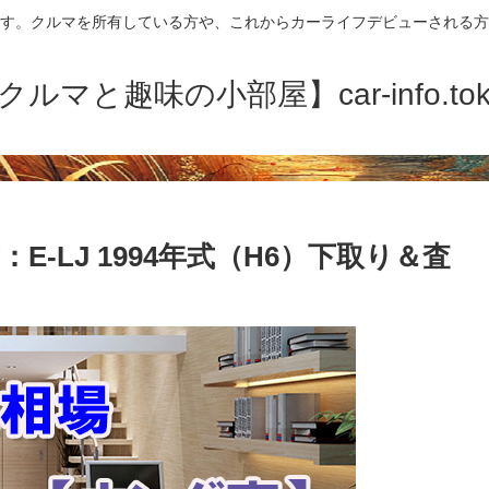
す。クルマを所有している方や、これからカーライフデビューされる方
クルマと趣味の小部屋】car-info.tok
E-LJ 1994年式（H6）下取り＆査