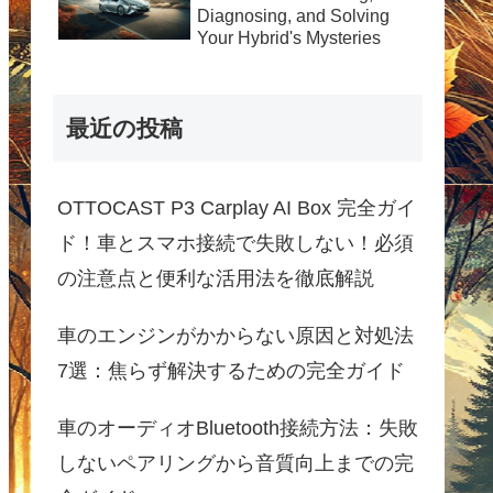
Diagnosing, and Solving
Your Hybrid's Mysteries
最近の投稿
OTTOCAST P3 Carplay AI Box 完全ガイ
ド！車とスマホ接続で失敗しない！必須
の注意点と便利な活用法を徹底解説
車のエンジンがかからない原因と対処法
7選：焦らず解決するための完全ガイド
車のオーディオBluetooth接続方法：失敗
しないペアリングから音質向上までの完