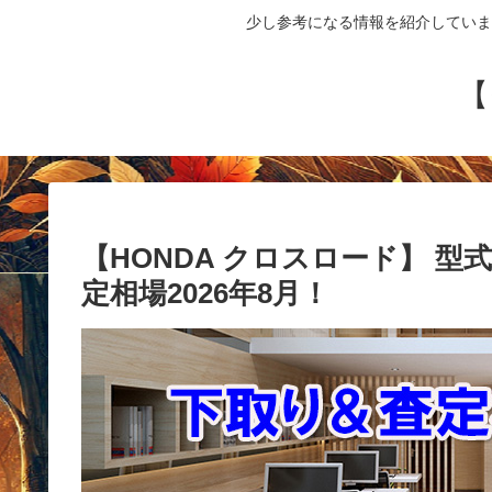
少し参考になる情報を紹介していま
【
【HONDA クロスロード】 型式：
定相場2026年8月！