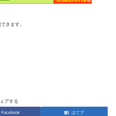
認できます。
ェアする
Facebook
はてブ