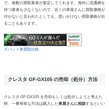
で、複数の買取業者が査定してくれます。海外に流通網を
持つ業者も少なくないので、近くの車屋さんに買取価格が
付かないと言われたとしても、思いがけない買取価格が出
ることもあります。
ズバット車買取比較
クレスタ GF-GX105 の売却（処分）方法
クレスタ GF-GX105 を売却もしくは処分しようと考えた
時、一番簡単な方法は購入した
車屋さんに相談
するといい