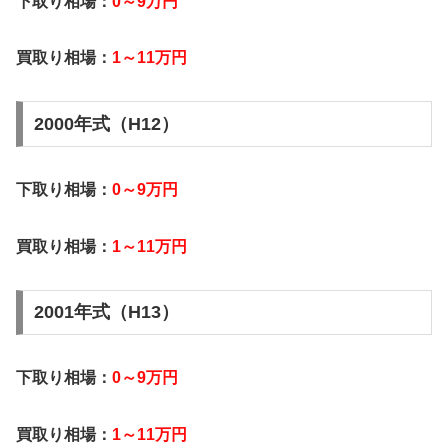
下取り相場：
0～9万円
買取り相場：
1～11万円
2000年式（H12）
下取り相場：
0～9万円
買取り相場：
1～11万円
2001年式（H13）
下取り相場：
0～9万円
買取り相場：
1～11万円