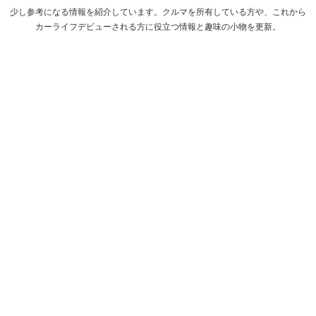
少し参考になる情報を紹介しています。クルマを所有している方や、これから
カーライフデビューされる方に役立つ情報と趣味の小物を更新。