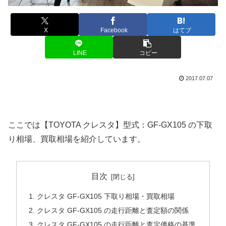
X
Facebook
はてブ
LINE
コピー
2017.07.07
ここでは【TOYOTA クレスタ】型式：GF-GX105 の下取
り相場、買取相場を紹介しています。
目次
クレスタ GF-GX105 下取り相場・買取相場
クレスタ GF-GX105 の走行距離と査定額の関係
クレスタ GF-GX105 の走行距離と査定価格の基準