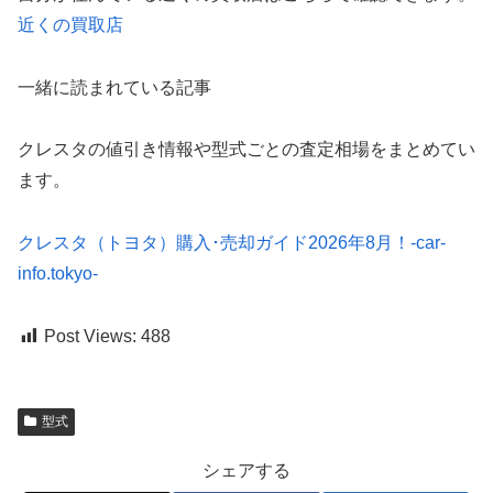
近くの買取店
一緒に読まれている記事
クレスタの値引き情報や型式ごとの査定相場をまとめてい
ます。
クレスタ（トヨタ）購入･売却ガイド2026年8月！-car-
info.tokyo-
Post Views:
488
型式
シェアする