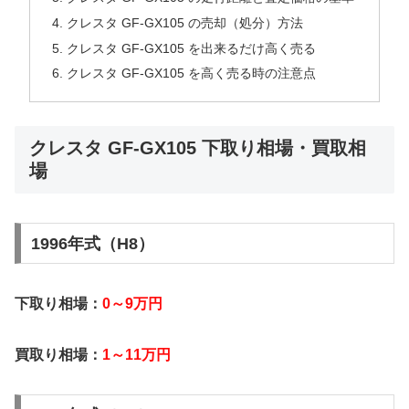
クレスタ GF-GX105 の売却（処分）方法
クレスタ GF-GX105 を出来るだけ高く売る
クレスタ GF-GX105 を高く売る時の注意点
クレスタ GF-GX105 下取り相場・買取相
場
1996年式（H8）
下取り相場：
0～9万円
買取り相場：
1～11万円