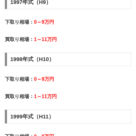
1997年式（H9）
下取り相場：
0～9万円
買取り相場：
1～11万円
1998年式（H10）
下取り相場：
0～9万円
買取り相場：
1～11万円
1999年式（H11）