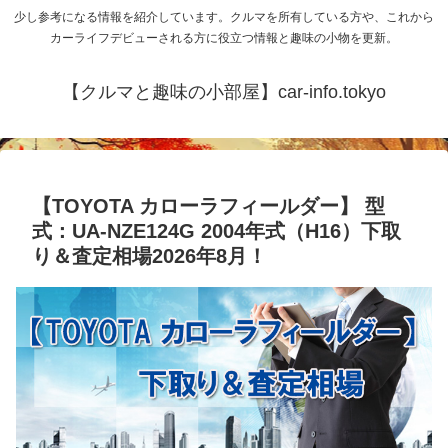
少し参考になる情報を紹介しています。クルマを所有している方や、これから
カーライフデビューされる方に役立つ情報と趣味の小物を更新。
【クルマと趣味の小部屋】car-info.tokyo
【TOYOTA カローラフィールダー】 型
式：UA-NZE124G 2004年式（H16）下取
り＆査定相場2026年8月！