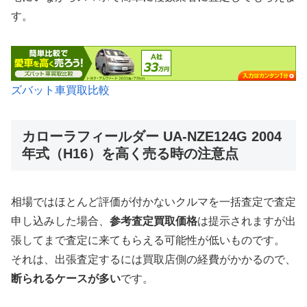
す。
ズバット車買取比較
カローラフィールダー UA-NZE124G 2004
年式（H16）を高く売る時の注意点
相場ではほとんど評価が付かないクルマを一括査定で査定
申し込みした場合、
参考査定買取価格
は提示されますが出
張してまで査定に来てもらえる可能性が低いものです。
それは、出張査定するには買取店側の経費がかかるので、
断られるケースが多い
です。