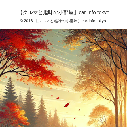
【クルマと趣味の小部屋】car-info.tokyo
© 2016 【クルマと趣味の小部屋】car-info.tokyo.