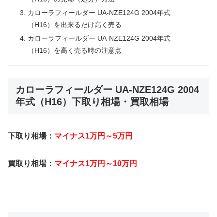
カローラフィールダー UA-NZE124G 2004年式
（H16）を出来るだけ高く売る
カローラフィールダー UA-NZE124G 2004年式
（H16）を高く売る時の注意点
カローラフィールダー UA-NZE124G 2004
年式（H16）下取り相場・買取相場
下取り相場：
マイナス1万円～5万円
買取り相場：
マイナス1万円～10万円