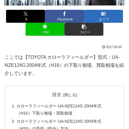
X
Facebook
はてブ
LINE
コピー
2017.05.05
ここでは【TOYOTA カローラフィールダー】型式：UA-
NZE124G 2004年式（H16）の下取り相場、買取相場を紹
介しています。
目次
カローラフィールダー UA-NZE124G 2004年式
（H16）下取り相場・買取相場
カローラフィールダー UA-NZE124G 2004年式
（H16）の売却（処分）方法