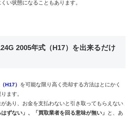
にくい状態になることもあります。
24G 2005年式（H17）を出来るだけ
式（H17）
を可能な限り高く売却する方法はとにかく
限ります。
性があり、お金を支払わないと引き取ってもらえない
るはずない」、「買取業者を回る意味が無い」
と、あ