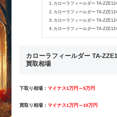
カローラフィールダー TA-ZZE1
カローラフィールダー TA-ZZE1
カローラフィールダー TA-ZZE1
カローラフィールダー TA-ZZE1
カローラフィールダー TA-ZZE1
買取相場
下取り相場：
マイナス1万円～5万円
買取り相場：
マイナス1万円～10万円