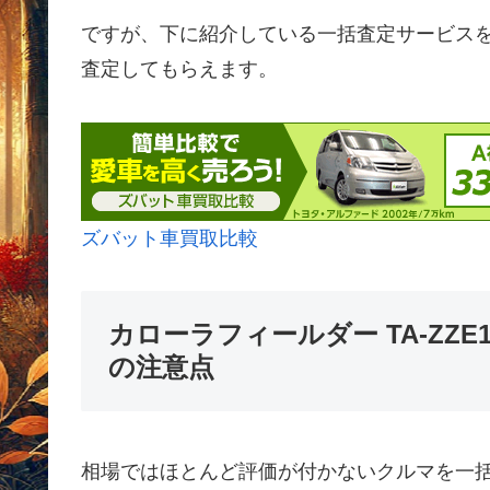
ですが、下に紹介している一括査定サービス
査定してもらえます。
ズバット車買取比較
カローラフィールダー TA-ZZE1
の注意点
相場ではほとんど評価が付かないクルマを一