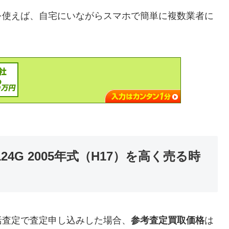
を使えば、自宅にいながらスマホで簡単に複数業者に
24G 2005年式（H17）を高く売る時
括査定で査定申し込みした場合、
参考査定買取価格
は