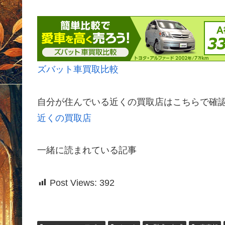
ズバット車買取比較
自分が住んでいる近くの買取店はこちらで確
近くの買取店
一緒に読まれている記事
Post Views:
392