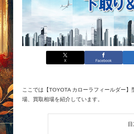
X
Facebook
ここでは【TOYOTA カローラフィールダー】型式
場、買取相場を紹介しています。
目