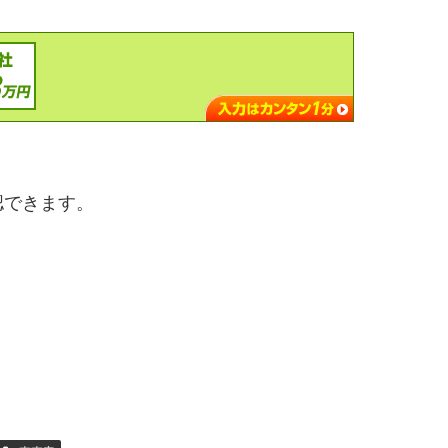
認できます。