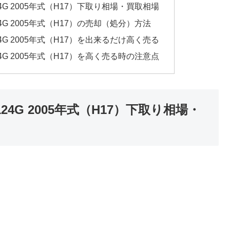
24G 2005年式（H17）下取り相場・買取相場
24G 2005年式（H17）の売却（処分）方法
24G 2005年式（H17）を出来るだけ高く売る
24G 2005年式（H17）を高く売る時の注意点
24G 2005年式（H17）下取り相場・