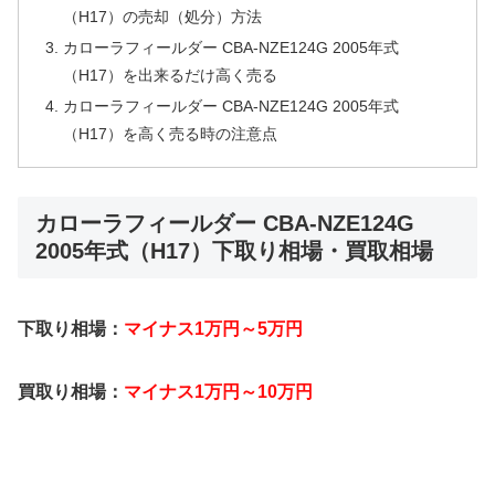
（H17）の売却（処分）方法
カローラフィールダー CBA-NZE124G 2005年式
（H17）を出来るだけ高く売る
カローラフィールダー CBA-NZE124G 2005年式
（H17）を高く売る時の注意点
カローラフィールダー CBA-NZE124G
2005年式（H17）下取り相場・買取相場
下取り相場：
マイナス1万円～5万円
買取り相場：
マイナス1万円～10万円