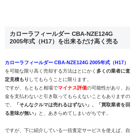
カローラフィールダー CBA-NZE124G
2005年式（H17）を出来るだけ高く売る
カローラフィールダー CBA-NZE124G 2005年式（H17）
を可能な限り高く売却する方法はとにかく
多くの業者に査
定見積もり
してもらうことに限ります。
ですが、もともと相場で
マイナス評価
の可能性があり、お
金を支払わないと引き取ってもらえないこともありますの
で、
「そんなクルマは売れるはずない」、「買取業者を回
る意味が無い」
と、あきらめてしまいがちです。
ですが、下に紹介している一括査定サービスを使えば、自