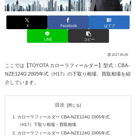
X
Facebook
はてブ
LINE
コピー
2017.05.05
ここでは【TOYOTA カローラフィールダー】型式：CBA-
NZE124G 2005年式（H17）の下取り相場、買取相場を紹
介しています。
目次
カローラフィールダー CBA-NZE124G 2005年式
（H17）下取り相場・買取相場
カローラフィールダー CBA-NZE124G 2005年式