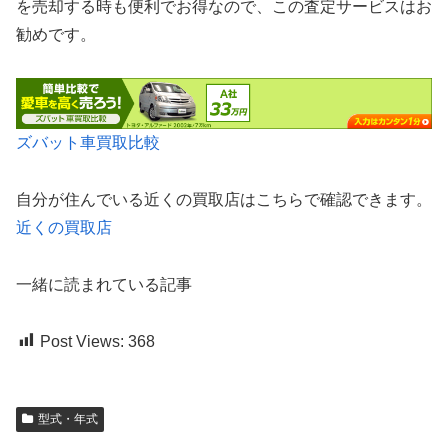
を売却する時も便利でお得なので、この査定サービスはお
勧めです。
ズバット車買取比較
自分が住んでいる近くの買取店はこちらで確認できます。
近くの買取店
一緒に読まれている記事
Post Views:
368
型式・年式