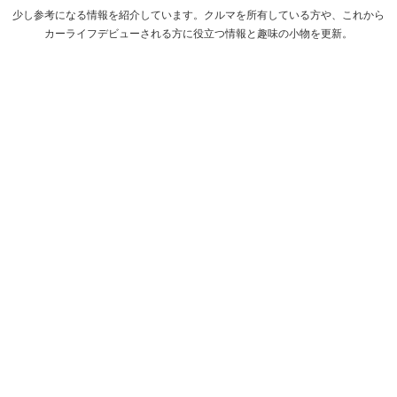
少し参考になる情報を紹介しています。クルマを所有している方や、これから
カーライフデビューされる方に役立つ情報と趣味の小物を更新。