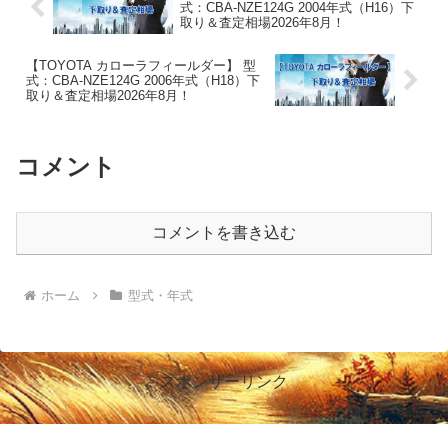
式：CBA-NZE124G 2004年式（H16）下
取り＆査定相場2026年8月！
【TOYOTA カローラフィールダー】 型
式：CBA-NZE124G 2006年式（H18）下
取り＆査定相場2026年8月！
コメント
コメントを書き込む
ホーム
型式・年式
スポンサーリンク