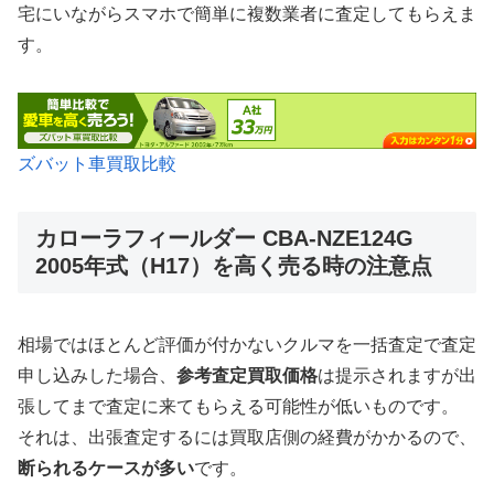
宅にいながらスマホで簡単に複数業者に査定してもらえま
す。
ズバット車買取比較
カローラフィールダー CBA-NZE124G
2005年式（H17）を高く売る時の注意点
相場ではほとんど評価が付かないクルマを一括査定で査定
申し込みした場合、
参考査定買取価格
は提示されますが出
張してまで査定に来てもらえる可能性が低いものです。
それは、出張査定するには買取店側の経費がかかるので、
断られるケースが多い
です。