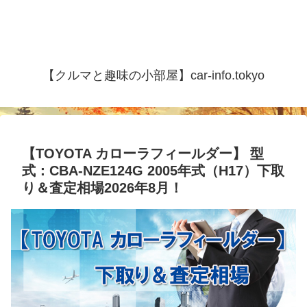
【クルマと趣味の小部屋】car-info.tokyo
【TOYOTA カローラフィールダー】 型
式：CBA-NZE124G 2005年式（H17）下取
り＆査定相場2026年8月！