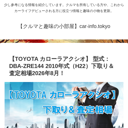
少し参考になる情報を紹介しています。クルマを所有している方や、これから
カーライフデビューされる方に役立つ情報と趣味の小物を更新。
【クルマと趣味の小部屋】car-info.tokyo
【TOYOTA カローラアクシオ】 型式：
DBA-ZRE144 2010年式（H22）下取り＆
査定相場2026年8月！