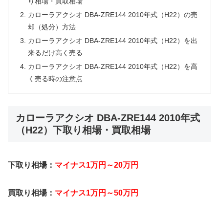
り相場・買取相場
カローラアクシオ DBA-ZRE144 2010年式（H22）の売
却（処分）方法
カローラアクシオ DBA-ZRE144 2010年式（H22）を出
来るだけ高く売る
カローラアクシオ DBA-ZRE144 2010年式（H22）を高
く売る時の注意点
カローラアクシオ DBA-ZRE144 2010年式
（H22）下取り相場・買取相場
下取り相場：
マイナス1万円～20万円
買取り相場：
マイナス1万円～50万円