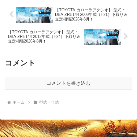
【TOYOTA カローラアクシオ】 型式：
DBA-ZRE144 2009年式（H21）下取り＆
査定相場2026年8月！
【TOYOTA カローラアクシオ】 型式：
DBA-ZRE144 2012年式（H24）下取り＆
査定相場2026年8月！
コメント
コメントを書き込む
ホーム
型式・年式
スポンサーリンク