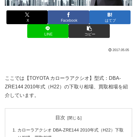
X
Facebook
はてブ
LINE
コピー
2017.05.05
ここでは【TOYOTA カローラアクシオ】型式：DBA-
ZRE144 2010年式（H22）の下取り相場、買取相場を紹
介しています。
目次
カローラアクシオ DBA-ZRE144 2010年式（H22）下取