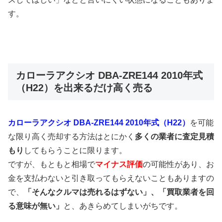
す。
カローラアクシオ DBA-ZRE144 2010年式
（H22）を出来るだけ高く売る
カローラアクシオ DBA-ZRE144 2010年式（H22）
を可能
な限り高く売却する方法はとにかく
多くの業者に査定見積
もり
してもらうことに限ります。
ですが、もともと相場で
マイナス評価
の可能性があり、お
金を支払わないと引き取ってもらえないこともありますの
で、
「そんなクルマは売れるはずない」、「買取業者を回
る意味が無い」
と、あきらめてしまいがちです。