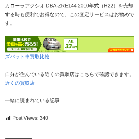
カローラアクシオ DBA-ZRE144 2010年式（H22）を売却
する時も便利でお得なので、この査定サービスはお勧めで
す。
ズバット車買取比較
自分が住んでいる近くの買取店はこちらで確認できます。
近くの買取店
一緒に読まれている記事
Post Views:
340