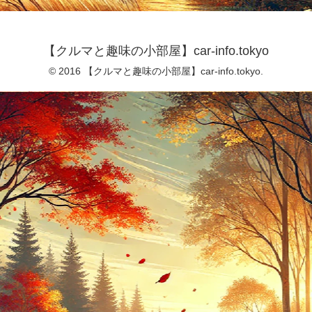
【クルマと趣味の小部屋】car-info.tokyo
© 2016 【クルマと趣味の小部屋】car-info.tokyo.