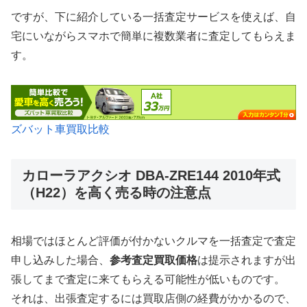
ですが、下に紹介している一括査定サービスを使えば、自
宅にいながらスマホで簡単に複数業者に査定してもらえま
す。
ズバット車買取比較
カローラアクシオ DBA-ZRE144 2010年式
（H22）を高く売る時の注意点
相場ではほとんど評価が付かないクルマを一括査定で査定
申し込みした場合、
参考査定買取価格
は提示されますが出
張してまで査定に来てもらえる可能性が低いものです。
それは、出張査定するには買取店側の経費がかかるので、