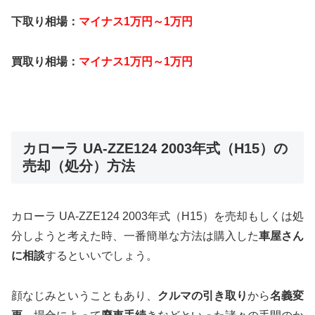
下取り相場：
マイナス1万円～1万円
買取り相場：
マイナス1万円～1万円
カローラ UA-ZZE124 2003年式（H15）の
売却（処分）方法
カローラ UA-ZZE124 2003年式（H15）を売却もしくは処
分しようと考えた時、一番簡単な方法は購入した
車屋さん
に相談
するといいでしょう。
顔なじみということもあり、
クルマの引き取り
から
名義変