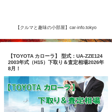
【クルマと趣味の小部屋】car-info.tokyo
【TOYOTA カローラ】 型式：UA-ZZE124
2003年式（H15）下取り＆査定相場2026年
8月！