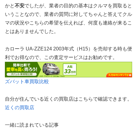
かと
不安
でしたが、業者の目的の基本はクルマを買取ると
いうことなので、業者の質問に対してちゃんと答えてクル
マの状況やこちらの希望を伝えれば、何度も連絡が来るこ
とはありませんでした。
カローラ UA-ZZE124 2003年式（H15）を売却する時も便
利でお得なので、この査定サービスはお勧めです。
ズバット車買取比較
自分が住んでいる近くの買取店はこちらで確認できます。
近くの買取店
一緒に読まれている記事