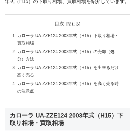
年式（H15）の下取り相場、買取相場を紹介しています。
目次
カローラ UA-ZZE124 2003年式（H15）下取り相場・
買取相場
カローラ UA-ZZE124 2003年式（H15）の売却（処
分）方法
カローラ UA-ZZE124 2003年式（H15）を出来るだけ
高く売る
カローラ UA-ZZE124 2003年式（H15）を高く売る時
の注意点
カローラ UA-ZZE124 2003年式（H15）下
取り相場・買取相場