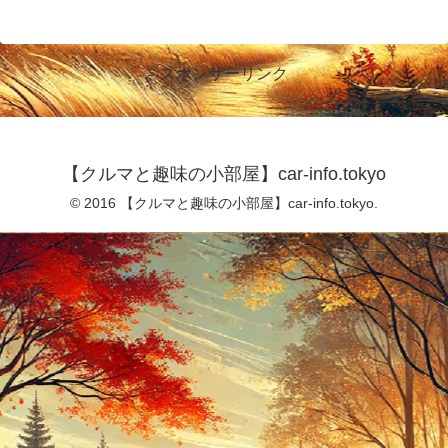
スポンサーリンク
【クルマと趣味の小部屋】car-info.tokyo
© 2016 【クルマと趣味の小部屋】car-info.tokyo.