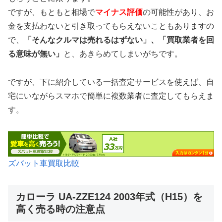
ですが、もともと相場で
マイナス評価
の可能性があり、お
金を支払わないと引き取ってもらえないこともありますの
で、
「そんなクルマは売れるはずない」、「買取業者を回
る意味が無い」
と、あきらめてしまいがちです。
ですが、下に紹介している一括査定サービスを使えば、自
宅にいながらスマホで簡単に複数業者に査定してもらえま
す。
ズバット車買取比較
カローラ UA-ZZE124 2003年式（H15）を
高く売る時の注意点