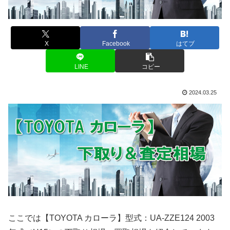
X
Facebook
はてブ
LINE
コピー
2024.03.25
ここでは【TOYOTA カローラ】型式：UA-ZZE124 2003