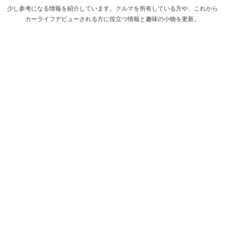
少し参考になる情報を紹介しています。クルマを所有している方や、これから
カーライフデビューされる方に役立つ情報と趣味の小物を更新。