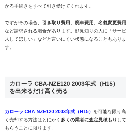
かる手続きをすべて引き受けてくれます。
ですがその場合、
引き取り費用
、
廃車費用
、
名義変更費用
など請求される場合があります。顔見知りの人に「サービ
スしてほしい」などと言いにくい状態になることもありま
す。
カローラ CBA-NZE120 2003年式（H15）
を出来るだけ高く売る
カローラ CBA-NZE120 2003年式（H15）
を可能な限り高
く売却する方法はとにかく
多くの業者に査定見積もり
して
もらうことに限ります。