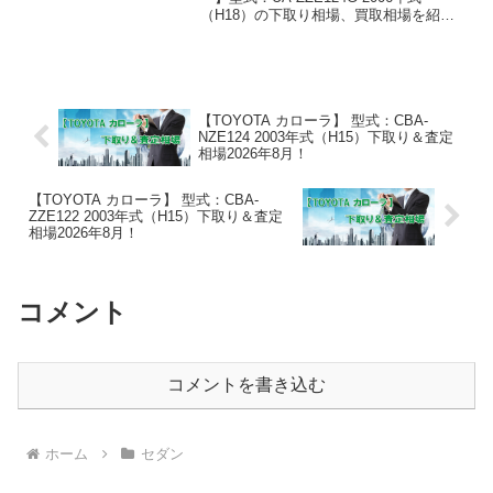
（H18）の下取り相場、買取相場を紹介
しています。カローラフィールダー UA-
ZZE124G 2006年式（H18）下取り相場・
買取相場下取り相場：マイナ...
【TOYOTA カローラ】 型式：CBA-
NZE124 2003年式（H15）下取り＆査定
相場2026年8月！
【TOYOTA カローラ】 型式：CBA-
ZZE122 2003年式（H15）下取り＆査定
相場2026年8月！
コメント
コメントを書き込む
ホーム
セダン