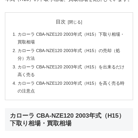
目次
カローラ CBA-NZE120 2003年式（H15）下取り相場・
買取相場
カローラ CBA-NZE120 2003年式（H15）の売却（処
分）方法
カローラ CBA-NZE120 2003年式（H15）を出来るだけ
高く売る
カローラ CBA-NZE120 2003年式（H15）を高く売る時
の注意点
カローラ CBA-NZE120 2003年式（H15）
下取り相場・買取相場