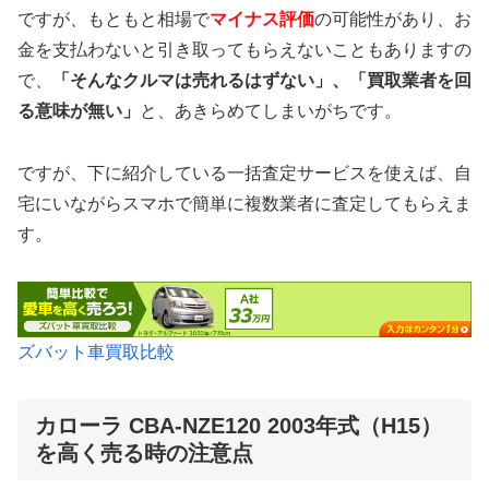
ですが、もともと相場で
マイナス評価
の可能性があり、お
金を支払わないと引き取ってもらえないこともありますの
で、
「そんなクルマは売れるはずない」、「買取業者を回
る意味が無い」
と、あきらめてしまいがちです。
ですが、下に紹介している一括査定サービスを使えば、自
宅にいながらスマホで簡単に複数業者に査定してもらえま
す。
ズバット車買取比較
カローラ CBA-NZE120 2003年式（H15）
を高く売る時の注意点