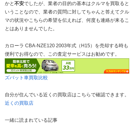
かと
不安
でしたが、業者の目的の基本はクルマを買取ると
いうことなので、業者の質問に対してちゃんと答えてクル
マの状況やこちらの希望を伝えれば、何度も連絡が来るこ
とはありませんでした。
カローラ CBA-NZE120 2003年式（H15）を売却する時も
便利でお得なので、この査定サービスはお勧めです。
ズバット車買取比較
自分が住んでいる近くの買取店はこちらで確認できます。
近くの買取店
一緒に読まれている記事