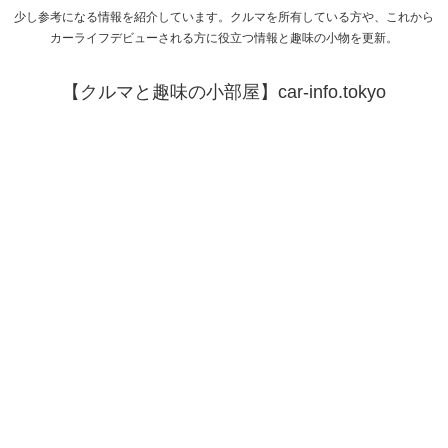
少し参考になる情報を紹介しています。クルマを所有している方や、これから
カーライフデビューされる方に役立つ情報と趣味の小物を更新。
【クルマと趣味の小部屋】car-info.tokyo