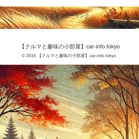
スポンサーリンク
【クルマと趣味の小部屋】car-info.tokyo
© 2016 【クルマと趣味の小部屋】car-info.tokyo.