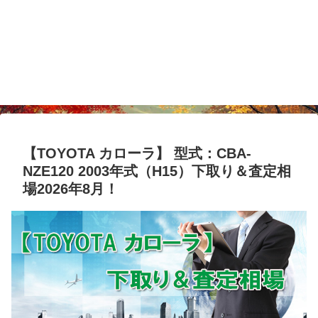
【TOYOTA カローラ】 型式：CBA-
NZE120 2003年式（H15）下取り＆査定相
場2026年8月！