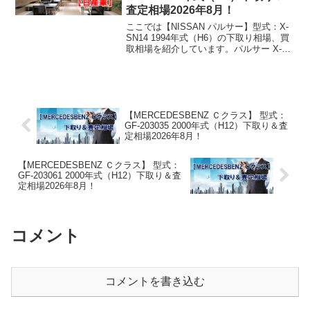
査定相場2026年8月！
ここでは【NISSAN パルサー】型式：X-
SN14 1994年式（H6）の下取り相場、買
取相場を紹介しています。パルサー X-
SN14 1994年式（H6）下取り相場・買取
相場下取り相場：マイナス1万円～1万円
買取り相場：マイナス1万円～...
【MERCEDESBENZ Ｃクラス】 型式：
GF-203035 2000年式（H12）下取り＆査
定相場2026年8月！
【MERCEDESBENZ Ｃクラス】 型式：
GF-203061 2000年式（H12）下取り＆査
定相場2026年8月！
コメント
コメントを書き込む