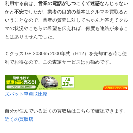
利用する前は、
営業の電話がしつこくて迷惑
なんじゃない
かと
不安
でしたが、業者の目的の基本はクルマを買取ると
いうことなので、業者の質問に対してちゃんと答えてクル
マの状況やこちらの希望を伝えれば、何度も連絡が来るこ
とはありませんでした。
Ｃクラス GF-203065 2000年式（H12）を売却する時も便
利でお得なので、この査定サービスはお勧めです。
ズバット車買取比較
自分が住んでいる近くの買取店はこちらで確認できます。
近くの買取店