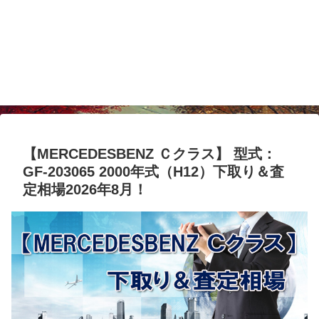
【MERCEDESBENZ Ｃクラス】 型式：
GF-203065 2000年式（H12）下取り＆査
定相場2026年8月！