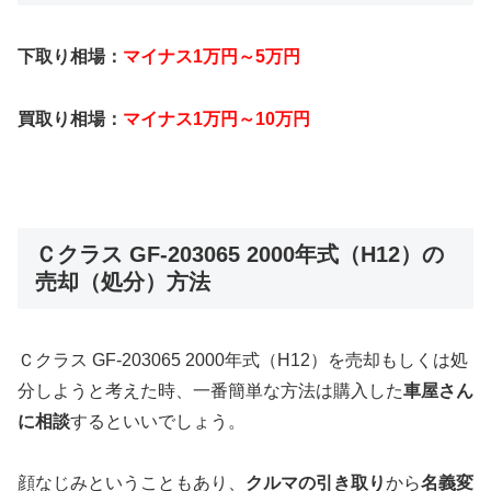
下取り相場：
マイナス1万円～5万円
買取り相場：
マイナス1万円～10万円
Ｃクラス GF-203065 2000年式（H12）の
売却（処分）方法
Ｃクラス GF-203065 2000年式（H12）を売却もしくは処
分しようと考えた時、一番簡単な方法は購入した
車屋さん
に相談
するといいでしょう。
顔なじみということもあり、
クルマの引き取り
から
名義変