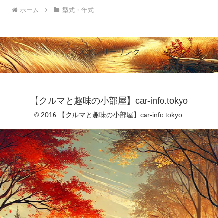
ホーム
型式・年式
スポンサーリンク
【クルマと趣味の小部屋】car-info.tokyo
© 2016 【クルマと趣味の小部屋】car-info.tokyo.