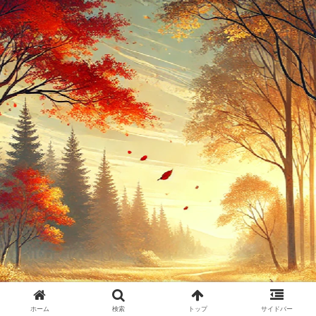
ホーム
検索
トップ
サイドバー