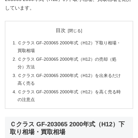
しています。
目次
Ｃクラス GF-203065 2000年式（H12）下取り相場・
買取相場
Ｃクラス GF-203065 2000年式（H12）の売却（処
分）方法
Ｃクラス GF-203065 2000年式（H12）を出来るだけ
高く売る
Ｃクラス GF-203065 2000年式（H12）を高く売る時
の注意点
Ｃクラス GF-203065 2000年式（H12）下
取り相場・買取相場