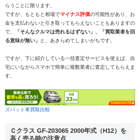
らうことに限ります。
ですが、もともと相場で
マイナス評価
の可能性があり、お
金を支払わないと引き取ってもらえないこともありますの
で、
「そんなクルマは売れるはずない」、「買取業者を回
る意味が無い」
と、あきらめてしまいがちです。
ですが、下に紹介している一括査定サービスを使えば、自
宅にいながらスマホで簡単に複数業者に査定してもらえま
す。
ズバット車買取比較
Ｃクラス GF-203065 2000年式（H12）を
高く売る時の注意点