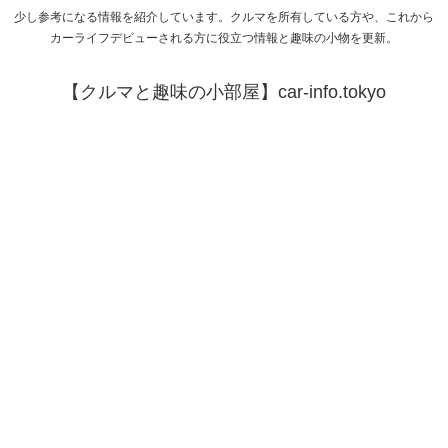
少し参考になる情報を紹介しています。クルマを所有している方や、これから
カーライフデビューされる方に役立つ情報と趣味の小物を更新。
【クルマと趣味の小部屋】car-info.tokyo