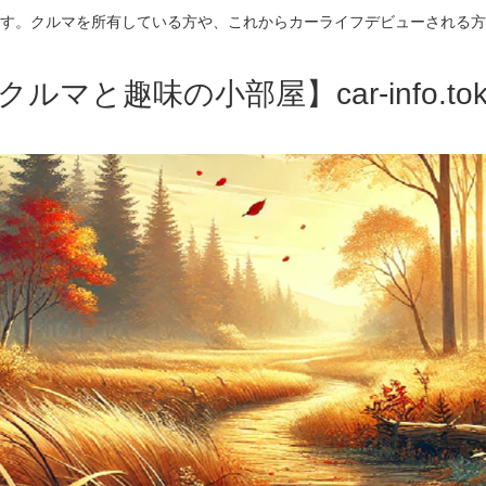
す。クルマを所有している方や、これからカーライフデビューされる方
クルマと趣味の小部屋】car-info.tok