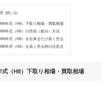
次
 1996年式（H8）下取り相場・買取相場
 1996年式（H8）の売却（処分）方法
 1996年式（H8）を出来るだけ高く売る
 1996年式（H8）を高く売る時の注意点
996年式（H8）下取り相場・買取相場