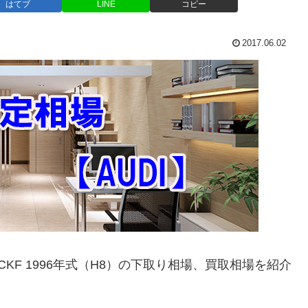
はてブ
LINE
コピー
2017.06.02
ACKF 1996年式（H8）の下取り相場、買取相場を紹介