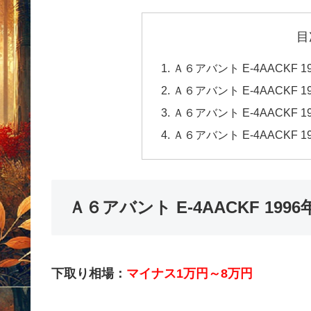
目
Ａ６アバント E-4AACKF
Ａ６アバント E-4AACKF
Ａ６アバント E-4AACKF
Ａ６アバント E-4AACKF
Ａ６アバント E-4AACKF 1
下取り相場：
マイナス1万円～8万円