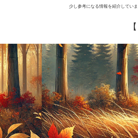
少し参考になる情報を紹介していま
【