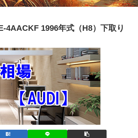
-4AACKF 1996年式（H8）下取り