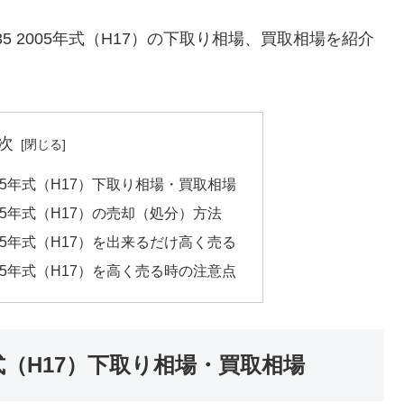
35 2005年式（H17）の下取り相場、買取相場を紹介
次
2005年式（H17）下取り相場・買取相場
2005年式（H17）の売却（処分）方法
2005年式（H17）を出来るだけ高く売る
2005年式（H17）を高く売る時の注意点
5年式（H17）下取り相場・買取相場