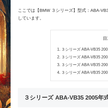
ここでは【BMW ３シリーズ】型式：ABA-VB
しています。
目
３シリーズ ABA-VB35 
３シリーズ ABA-VB35 
３シリーズ ABA-VB35 
３シリーズ ABA-VB35 
３シリーズ ABA-VB35 200