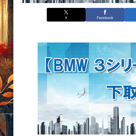
X
Facebook