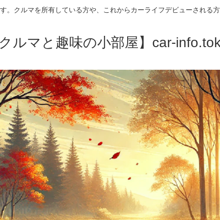
す。クルマを所有している方や、これからカーライフデビューされる方
クルマと趣味の小部屋】car-info.tok