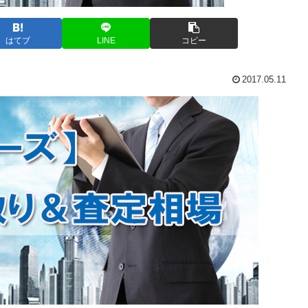
はてブ
LINE
コピー
2017.05.11