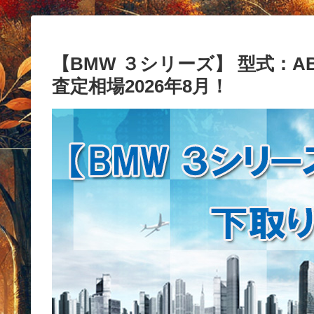
【BMW ３シリーズ】 型式：ABA
査定相場2026年8月！