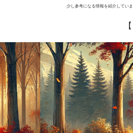
少し参考になる情報を紹介していま
【