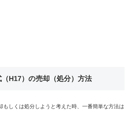
5年式（H17）の売却（処分）方法
7）を売却もしくは処分しようと考えた時、一番簡単な方法は
。