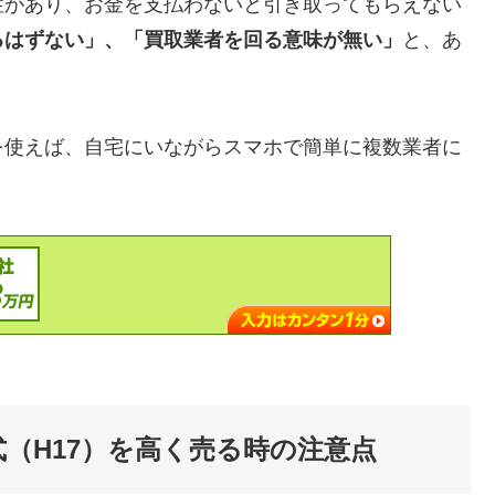
性があり、お金を支払わないと引き取ってもらえない
るはずない」、「買取業者を回る意味が無い」
と、あ
を使えば、自宅にいながらスマホで簡単に複数業者に
5年式（H17）を高く売る時の注意点