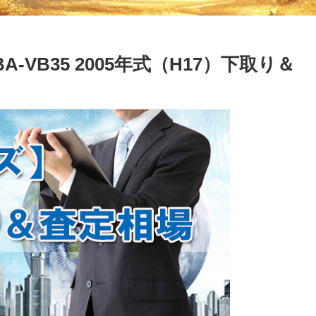
-VB35 2005年式（H17）下取り＆