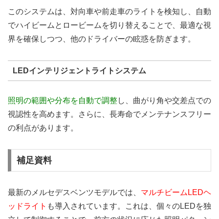
このシステムは、対向車や前走車のライトを検知し、自動
でハイビームとロービームを切り替えることで、最適な視
界を確保しつつ、他のドライバーの眩惑を防ぎます。
LEDインテリジェントライトシステム
照明の範囲や分布を自動で調整
し、曲がり角や交差点での
視認性を高めます。さらに、長寿命でメンテナンスフリー
の利点があります。
補足資料
最新のメルセデスベンツモデルでは、
マルチビームLEDヘ
ッドライト
も導入されています。これは、個々のLEDを独