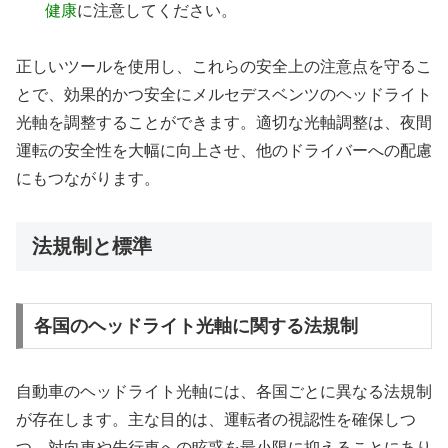
健康
に注意してください。
正しいツールを使用し、これらの安全上の注意点を守るこ
とで、効果的かつ安全にメルセデスベンツのヘッドライト
光軸を調整することができます。適切な光軸調整は、夜間
運転の安全性を大幅に向上させ、他のドライバーへの配慮
にもつながります。
法規制と標準
各国のヘッドライト光軸に関する法規制
自動車のヘッドライト光軸には、各国ごとに異なる法規制
が存在します。主な目的は、運転者の視認性を確保しつ
つ、対向車や先行車への眩惑を最小限に抑えることにあり