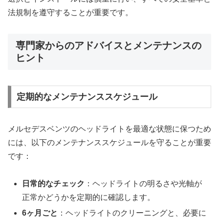
法規制を遵守することが重要です。
専門家からのアドバイスとメンテナンスの
ヒント
定期的なメンテナンススケジュール
メルセデスベンツのヘッドライトを最適な状態に保つため
には、以下のメンテナンススケジュールを守ることが重要
です：
日常的なチェック
：ヘッドライトの明るさや光軸が
正常かどうかを定期的に確認します。
6ヶ月ごと
：ヘッドライトのクリーニングと、必要に