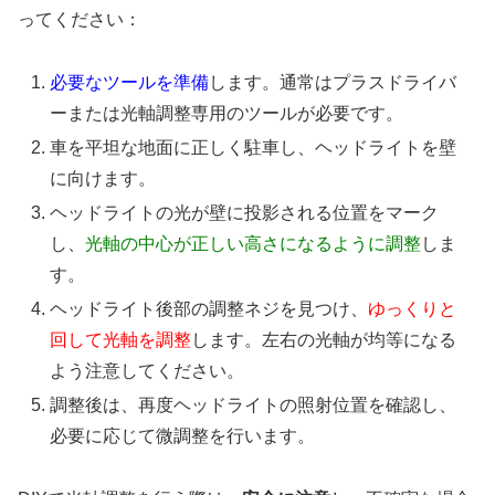
ってください：
必要なツールを準備
します。通常はプラスドライバ
ーまたは光軸調整専用のツールが必要です。
車を平坦な地面に正しく駐車し、ヘッドライトを壁
に向けます。
ヘッドライトの光が壁に投影される位置をマーク
し、
光軸の中心が正しい高さになるように調整
しま
す。
ヘッドライト後部の調整ネジを見つけ、
ゆっくりと
回して光軸を調整
します。左右の光軸が均等になる
よう注意してください。
調整後は、再度ヘッドライトの照射位置を確認し、
必要に応じて微調整を行います。