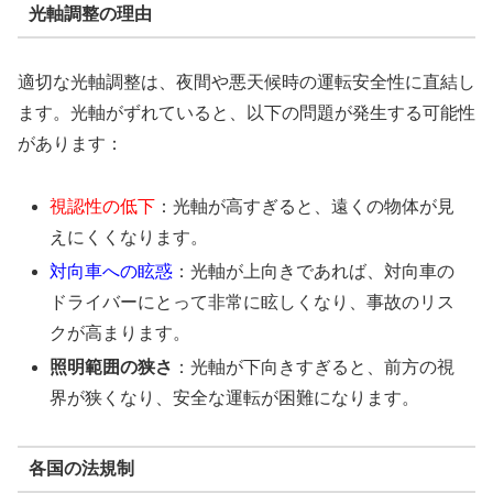
光軸調整の理由
適切な光軸調整は、夜間や悪天候時の運転安全性に直結し
ます。光軸がずれていると、以下の問題が発生する可能性
があります：
視認性の低下
：光軸が高すぎると、遠くの物体が見
えにくくなります。
対向車への眩惑
：光軸が上向きであれば、対向車の
ドライバーにとって非常に眩しくなり、事故のリス
クが高まります。
照明範囲の狭さ
：光軸が下向きすぎると、前方の視
界が狭くなり、安全な運転が困難になります。
各国の法規制