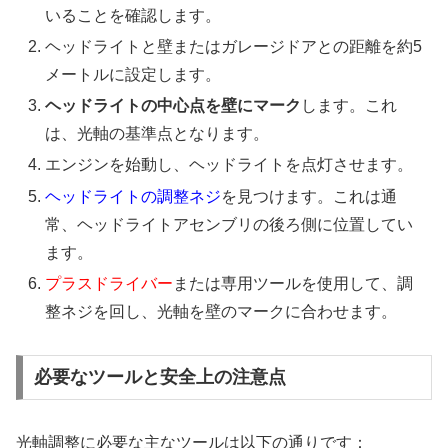
いることを確認します。
ヘッドライトと壁またはガレージドアとの距離を約5
メートルに設定します。
ヘッドライトの中心点を壁にマーク
します。これ
は、光軸の基準点となります。
エンジンを始動し、ヘッドライトを点灯させます。
ヘッドライトの調整ネジ
を見つけます。これは通
常、ヘッドライトアセンブリの後ろ側に位置してい
ます。
プラスドライバー
または専用ツールを使用して、調
整ネジを回し、光軸を壁のマークに合わせます。
必要なツールと安全上の注意点
光軸調整に必要な主なツールは以下の通りです：