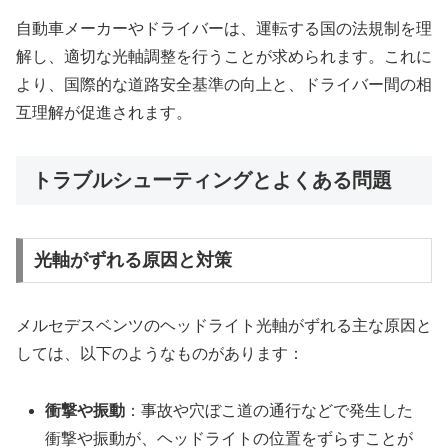
自動車メーカーやドライバーは、運転する国の法規制を理
解し、適切な光軸調整を行うことが求められます。これに
より、国際的な道路安全基準の向上と、ドライバー間の相
互理解が促進されます。
トラブルシューティングとよくある問題
光軸がずれる原因と対策
メルセデスベンツのヘッドライト光軸がずれる主な原因と
しては、以下のようなものがあります：
衝撃や振動
：事故や穴ぼこ道の通行などで発生した
衝撃や振動が、ヘッドライトの位置をずらすことが