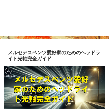
メルセデスベンツ愛好家のためのヘッドラ
イト光軸完全ガイド