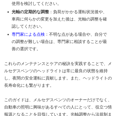
使用を検討してください。
光軸の定期的な調整
：負荷がかかる運転状況後や、
車両に何らかの変更を加えた後は、光軸の調整を確
認してください。
専門家による点検
：不明な点がある場合や、自分で
の調整が難しい場合は、専門家に相談することが最
善の選択です。
これらのメンテナンスとケアの秘訣を実践することで、メ
ルセデスベンツのヘッドライトは常に最良の状態を維持
し、夜間の安全運転に貢献します。また、ヘッドライトの
長寿命化にも繋がります。
このガイドは、メルセデスベンツのオーナーだけでなく、
自動車の照明に興味があるすべての人にとって、役立つ情
報源となることを目指しています。光軸調整から法規制ま