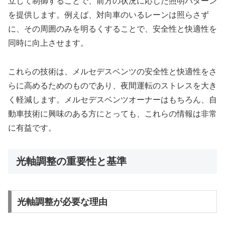
立して制御することで、前方の状況に応じた照明パターン
を提供します。例えば、対向車のいるレーンは照らさず
に、その周囲のみを明るくすることで、安全性と快適性を
同時に向上させます。
これらの技術は、メルセデスベンツの安全性と快適性をさ
らに高めるためのものであり、夜間運転のストレスを大き
く軽減します。メルセデスベンツオーナーはもちろん、自
動車技術に興味のある方にとっても、これらの情報は非常
に有益です。
光軸調整の重要性と基準
光軸調整が必要な理由