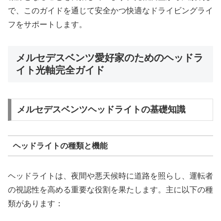
で、このガイドを通じて安全かつ快適なドライビングライ
フをサポートします。
メルセデスベンツ愛好家のためのヘッドラ
イト光軸完全ガイド
メルセデスベンツヘッドライトの基礎知識
ヘッドライトの種類と機能
ヘッドライトは、夜間や悪天候時に道路を照らし、運転者
の視認性を高める重要な役割を果たします。主に以下の種
類があります：