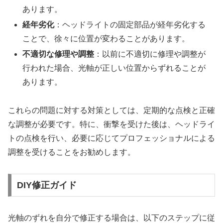
あります。
経年劣化
：ヘッドライトの固定部品が経年劣化する
ことで、徐々に位置が変わることがあります。
不適切な修理や調整
：以前に不適切に修理や調整が
行われた場合、光軸が正しい位置からずれることが
あります。
これらの問題に対する対策としては、定期的な点検と正確
な調整が必要です。特に、衝撃を受けた後は、ヘッドライ
トの点検を行い、必要に応じてプロフェッショナルによる
調整を受けることをお勧めします。
DIY修正ガイド
光軸のずれを自分で修正する場合は、以下のステップに従