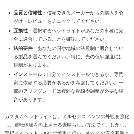
品質と信頼性
：信頼できるメーカーからの購入を心
がけ、レビューをチェックしてください。
互換性
：選択するヘッドライトがあなたの車種に完
全に適合していることを確認してください。
法的要件
：あなたの国や地域の法規制に適合してい
る製品を選んでください。特に、光の色や強度には
規制があります。
インストール
：自分でインストールできるか、専門
家に依頼する必要があるかを考慮してください。一
部のアップグレードは複雑な配線や調整が必要な場
合があります。
カスタムヘッドライトは、メルセデスベンツの外観を強化
し、運転体験を向上させる素晴らしい方法です。しかし、
選択とインストールには慎重に行い、すべての安全基準と