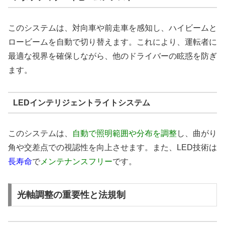
このシステムは、対向車や前走車を感知し、ハイビームと
ロービームを自動で切り替えます。これにより、運転者に
最適な視界を確保しながら、他のドライバーの眩惑を防ぎ
ます。
LEDインテリジェントライトシステム
このシステムは、
自動で照明範囲や分布を調整
し、曲がり
角や交差点での視認性を向上させます。また、LED技術は
長寿命
で
メンテナンスフリー
です。
光軸調整の重要性と法規制