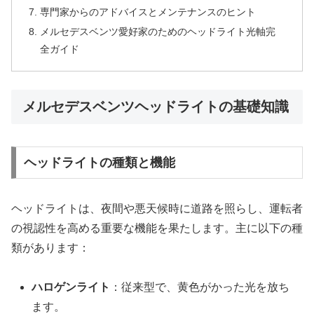
専門家からのアドバイスとメンテナンスのヒント
メルセデスベンツ愛好家のためのヘッドライト光軸完
全ガイド
メルセデスベンツヘッドライトの基礎知識
ヘッドライトの種類と機能
ヘッドライトは、夜間や悪天候時に道路を照らし、運転者
の視認性を高める重要な機能を果たします。主に以下の種
類があります：
ハロゲンライト
：従来型で、黄色がかった光を放ち
ます。