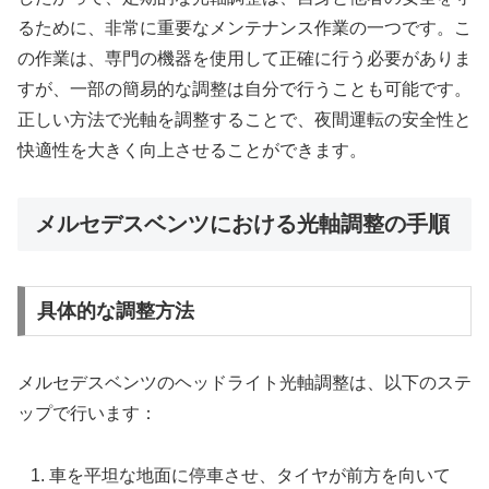
るために、非常に重要なメンテナンス作業の一つです。こ
の作業は、専門の機器を使用して正確に行う必要がありま
すが、一部の簡易的な調整は自分で行うことも可能です。
正しい方法で光軸を調整することで、夜間運転の安全性と
快適性を大きく向上させることができます。
メルセデスベンツにおける光軸調整の手順
具体的な調整方法
メルセデスベンツのヘッドライト光軸調整は、以下のステ
ップで行います：
車を平坦な地面に停車させ、タイヤが前方を向いて