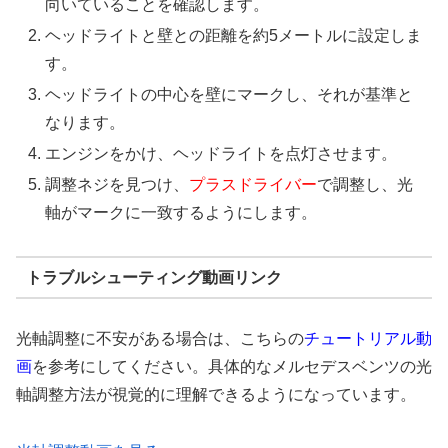
向いていることを確認します。
ヘッドライトと壁との距離を約5メートルに設定しま
す。
ヘッドライトの中心を壁にマークし、それが基準と
なります。
エンジンをかけ、ヘッドライトを点灯させます。
調整ネジを見つけ、
プラスドライバー
で調整し、光
軸がマークに一致するようにします。
トラブルシューティング動画リンク
光軸調整に不安がある場合は、こちらの
チュートリアル動
画
を参考にしてください。具体的なメルセデスベンツの光
軸調整方法が視覚的に理解できるようになっています。