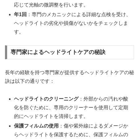
応じて光軸の微調整を行います。
年1回
：専門のメカニックによる詳細な点検を受け、
ヘッドライトの劣化や損傷がないかをチェックしま
す。
専門家によるヘッドライトケアの秘訣
長年の経験を持つ専門家が提供するヘッドライトケアの秘
訣は以下の通りです：
ヘッドライトのクリーニング
：外部からの汚れや酸
化を防ぐために、専用のクリーナーを使用して定期
的にヘッドライトを清掃します。
保護フィルムの使用
：傷や紫外線によるダメージか
らヘッドライトを保護するために、保護フィルムの