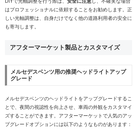
DIYで光軸調整を行う際は、
安全に注意
し、不確実な場合
はプロフェッショナルに依頼することをお勧めします。正
しい光軸調整は、自身だけでなく他の道路利用者の安全に
も寄与します。
アフターマーケット製品とカスタマイズ
メルセデスベンツ用の推奨ヘッドライトアップ
グレード
メルセデスベンツのヘッドライトをアップグレードするこ
とで、夜間の視認性を向上させ、車両の外観をカスタマイ
ズすることができます。アフターマーケットで人気のアッ
プグレードオプションには以下のようなものがあります：