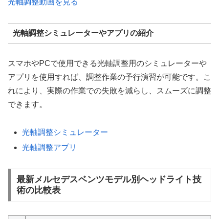
光軸調整動画を見る
光軸調整シミュレーターやアプリの紹介
スマホやPCで使用できる光軸調整用のシミュレーターや
アプリを使用すれば、調整作業の予行演習が可能です。こ
れにより、実際の作業での失敗を減らし、スムーズに調整
できます。
光軸調整シミュレーター
光軸調整アプリ
最新メルセデスベンツモデル別ヘッドライト技
術の比較表