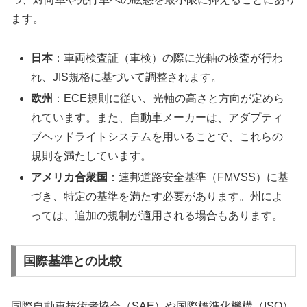
ます。
日本
：車両検査証（車検）の際に光軸の検査が行わ
れ、JIS規格に基づいて調整されます。
欧州
：ECE規則に従い、光軸の高さと方向が定めら
れています。また、自動車メーカーは、アダプティ
ブヘッドライトシステムを用いることで、これらの
規則を満たしています。
アメリカ合衆国
：連邦道路安全基準（FMVSS）に基
づき、特定の基準を満たす必要があります。州によ
っては、追加の規制が適用される場合もあります。
国際基準との比較
国際自動車技術者協会（SAE）や国際標準化機構（ISO）