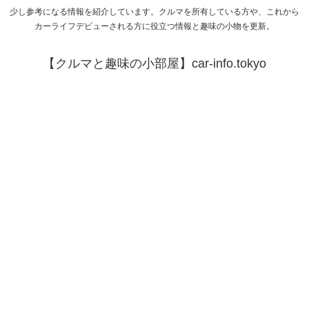
少し参考になる情報を紹介しています。クルマを所有している方や、これから
カーライフデビューされる方に役立つ情報と趣味の小物を更新。
【クルマと趣味の小部屋】car-info.tokyo