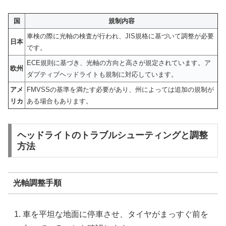
国
規制内容
車検の際に光軸の検査が行われ、JIS規格に基づいて調整が必要
日本
です。
ECE規則に基づき、光軸の方向と高さが規定されています。ア
欧州
ダプティブヘッドライトも規制に対応しています。
アメ
FMVSSの基準を満たす必要があり、州によっては追加の規制が
リカ
ある場合もあります。
ヘッドライトのトラブルシューティングと調整
方法
光軸調整手順
車を平坦な地面に停車させ、タイヤがまっすぐ前を