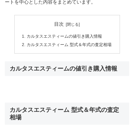
ートを中心とした内容をまとめています。
目次
カルタスエスティームの値引き購入情報
カルタスエスティーム 型式＆年式の査定相場
カルタスエスティームの値引き購入情報
カルタスエスティーム 型式＆年式の査定
相場