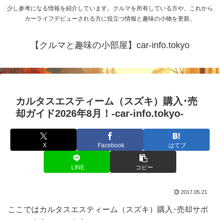
少し参考になる情報を紹介しています。クルマを所有している方や、これから
カーライフデビューされる方に役立つ情報と趣味の小物を更新。
【クルマと趣味の小部屋】car-info.tokyo
カルタスエスティーム（スズキ）購入･売
却ガイド2026年8月！-car-info.tokyo-
X
Facebook
はてブ
LINE
コピー
2017.05.21
ここではカルタスエスティーム（スズキ）購入･売却サポ