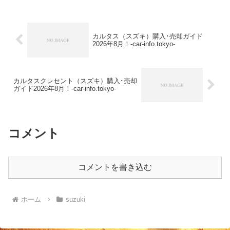
カルタス（スズキ）購入･売却ガイド
2026年8月！-car-info.tokyo-
カルタスクレセント（スズキ）購入･売却
ガイド2026年8月！-car-info.tokyo-
コメント
コメントを書き込む
ホーム
suzuki