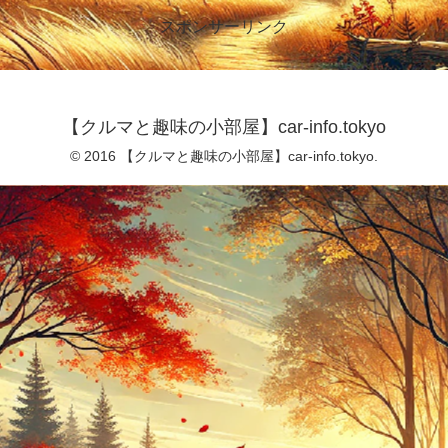
スポンサーリンク
【クルマと趣味の小部屋】car-info.tokyo
© 2016 【クルマと趣味の小部屋】car-info.tokyo.