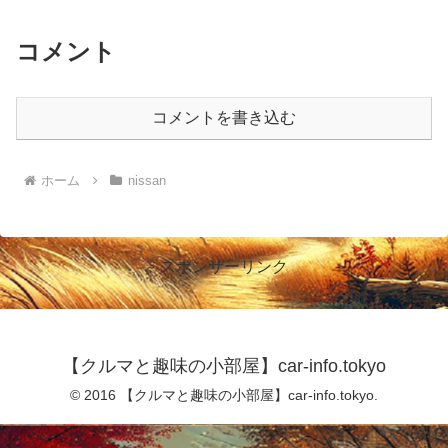
コメント
コメントを書き込む
ホーム
nissan
スポンサーリンク
【クルマと趣味の小部屋】car-info.tokyo
© 2016 【クルマと趣味の小部屋】car-info.tokyo.