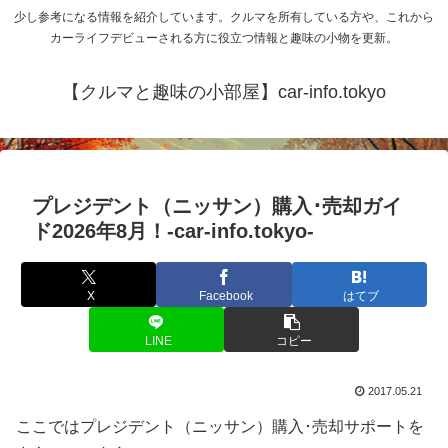
少し参考になる情報を紹介しています。クルマを所有している方や、これから
カーライフデビューされる方に役立つ情報と趣味の小物を更新。
【クルマと趣味の小部屋】car-info.tokyo
プレジデント（ニッサン）購入･売却ガイ
ド2026年8月！-car-info.tokyo-
X
Facebook
はてブ
LINE
コピー
2017.05.21
ここではプレジデント（ニッサン）購入･売却サポートを