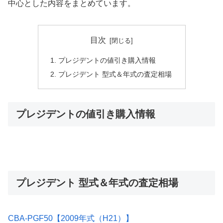
中心とした内容をまとめています。
目次
プレジデントの値引き購入情報
プレジデント 型式＆年式の査定相場
プレジデントの値引き購入情報
プレジデント 型式＆年式の査定相場
CBA-PGF50【2009年式（H21）】