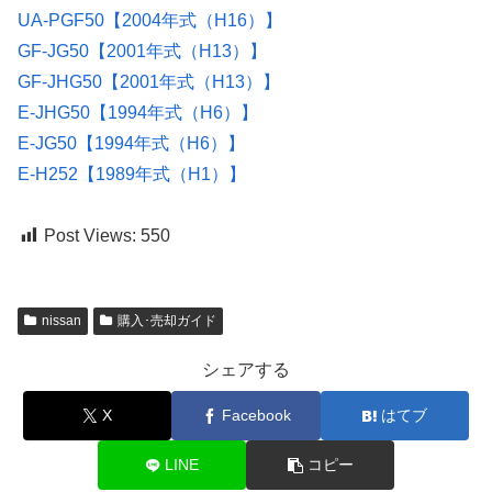
UA-PGF50【2004年式（H16）】
GF-JG50【2001年式（H13）】
GF-JHG50【2001年式（H13）】
E-JHG50【1994年式（H6）】
E-JG50【1994年式（H6）】
E-H252【1989年式（H1）】
Post Views:
550
nissan
購入･売却ガイド
シェアする
X
Facebook
はてブ
LINE
コピー