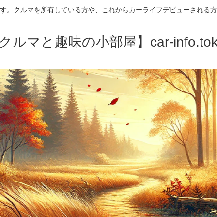
す。クルマを所有している方や、これからカーライフデビューされる方
クルマと趣味の小部屋】car-info.tok