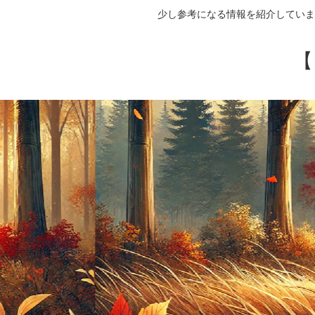
少し参考になる情報を紹介していま
【