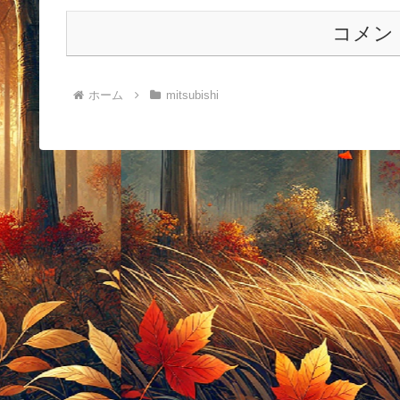
コメン
ホーム
mitsubishi