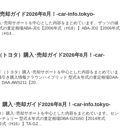
イド2026年8月！-car-info.tokyo-
入･売却サポートを中心とした内容をまとめています。ザッツの値
定相場ABA-JD1【2006年式（H18）】ABA-JD2【2006年式
H14...
ヨタ）購入･売却ガイド2026年8月！-car-
ド（トヨタ）購入･売却サポートを中心とした内容をまとめていま
引き購入情報クラウンハイブリッド 型式＆年式の査定相場DAA-
AA-AWS211【20...
売却ガイド2026年8月！-car-info.tokyo-
タ）購入･売却サポートを中心とした内容をまとめています。セン
ュリー 型式＆年式の査定相場DBA-GZG50【2014年式
年式（H16）】TA-GZ...