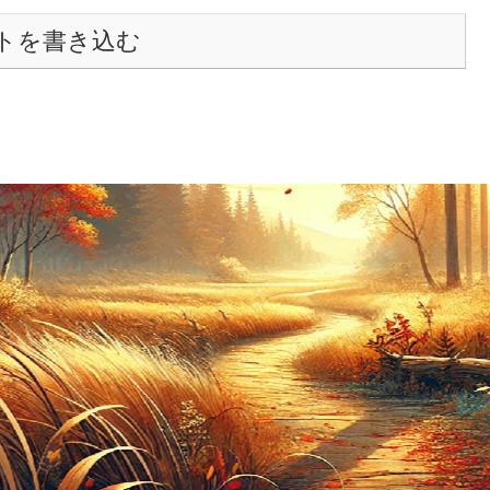
トを書き込む