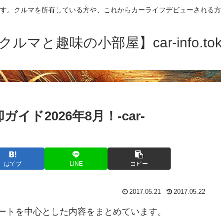
す。クルマを所有している方や、これからカーライフデビューされる方
クルマと趣味の小部屋】car-info.tok
ド2026年8月！-car-
はてブ
LINE
コピー
2017.05.21
2017.05.22
ートを中心とした内容をまとめています。