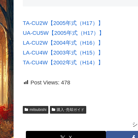
TA-CU2W【2005年式（H17）】
UA-CU5W【2005年式（H17）】
LA-CU2W【2004年式（H16）】
LA-CU4W【2003年式（H15）】
TA-CU4W【2002年式（H14）】
Post Views:
478
mitsubishi
購入･売却ガイド
シ
X