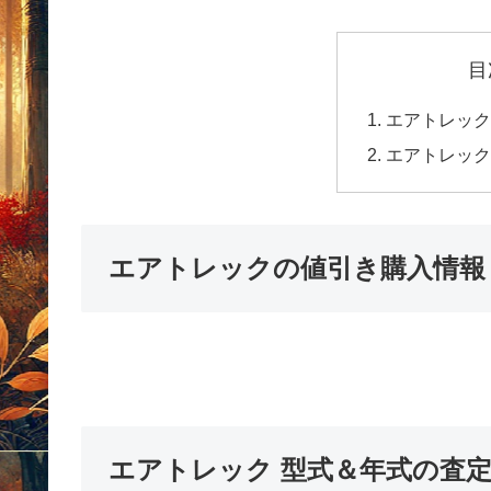
目
エアトレック
エアトレック
エアトレックの値引き購入情報
エアトレック 型式＆年式の査