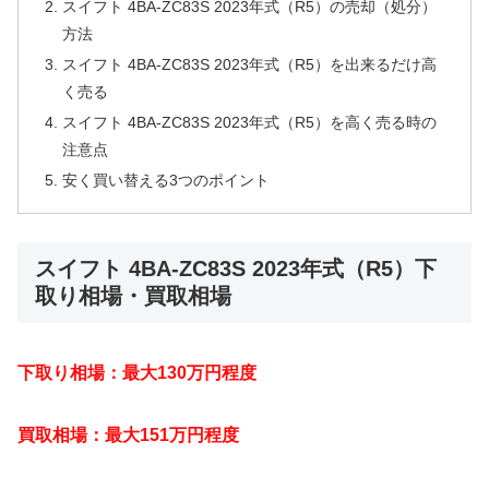
スイフト 4BA-ZC83S 2023年式（R5）の売却（処分）
方法
スイフト 4BA-ZC83S 2023年式（R5）を出来るだけ高
く売る
スイフト 4BA-ZC83S 2023年式（R5）を高く売る時の
注意点
安く買い替える3つのポイント
スイフト 4BA-ZC83S 2023年式（R5）下
取り相場・買取相場
下取り相場：最大130万円程度
買取相場：最大151万円程度