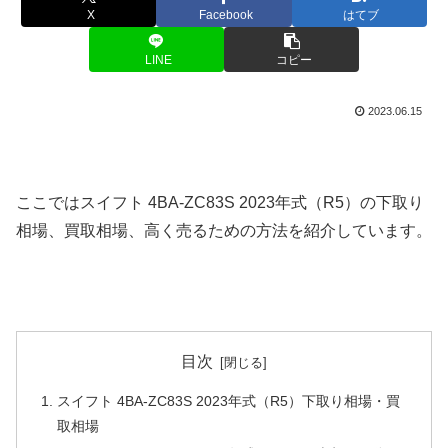
X
Facebook
はてブ
LINE
コピー
2023.06.15
ここではスイフト 4BA-ZC83S 2023年式（R5）の下取り
相場、買取相場、高く売るための方法を紹介しています。
目次
スイフト 4BA-ZC83S 2023年式（R5）下取り相場・買
取相場