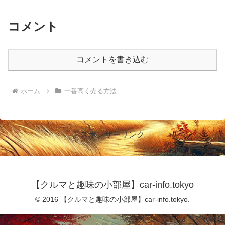
コメント
コメントを書き込む
ホーム
一番高く売る方法
スポンサーリンク
【クルマと趣味の小部屋】car-info.tokyo
© 2016 【クルマと趣味の小部屋】car-info.tokyo.