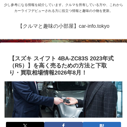
少し参考になる情報を紹介しています。クルマを所有している方や、これから
カーライフデビューされる方に役立つ情報と趣味の小物を更新。
【クルマと趣味の小部屋】car-info.tokyo
【スズキ スイフト 4BA-ZC83S 2023年式
（R5）】を高く売るための方法と下取
り・買取相場情報2026年8月！