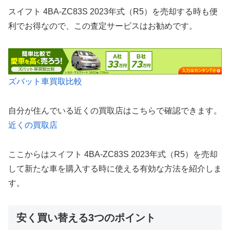
スイフト 4BA-ZC83S 2023年式（R5）を売却する時も便
利でお得なので、この査定サービスはお勧めです。
ズバット車買取比較
自分が住んでいる近くの買取店はこちらで確認できます。
近くの買取店
ここからはスイフト 4BA-ZC83S 2023年式（R5）を売却
して新たな車を購入する時に使える有効な方法を紹介しま
す。
安く買い替える3つのポイント