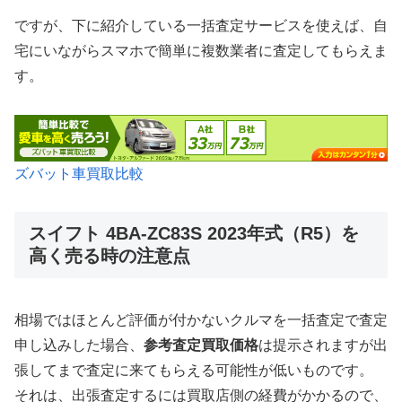
ですが、下に紹介している一括査定サービスを使えば、自
宅にいながらスマホで簡単に複数業者に査定してもらえま
す。
ズバット車買取比較
スイフト 4BA-ZC83S 2023年式（R5）を
高く売る時の注意点
相場ではほとんど評価が付かないクルマを一括査定で査定
申し込みした場合、
参考査定買取価格
は提示されますが出
張してまで査定に来てもらえる可能性が低いものです。
それは、出張査定するには買取店側の経費がかかるので、