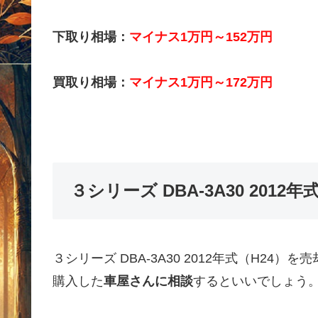
下取り相場：
マイナス1万円～152万円
買取り相場：
マイナス1万円～172万円
３シリーズ DBA-3A30 201
３シリーズ DBA-3A30 2012年式（H2
購入した
車屋さんに相談
するといいでしょう