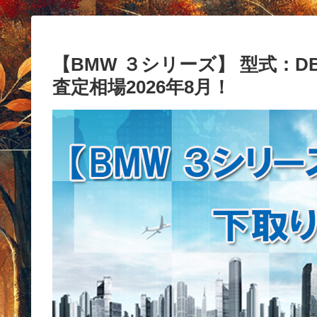
【BMW ３シリーズ】 型式：DBA
査定相場2026年8月！