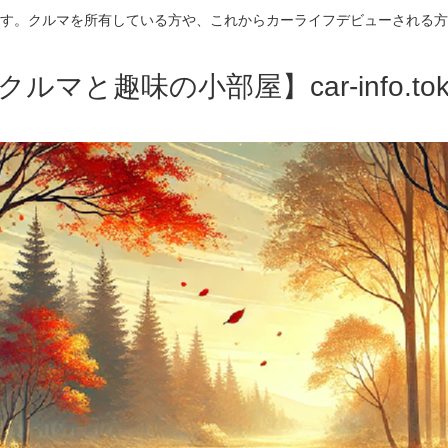
す。クルマを所有している方や、これからカーライフデビューされる方
クルマと趣味の小部屋】car-info.tok