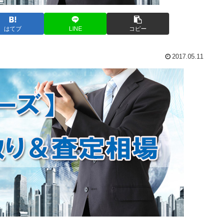
はてブ
LINE
コピー
2017.05.11