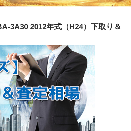
-3A30 2012年式（H24）下取り＆