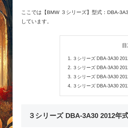
ここでは【BMW ３シリーズ】型式：DBA-3A
しています。
目
３シリーズ DBA-3A30 
３シリーズ DBA-3A30 
３シリーズ DBA-3A30 
３シリーズ DBA-3A30 
３シリーズ DBA-3A30 201