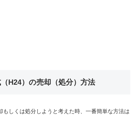
2年式（H24）の売却（処分）方法
4）を売却もしくは処分しようと考えた時、一番簡単な方法は
。