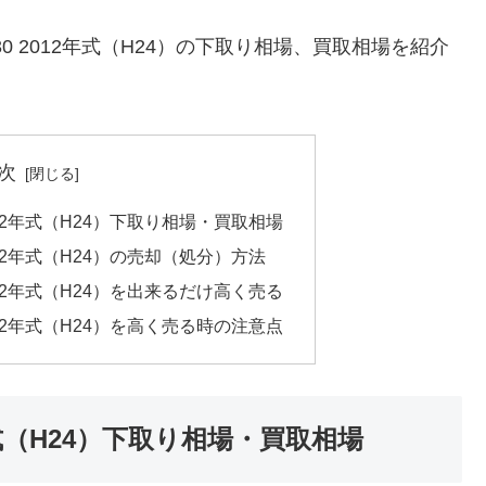
30 2012年式（H24）の下取り相場、買取相場を紹介
次
2012年式（H24）下取り相場・買取相場
2012年式（H24）の売却（処分）方法
2012年式（H24）を出来るだけ高く売る
2012年式（H24）を高く売る時の注意点
2年式（H24）下取り相場・買取相場