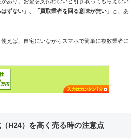
性があり、お金を支払わないと引き取ってもらえない
るはずない」、「買取業者を回る意味が無い」
と、あ
を使えば、自宅にいながらスマホで簡単に複数業者に
2年式（H24）を高く売る時の注意点