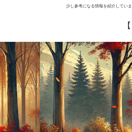
少し参考になる情報を紹介していま
【