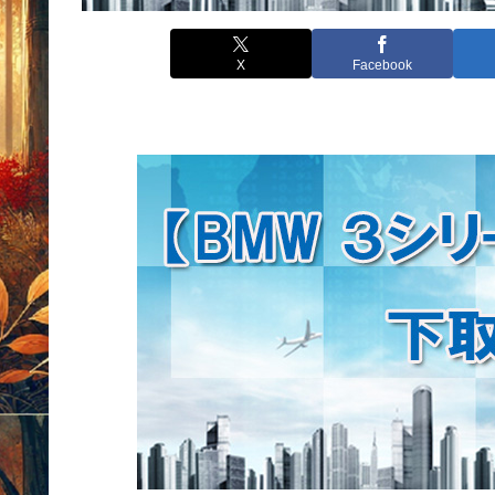
X
Facebook