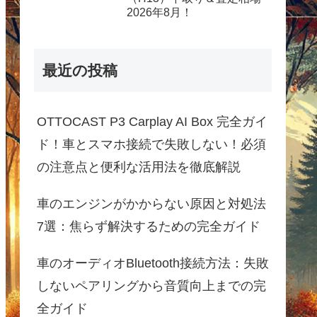
2026年8月！
最近の投稿
OTTOCAST P3 Carplay AI Box 完全ガイ
ド！車とスマホ接続で失敗しない！必須
の注意点と便利な活用法を徹底解説
車のエンジンがかからない原因と対処法
7選：焦らず解決するための完全ガイド
車のオーディオBluetooth接続方法：失敗
しないペアリングから音質向上までの完
全ガイド