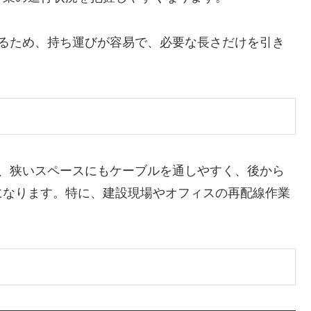
いるため、持ち運びが容易で、必要な長さだけを引き
め、狭いスペースにもケーブルを通しやすく、後から
になります。特に、建設現場やオフィスの再配線作業