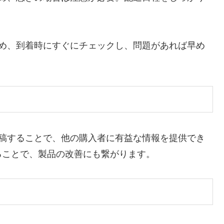
ため、到着時にすぐにチェックし、問題があれば早め
投稿することで、他の購入者に有益な情報を提供でき
ることで、製品の改善にも繋がります。