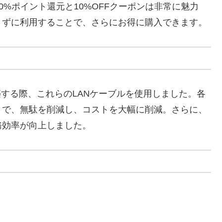
の100%ポイント還元と10%OFFクーポンは非常に魅力
さずに利用することで、さらにお得に購入できます。
築する際、これらのLANケーブルを使用しました。各
とで、無駄を削減し、コストを大幅に削減。さらに、
務効率が向上しました。