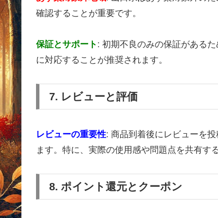
確認することが重要です。
保証とサポート
: 初期不良のみの保証がある
に対応することが推奨されます。
7. レビューと評価
レビューの重要性
: 商品到着後にレビューを
ます。特に、実際の使用感や問題点を共有す
8. ポイント還元とクーポン