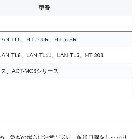
型番
LAN-TL8、HT-500R、HT-568R
LAN-TL9、LAN-TL11、LAN-TL5、HT-308
ーズ、ADT-MC6シリーズ
ため、急ぎの場合は注意が必要。配送日程をしっかり