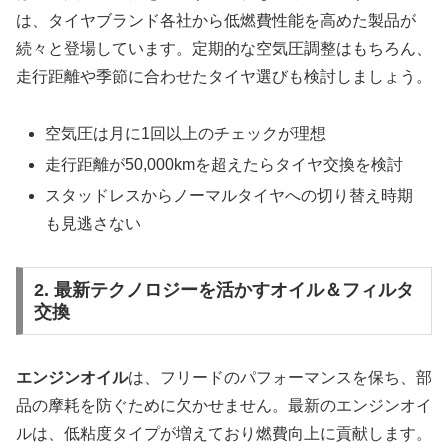
は、タイヤブランド各社から低燃費性能を高めた製品が
続々と登場しています。定期的な空気圧調整はもちろん、
走行距離や季節に合わせたタイヤ選びも検討しましょう。
空気圧は月に1回以上のチェックが理想
走行距離が50,000kmを超えたらタイヤ交換を検討
スタッドレスからノーマルタイヤへの切り替え時期
も見逃さない
2. 最新テクノロジーを活かすオイル＆フィルタ
交換
エンジンオイル
は、フリードのパフォーマンスを保ち、部
品の摩耗を防ぐために欠かせません。最新のエンジンオイ
ルは、低粘度タイプが増えており燃費向上に貢献します。