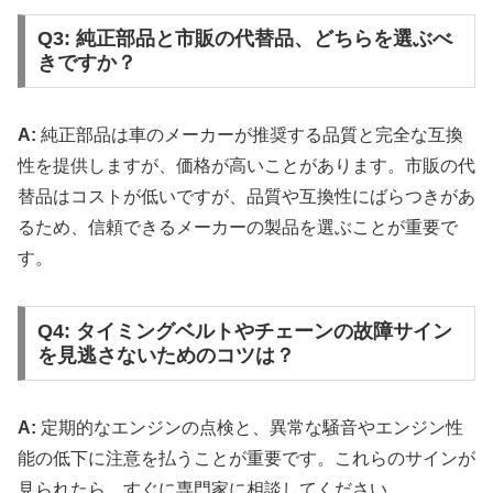
Q3: 純正部品と市販の代替品、どちらを選ぶべ
きですか？
A:
純正部品は車のメーカーが推奨する品質と完全な互換
性を提供しますが、価格が高いことがあります。市販の代
替品はコストが低いですが、品質や互換性にばらつきがあ
るため、信頼できるメーカーの製品を選ぶことが重要で
す。
Q4: タイミングベルトやチェーンの故障サイン
を見逃さないためのコツは？
A:
定期的なエンジンの点検と、異常な騒音やエンジン性
能の低下に注意を払うことが重要です。これらのサインが
見られたら、すぐに専門家に相談してください。