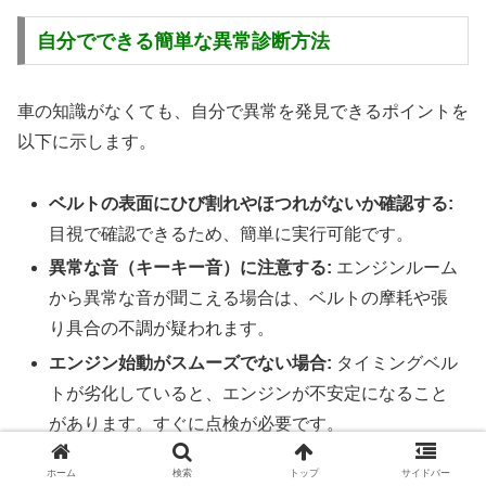
自分でできる簡単な異常診断方法
車の知識がなくても、自分で異常を発見できるポイントを
以下に示します。
ベルトの表面にひび割れやほつれがないか確認する:
目視で確認できるため、簡単に実行可能です。
異常な音（キーキー音）に注意する:
エンジンルーム
から異常な音が聞こえる場合は、ベルトの摩耗や張
り具合の不調が疑われます。
エンジン始動がスムーズでない場合:
タイミングベル
トが劣化していると、エンジンが不安定になること
があります。すぐに点検が必要です。
ホーム
検索
トップ
サイドバー