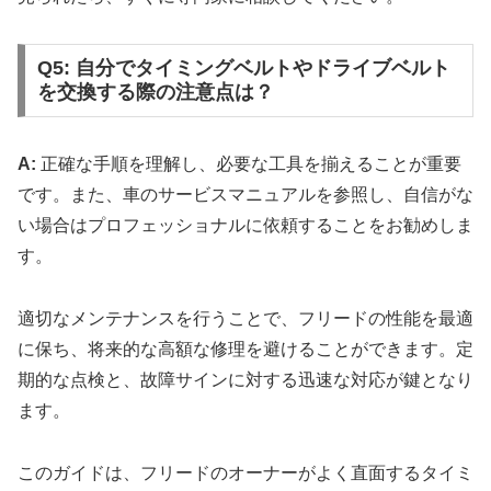
Q5: 自分でタイミングベルトやドライブベルト
を交換する際の注意点は？
A:
正確な手順を理解し、必要な工具を揃えることが重要
です。また、車のサービスマニュアルを参照し、自信がな
い場合はプロフェッショナルに依頼することをお勧めしま
す。
適切なメンテナンスを行うことで、フリードの性能を最適
に保ち、将来的な高額な修理を避けることができます。定
期的な点検と、故障サインに対する迅速な対応が鍵となり
ます。
このガイドは、フリードのオーナーがよく直面するタイミ