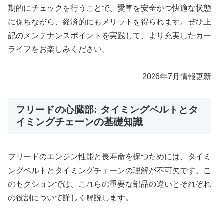
期的にチェックを行うことで、愛車を安全かつ快適な状態
に保ちながら、経済的にもメリットを得られます。ぜひ上
記のメンテナンスポイントを実践して、より充実したカー
ライフをお楽しみください。
2026年7月情報更新
フリードの心臓部: タイミングベルトとタ
イミングチェーンの基礎知識
フリードのエンジン性能と長寿命を保つためには、タイミ
ングベルトとタイミングチェーンの理解が不可欠です。こ
のセクションでは、これらの重要な部品の違いとそれぞれ
の役割について詳しく解説します。