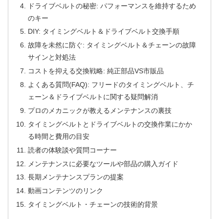
ドライブベルトの秘密: パフォーマンスを維持するため
のキー
DIY: タイミングベルト＆ドライブベルト交換手順
故障を未然に防ぐ: タイミングベルト＆チェーンの故障
サインと対処法
コストを抑える交換戦略: 純正部品VS市販品
よくある質問(FAQ): フリードのタイミングベルト、チ
ェーン＆ドライブベルトに関する疑問解消
プロのメカニックが教えるメンテナンスの裏技
タイミングベルトとドライブベルトの交換作業にかか
る時間と費用の目安
読者の体験談や質問コーナー
メンテナンスに必要なツールや部品の購入ガイド
長期メンテナンスプランの提案
動画コンテンツのリンク
タイミングベルト・チェーンの技術的背景