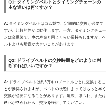
Q1: タイミングベルトとタイミングチェーンの
主な違いは何ですか？
A:
タイミングベルトはゴム製で、定期的に交換が必要で
すが、比較的静かに動作します。一方、タイミングチェー
ンは金属製で、車の寿命と同じくらい長持ちしますが、ベ
ルトよりも騒音が大きいことがあります。
Q2: ドライブベルトの交換時期をどのように判
断すればいいですか？
A:
ドライブベルトは約5万キロメートルごとに交換するこ
とが推奨されますが、ベルトの状態によってはもっと早く
交換が必要になることがあります。亀裂、ほつれ、または
硬化が見られたら、交換を検討してください。