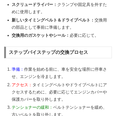
スクリュードライバー：
クランプや固定具を外すた
めに使用します。
新しいタイミングベルト＆ドライブベルト：
交換用
の部品として事前に準備します。
交換用のガスケットやシール：
必要に応じて。
ステップバイステップの交換プロセス
準備：
作業を始める前に、車を安全な場所に停車さ
せ、エンジンを冷まします。
アクセス：
タイミングベルトやドライブベルトにア
クセスするために、必要に応じてエンジンカバーや
保護カバーを取り外します。
テンショナーの緩和：
ベルトテンショナーを緩め、
古いベルトを取り外します。