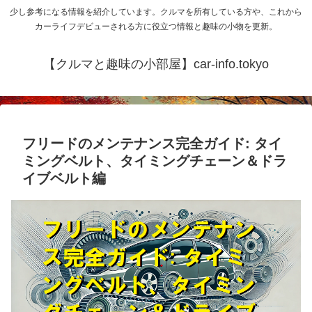
少し参考になる情報を紹介しています。クルマを所有している方や、これから
カーライフデビューされる方に役立つ情報と趣味の小物を更新。
【クルマと趣味の小部屋】car-info.tokyo
フリードのメンテナンス完全ガイド: タイ
ミングベルト、タイミングチェーン＆ドラ
イブベルト編