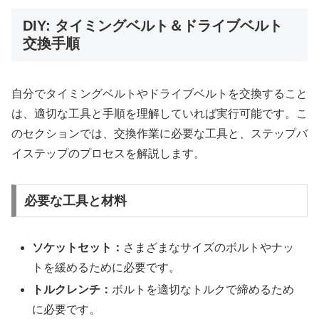
DIY: タイミングベルト＆ドライブベルト
交換手順
自分でタイミングベルトやドライブベルトを交換すること
は、適切な工具と手順を理解していれば実行可能です。こ
のセクションでは、交換作業に必要な工具と、ステップバ
イステップのプロセスを解説します。
必要な工具と材料
ソケットセット：
さまざまなサイズのボルトやナッ
トを緩めるために必要です。
トルクレンチ：
ボルトを適切なトルクで締めるため
に必要です。