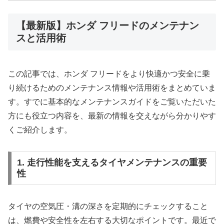
【最新版】ホンダ フリードのメンテナン
スと活用術
この記事では、ホンダ フリードをより快適かつ安全に乗
り続けるためのメンテナンス情報や活用術をまとめていま
す。すでに基本的なメンテナンスガイドをご覧いただいた
方にも役立つ内容を、最新の情報を交えながら分かりやす
くご紹介します。
1. 走行性能を支えるタイヤメンテナンスの重要
性
タイヤの空気圧・溝の深さを定期的にチェックすること
は、燃費や安全性を左右する大切なポイントです。最近で