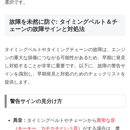
選択です。
故障を未然に防ぐ: タイミングベルト＆チ
ェーンの故障サインと対処法
タイミングベルトやタイミングチェーンの故障は、エンジ
ンの重大な損傷につながる可能性があるため、早期に発見
し対処することが非常に重要です。以下に、故障の警告サ
インを識別し、早期発見と対処のためのチェックリストを
提供します。
警告サインの見分け方
異音：
タイミングベルトやチェーンから
異常な音
（キーキー、カチカチという音）
がする場合は、摩