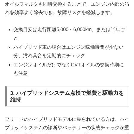
オイルフィルタも同時交換することで、エンジン内部の汚
れを効率よく除去でき、故障リスクを軽減します。
交換目安は走行距離5,000～6,000km、または半年ご
と
ハイブリッド車の場合はエンジン稼働時間が少ない
分、汚れ具合を定期的にチェック
エンジンオイルだけでなくCVTオイルの交換時期に
も注意
3. ハイブリッドシステム点検で燃費と駆動力を
維持
フリードのハイブリッドモデルに乗られている方は、ハイ
ブリッドシステムの診断やバッテリーの状態チェックが重