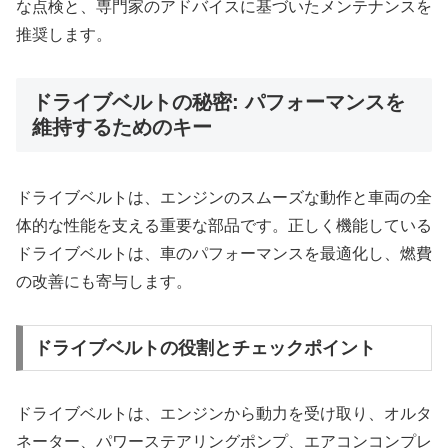
な点検と、専門家のアドバイスに基づいたメンテナンスを
推奨します。
ドライブベルトの秘密: パフォーマンスを
維持するためのキー
ドライブベルトは、エンジンのスムーズな動作と車両の全
体的な性能を支える重要な部品です。正しく機能している
ドライブベルトは、車のパフォーマンスを最適化し、燃費
の改善にも寄与します。
ドライブベルトの役割とチェックポイント
ドライブベルトは、エンジンから動力を受け取り、オルタ
ネーター、パワーステアリングポンプ、エアコンコンプレ