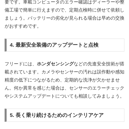
要です。車載コンピュータのエラー確認はディーラーや整
備工場で簡単に行えますので、定期点検時に併せて依頼し
ましょう。バッテリーの劣化が見られる場合は早めの交換
がおすすめです。
4. 最新安全装備のアップデートと点検
フリードには、
ホンダセンシング
などの先進安全技術が搭
載されています。カメラやセンサーの汚れは誤作動や感知
精度の低下につながるため、定期的な洗浄が欠かせませ
ん。何か異常を感じた場合は、センサーのエラーチェック
やシステムアップデートについても相談してみましょう。
5. 長く乗り続けるためのインテリアケア