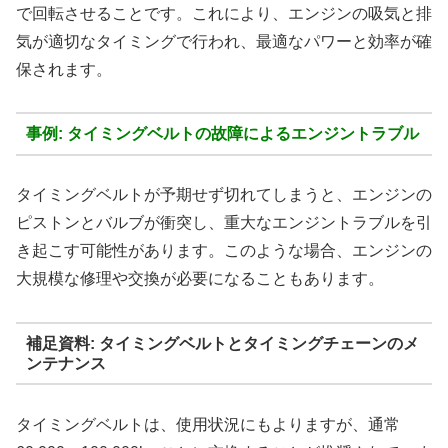
で回転させることです。これにより、エンジンの吸気と排
気が適切なタイミングで行われ、最適なパワーと効率が確
保されます。
事例: タイミングベルトの故障によるエンジントラブル
タイミングベルトが予期せず切れてしまうと、エンジンの
ピストンとバルブが衝突し、重大なエンジントラブルを引
き起こす可能性があります。このような場合、エンジンの
大規模な修理や交換が必要になることもあります。
補足資料:
タイミングベルトとタイミングチェーンのメ
ンテナンス
タイミングベルトは、使用状況にもよりますが、通常