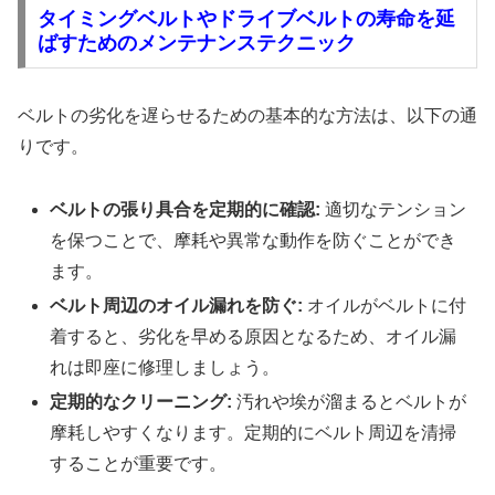
タイミングベルトやドライブベルトの寿命を延
ばすためのメンテナンステクニック
ベルトの劣化を遅らせるための基本的な方法は、以下の通
りです。
ベルトの張り具合を定期的に確認:
適切なテンション
を保つことで、摩耗や異常な動作を防ぐことができ
ます。
ベルト周辺のオイル漏れを防ぐ:
オイルがベルトに付
着すると、劣化を早める原因となるため、オイル漏
れは即座に修理しましょう。
定期的なクリーニング:
汚れや埃が溜まるとベルトが
摩耗しやすくなります。定期的にベルト周辺を清掃
することが重要です。