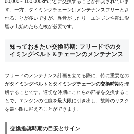
60,000～100,000kmごとに交換することが推奨されていま
す。一方、タイミングチェーンはメンテナンスフリーとさ
れることが多いですが、異音がしたり、エンジン性能に影
響が出始めたら点検が必要です。
知っておきたい交換時期: フリードでのタ
イミングベルト＆チェーンのメンテナンス
フリードのメンテナンス計画を立てる際に、特に重要なの
が
タイミングベルトとタイミングチェーンの交換時期
を理
解することです。適切な時期にこれらの部品を交換するこ
とで、エンジンの性能を最大限に引き出し、故障のリスク
を最小限に抑えることができます。
交換推奨時期の目安とサイン