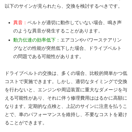
以下のサインが見られたら、交換を検討するべきです。
異音：
ベルトが適切に動作していない場合、鳴き声
のような異音が発生することがあります。
動力伝達の効率低下：
エアコンやパワーステアリン
グなどの性能が突然低下した場合、ドライブベルト
の問題である可能性があります。
ドライブベルトの交換は、多くの場合、比較的簡単かつ低
コストで実施できます。しかし、適切なタイミングで交換
を行わないと、エンジンや周辺装置に重大なダメージを与
える可能性があり、それに伴う修理費用ははるかに高額に
なります。定期的な点検と、上記のサインに注意を払うこ
とで、車のパフォーマンスを維持し、不要なコストを避け
ることができます。