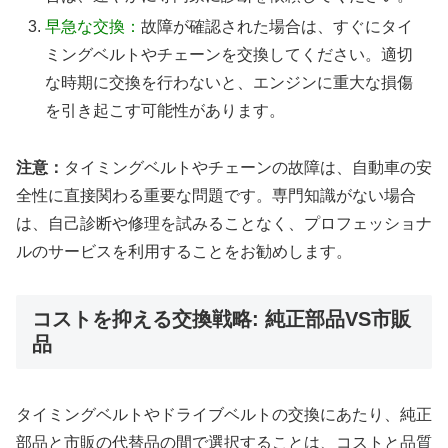
早急な交換：
故障が確認された場合は、すぐにタイ
ミングベルトやチェーンを交換してください。適切
な時期に交換を行わないと、エンジンに重大な損傷
を引き起こす可能性があります。
注意：
タイミングベルトやチェーンの故障は、自動車の安
全性に直接関わる重要な問題です。専門知識がない場合
は、自己診断や修理を試みることなく、プロフェッショナ
ルのサービスを利用することをお勧めします。
コストを抑える交換戦略: 純正部品VS市販
品
タイミングベルトやドライブベルトの交換にあたり、純正
部品と市販の代替品の間で選択することは、コストと品質