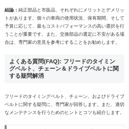
結論：
純正部品と市販品、それぞれにメリットとデメリッ
トがあります。個々の車両の使用状況、保有期間、そして
予算に応じて、最もコストパフォーマンスの高い選択を行
うことが重要です。また、交換部品の選定に不安がある場
合は、専門家の意見を参考にすることをお勧めします。
よくある質問(FAQ): フリードのタイミン
グベルト、チェーン＆ドライブベルトに関
する疑問解消
フリードのタイミングベルト、チェーン、およびドライブ
ベルトに関する疑問に、専門家が回答します。また、適切
なメンテナンスを行うためのヒントとコツも紹介します。