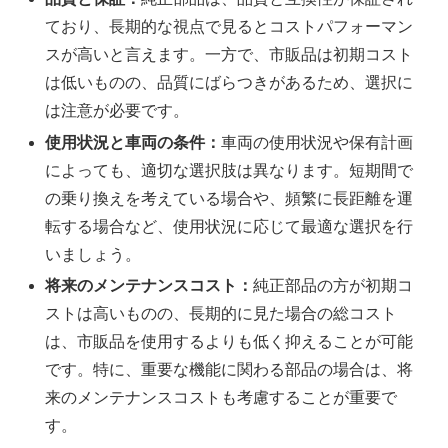
ており、長期的な視点で見るとコストパフォーマン
スが高いと言えます。一方で、市販品は初期コスト
は低いものの、品質にばらつきがあるため、選択に
は注意が必要です。
使用状況と車両の条件：
車両の使用状況や保有計画
によっても、適切な選択肢は異なります。短期間で
の乗り換えを考えている場合や、頻繁に長距離を運
転する場合など、使用状況に応じて最適な選択を行
いましょう。
将来のメンテナンスコスト：
純正部品の方が初期コ
ストは高いものの、長期的に見た場合の総コスト
は、市販品を使用するよりも低く抑えることが可能
です。特に、重要な機能に関わる部品の場合は、将
来のメンテナンスコストも考慮することが重要で
す。