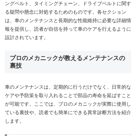
ングベルト、タイミングチェーン、ドライブベルトに関す
る疑問や懸念に対処するためのものです。各セクション
は、車のメンテナンスと長期的な性能維持に必要な詳細情
報を提供し、読者が自信を持って車のケアを行えるように
設計されています。
プロのメカニックが教えるメンテナンスの
裏技
車のメンテナンスは、定期的に行うだけでなく、日常的な
ケアや予防策を取り入れることで部品の寿命を延ばすこと
が可能です。ここでは、プロのメカニックが実際に使用し
ている裏技や、読者でも簡単にできる異常診断方法を紹介
します。