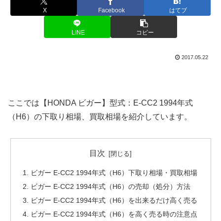
X
Facebook
はてブ
LINE
コピー
2017.05.22
ここでは【HONDA ビガー】型式：E-CC2 1994年式
（H6）の下取り相場、買取相場を紹介しています。
目次
ビガー E-CC2 1994年式（H6）下取り相場・買取相場
ビガー E-CC2 1994年式（H6）の売却（処分）方法
ビガー E-CC2 1994年式（H6）を出来るだけ高く売る
ビガー E-CC2 1994年式（H6）を高く売る時の注意点