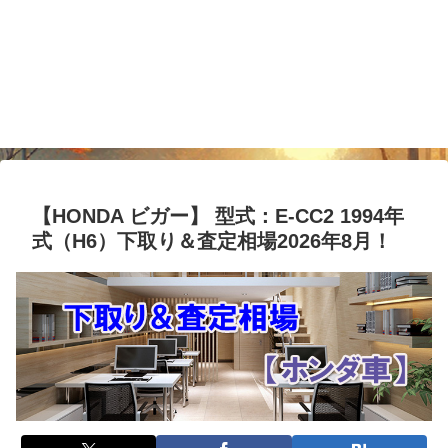
【HONDA ビガー】 型式：E-CC2 1994年
式（H6）下取り＆査定相場2026年8月！