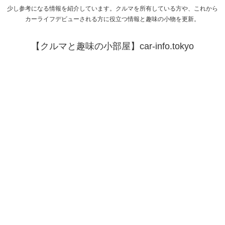
少し参考になる情報を紹介しています。クルマを所有している方や、これから
カーライフデビューされる方に役立つ情報と趣味の小物を更新。
【クルマと趣味の小部屋】car-info.tokyo