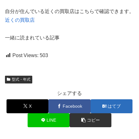
自分が住んでいる近くの買取店はこちらで確認できます。
近くの買取店
一緒に読まれている記事
Post Views:
503
型式・年式
シェアする
X
Facebook
はてブ
LINE
コピー