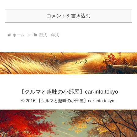
コメントを書き込む
ホーム
型式・年式
スポンサーリンク
【クルマと趣味の小部屋】car-info.tokyo
© 2016 【クルマと趣味の小部屋】car-info.tokyo.