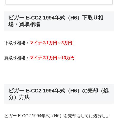
ビガー E-CC2 1994年式（H6）下取り相
場・買取相場
下取り相場：
マイナス1万円～3万円
買取り相場：
マイナス1万円～13万円
ビガー E-CC2 1994年式（H6）の売却（処
分）方法
ビガー E-CC2 1994年式（H6）を売却もしくは処分しよ