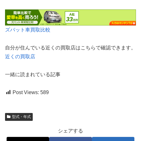
ズバット車買取比較
自分が住んでいる近くの買取店はこちらで確認できます。
近くの買取店
一緒に読まれている記事
Post Views:
589
型式・年式
シェアする