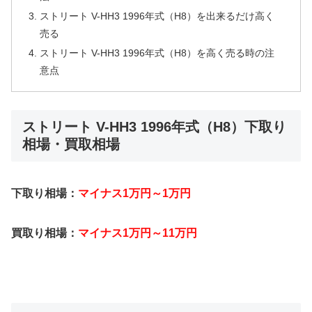
ストリート V-HH3 1996年式（H8）を出来るだけ高く
売る
ストリート V-HH3 1996年式（H8）を高く売る時の注
意点
ストリート V-HH3 1996年式（H8）下取り
相場・買取相場
下取り相場：
マイナス1万円～1万円
買取り相場：
マイナス1万円～11万円