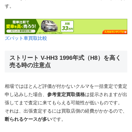
す。
ズバット車買取比較
ストリート V-HH3 1996年式（H8）を高く
売る時の注意点
相場ではほとんど評価が付かないクルマを一括査定で査定
申し込みした場合、
参考査定買取価格
は提示されますが出
張してまで査定に来てもらえる可能性が低いものです。
それは、出張査定するには買取店側の経費がかかるので、
断られるケースが多い
です。