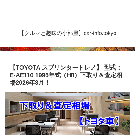
【クルマと趣味の小部屋】car-info.tokyo
【TOYOTA スプリンタートレノ】 型式：
E-AE110 1996年式（H8）下取り＆査定相
場2026年8月！