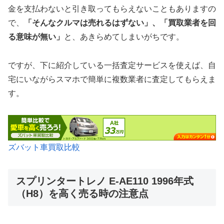
金を支払わないと引き取ってもらえないこともありますの
で、
「そんなクルマは売れるはずない」、「買取業者を回
る意味が無い」
と、あきらめてしまいがちです。
ですが、下に紹介している一括査定サービスを使えば、自
宅にいながらスマホで簡単に複数業者に査定してもらえま
す。
ズバット車買取比較
スプリンタートレノ E-AE110 1996年式
（H8）を高く売る時の注意点