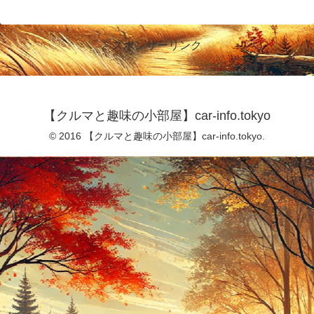
スポンサーリンク
【クルマと趣味の小部屋】car-info.tokyo
© 2016 【クルマと趣味の小部屋】car-info.tokyo.