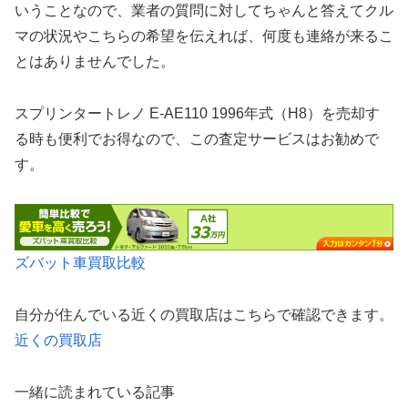
いうことなので、業者の質問に対してちゃんと答えてクル
マの状況やこちらの希望を伝えれば、何度も連絡が来るこ
とはありませんでした。
スプリンタートレノ E-AE110 1996年式（H8）を売却す
る時も便利でお得なので、この査定サービスはお勧めで
す。
ズバット車買取比較
自分が住んでいる近くの買取店はこちらで確認できます。
近くの買取店
一緒に読まれている記事