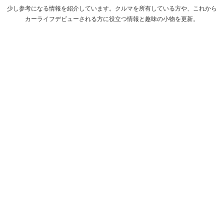
少し参考になる情報を紹介しています。クルマを所有している方や、これから
カーライフデビューされる方に役立つ情報と趣味の小物を更新。