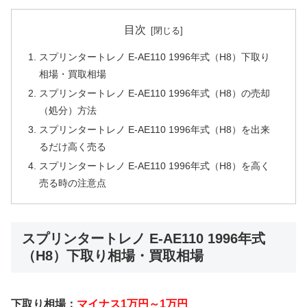
目次
スプリンタートレノ E-AE110 1996年式（H8）下取り
相場・買取相場
スプリンタートレノ E-AE110 1996年式（H8）の売却
（処分）方法
スプリンタートレノ E-AE110 1996年式（H8）を出来
るだけ高く売る
スプリンタートレノ E-AE110 1996年式（H8）を高く
売る時の注意点
スプリンタートレノ E-AE110 1996年式
（H8）下取り相場・買取相場
下取り相場：
マイナス1万円～1万円