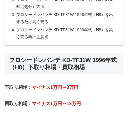
却（処分）方法
プロシードレバンテ KD-TF31W 1996年式（H8）を出
来るだけ高く売る
プロシードレバンテ KD-TF31W 1996年式（H8）を高
く売る時の注意点
プロシードレバンテ KD-TF31W 1996年式
（H8）下取り相場・買取相場
下取り相場：
マイナス1万円～3万円
買取り相場：
マイナス1万円～13万円