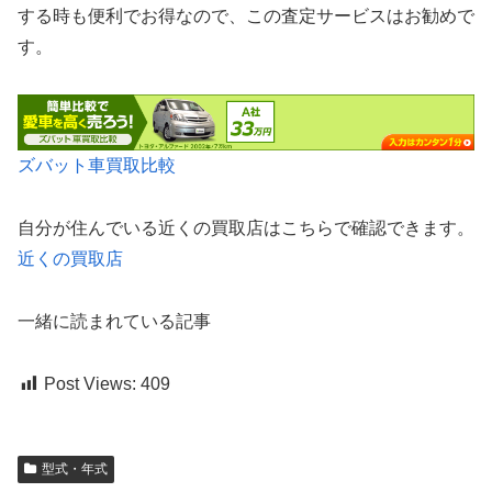
する時も便利でお得なので、この査定サービスはお勧めで
す。
ズバット車買取比較
自分が住んでいる近くの買取店はこちらで確認できます。
近くの買取店
一緒に読まれている記事
Post Views:
409
型式・年式