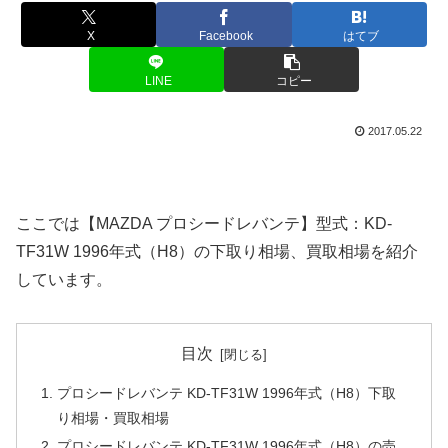
X
Facebook
はてブ
LINE
コピー
2017.05.22
ここでは【MAZDA プロシードレバンテ】型式：KD-
TF31W 1996年式（H8）の下取り相場、買取相場を紹介
しています。
目次
プロシードレバンテ KD-TF31W 1996年式（H8）下取
り相場・買取相場
プロシードレバンテ KD-TF31W 1996年式（H8）の売