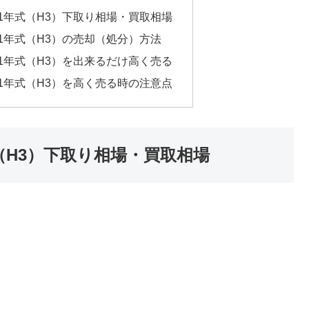
1991年式（H3）下取り相場・買取相場
991年式（H3）の売却（処分）方法
1991年式（H3）を出来るだけ高く売る
1991年式（H3）を高く売る時の注意点
年式（H3）下取り相場・買取相場