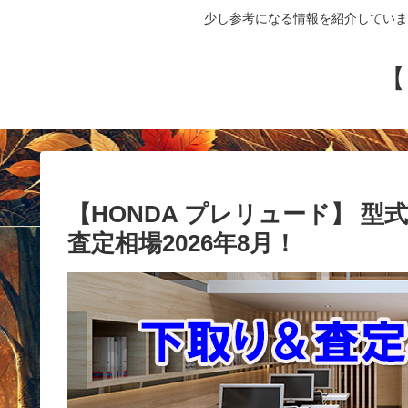
少し参考になる情報を紹介していま
【
【HONDA プレリュード】 型式：
査定相場2026年8月！