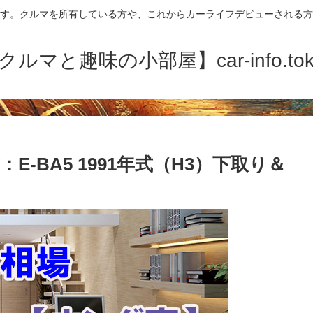
す。クルマを所有している方や、これからカーライフデビューされる方
クルマと趣味の小部屋】car-info.tok
E-BA5 1991年式（H3）下取り＆