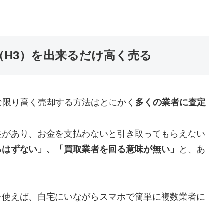
年式（H3）を出来るだけ高く売る
な限り高く売却する方法はとにかく
多くの業者に査定
性があり、お金を支払わないと引き取ってもらえない
るはずない」、「買取業者を回る意味が無い」
と、あ
を使えば、自宅にいながらスマホで簡単に複数業者に