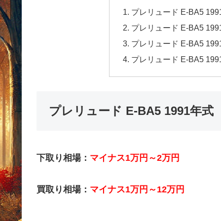
プレリュード E-BA5 
プレリュード E-BA5 1
プレリュード E-BA5 
プレリュード E-BA5 
プレリュード E-BA5 1991
下取り相場：
マイナス1万円～2万円
買取り相場：
マイナス1万円～12万円