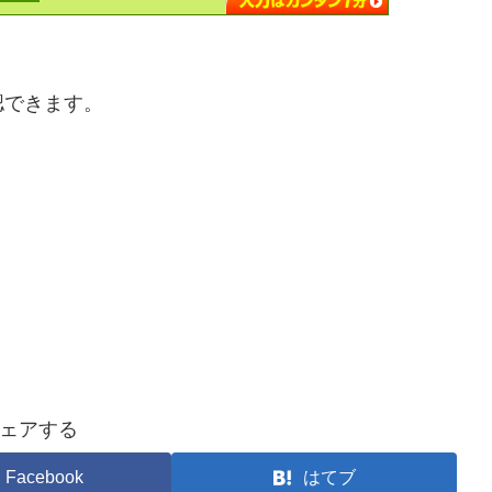
認できます。
ェアする
Facebook
はてブ