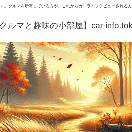
す。クルマを所有している方や、これからカーライフデビューされる方
クルマと趣味の小部屋】car-info.tok