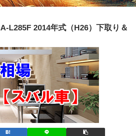
-L285F 2014年式（H26）下取り＆