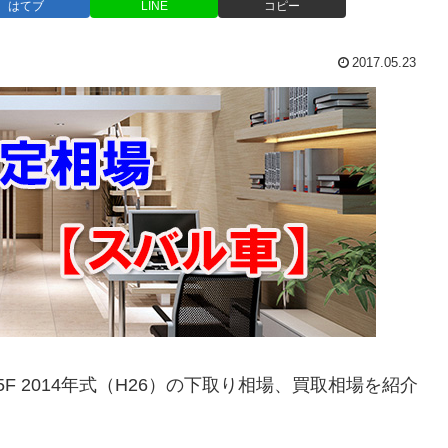
はてブ
LINE
コピー
2017.05.23
85F 2014年式（H26）の下取り相場、買取相場を紹介