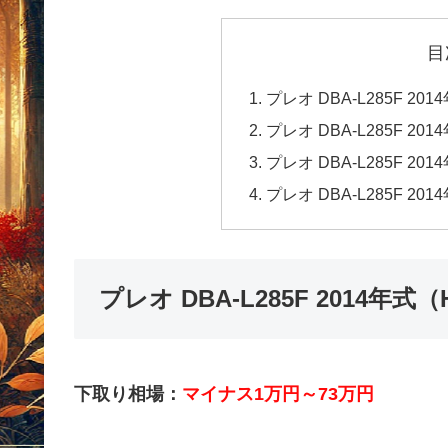
目
プレオ DBA-L285F 
プレオ DBA-L285F 
プレオ DBA-L285F 
プレオ DBA-L285F 
プレオ DBA-L285F 2014
下取り相場：
マイナス1万円～73万円