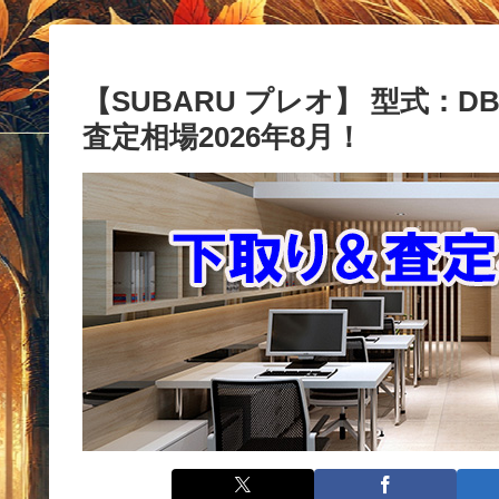
【SUBARU プレオ】 型式：DBA
査定相場2026年8月！