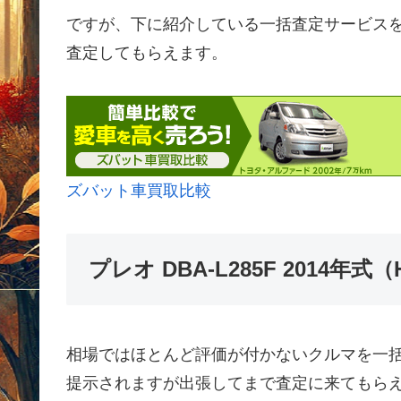
ですが、下に紹介している一括査定サービス
査定してもらえます。
ズバット車買取比較
プレオ DBA-L285F 2014
相場ではほとんど評価が付かないクルマを一
提示されますが出張してまで査定に来てもら