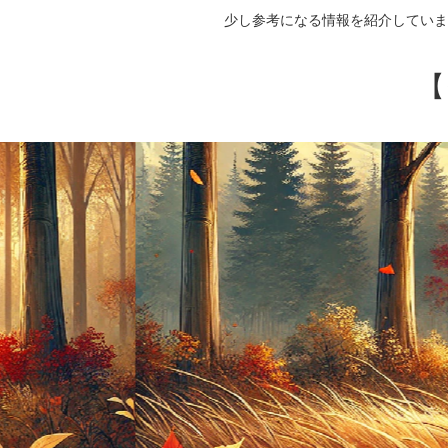
少し参考になる情報を紹介していま
【