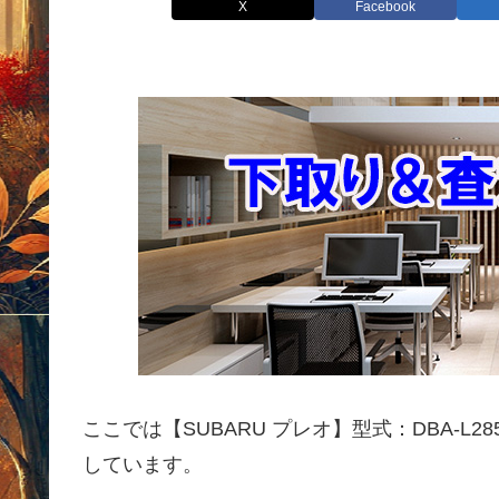
X
Facebook
ここでは【SUBARU プレオ】型式：DBA-L2
しています。