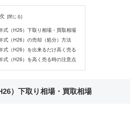
次
2014年式（H26）下取り相場・買取相場
2014年式（H26）の売却（処分）方法
2014年式（H26）を出来るだけ高く売る
2014年式（H26）を高く売る時の注意点
年式（H26）下取り相場・買取相場