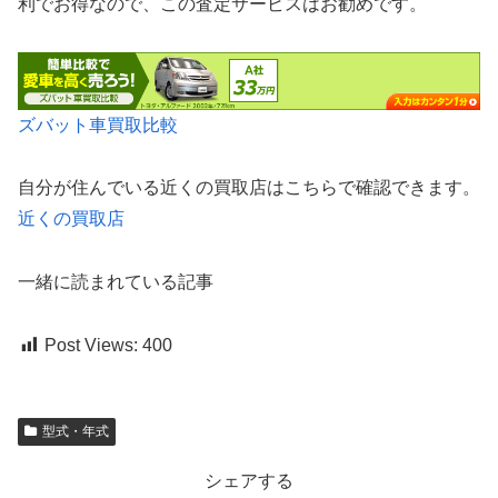
利でお得なので、この査定サービスはお勧めです。
ズバット車買取比較
自分が住んでいる近くの買取店はこちらで確認できます。
近くの買取店
一緒に読まれている記事
Post Views:
400
型式・年式
シェアする