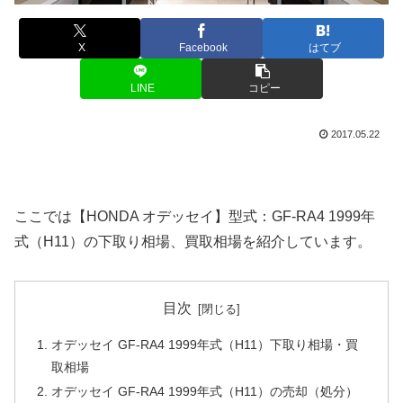
X
Facebook
はてブ
LINE
コピー
2017.05.22
ここでは【HONDA オデッセイ】型式：GF-RA4 1999年
式（H11）の下取り相場、買取相場を紹介しています。
目次
オデッセイ GF-RA4 1999年式（H11）下取り相場・買
取相場
オデッセイ GF-RA4 1999年式（H11）の売却（処分）