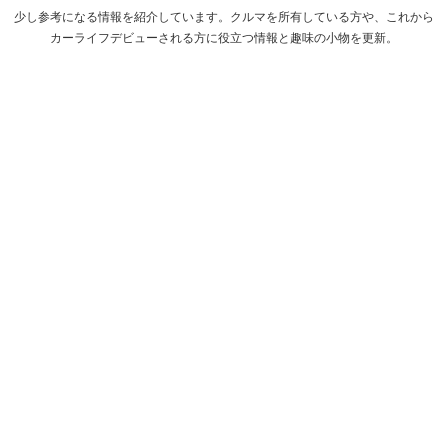
少し参考になる情報を紹介しています。クルマを所有している方や、これから
カーライフデビューされる方に役立つ情報と趣味の小物を更新。