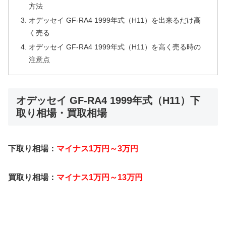
方法
オデッセイ GF-RA4 1999年式（H11）を出来るだけ高
く売る
オデッセイ GF-RA4 1999年式（H11）を高く売る時の
注意点
オデッセイ GF-RA4 1999年式（H11）下
取り相場・買取相場
下取り相場：
マイナス1万円～3万円
買取り相場：
マイナス1万円～13万円