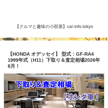
【クルマと趣味の小部屋】car-info.tokyo
【HONDA オデッセイ】 型式：GF-RA4
1999年式（H11）下取り＆査定相場2026年
8月！