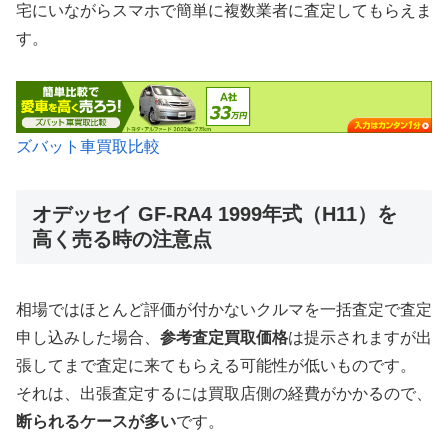
宅にいながらスマホで簡単に複数業者に査定してもらえま
す。
ズバット車買取比較
オデッセイ GF-RA4 1999年式（H11）を
高く売る時の注意点
相場ではほとんど評価が付かないクルマを一括査定で査定
申し込みした場合、
参考査定買取価格
は提示されますが出
張してまで査定に来てもらえる可能性が低いものです。
それは、出張査定するには買取店側の経費がかかるので、
断られるケースが多い
です。