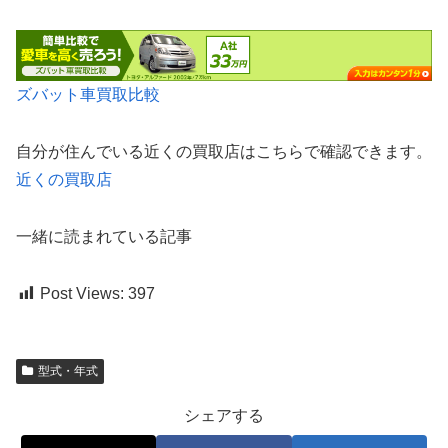
ズバット車買取比較
自分が住んでいる近くの買取店はこちらで確認できます。
近くの買取店
一緒に読まれている記事
Post Views:
397
型式・年式
シェアする