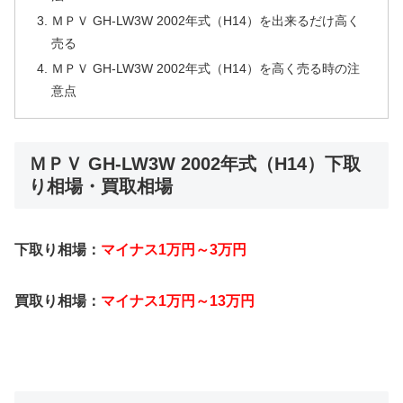
ＭＰＶ GH-LW3W 2002年式（H14）を出来るだけ高く
売る
ＭＰＶ GH-LW3W 2002年式（H14）を高く売る時の注
意点
ＭＰＶ GH-LW3W 2002年式（H14）下取
り相場・買取相場
下取り相場：
マイナス1万円～3万円
買取り相場：
マイナス1万円～13万円