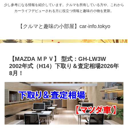
少し参考になる情報を紹介しています。クルマを所有している方や、これから
カーライフデビューされる方に役立つ情報と趣味の小物を更新。
【クルマと趣味の小部屋】car-info.tokyo
【MAZDA ＭＰＶ】 型式：GH-LW3W
2002年式（H14）下取り＆査定相場2026年
8月！