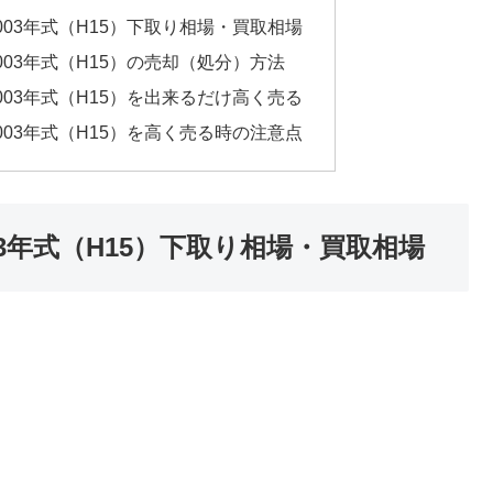
 2003年式（H15）下取り相場・買取相場
2003年式（H15）の売却（処分）方法
 2003年式（H15）を出来るだけ高く売る
 2003年式（H15）を高く売る時の注意点
003年式（H15）下取り相場・買取相場