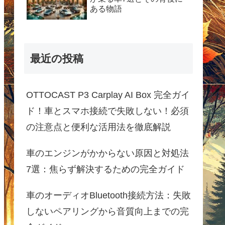
ある物語
最近の投稿
OTTOCAST P3 Carplay AI Box 完全ガイ
ド！車とスマホ接続で失敗しない！必須
の注意点と便利な活用法を徹底解説
車のエンジンがかからない原因と対処法
7選：焦らず解決するための完全ガイド
車のオーディオBluetooth接続方法：失敗
しないペアリングから音質向上までの完