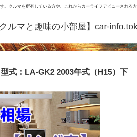
す。クルマを所有している方や、これからカーライフデビューされる方
クルマと趣味の小部屋】car-info.tok
式：LA-GK2 2003年式（H15）下