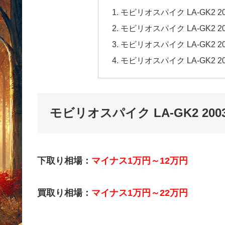
モビリオスパイク LA-GK2
モビリオスパイク LA-GK2 
モビリオスパイク LA-GK2
モビリオスパイク LA-GK2
モビリオスパイク LA-GK2 2
下取り相場：
マイナス1万円～12万円
買取り相場：
マイナス1万円～22万円