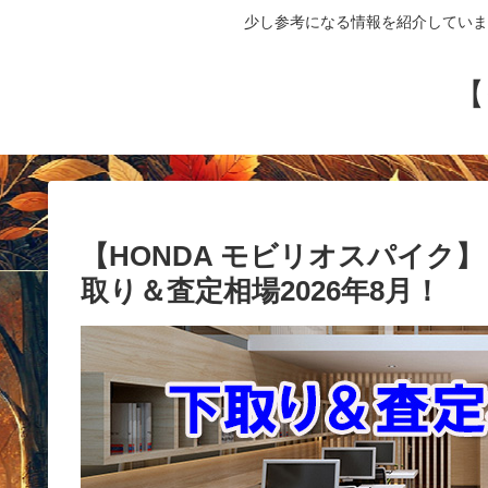
少し参考になる情報を紹介していま
【
【HONDA モビリオスパイク】 型
取り＆査定相場2026年8月！