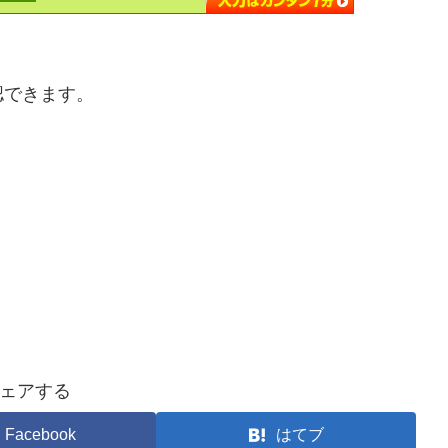
認できます。
ェアする
Facebook
はてブ